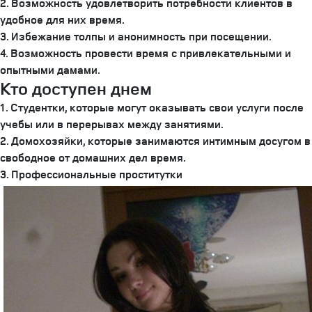
2. Возможность удовлетворить потребности клиентов в
удобное для них время.
3. Избежание толпы и анонимность при посещении.
4. Возможность провести время с привлекательными и
опытными дамами.
Кто доступен днем
1. Студентки, которые могут оказывать свои услуги после
учебы или в перерывах между занятиями.
2. Домохозяйки, которые занимаются интимным досугом в
свободное от домашних дел время.
3. Профессиональные проститутки