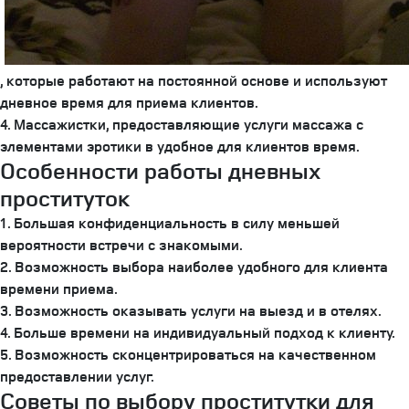
, которые работают на постоянной основе и используют
дневное время для приема клиентов.
4. Массажистки, предоставляющие услуги массажа с
элементами эротики в удобное для клиентов время.
Особенности работы дневных
проституток
1. Большая конфиденциальность в силу меньшей
вероятности встречи с знакомыми.
2. Возможность выбора наиболее удобного для клиента
времени приема.
3. Возможность оказывать услуги на выезд и в отелях.
4. Больше времени на индивидуальный подход к клиенту.
5. Возможность сконцентрироваться на качественном
предоставлении услуг.
Советы по выбору проститутки для