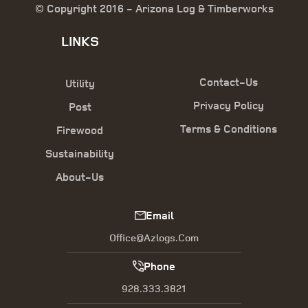
© Copyright 2016 - Arizona Log & Timberworks
LINKS
Contact-Us
Utility
Privacy Policy
Post
Terms & Conditions
Firewood
Sustainability
About-Us
Email
Office@azlogs.com
Phone
928.333.3821