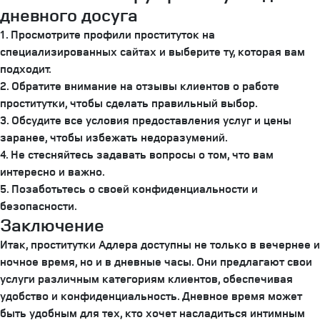
дневного досуга
1. Просмотрите профили проституток на
специализированных сайтах и выберите ту, которая вам
подходит.
2. Обратите внимание на отзывы клиентов о работе
проститутки, чтобы сделать правильный выбор.
3. Обсудите все условия предоставления услуг и цены
заранее, чтобы избежать недоразумений.
4. Не стесняйтесь задавать вопросы о том, что вам
интересно и важно.
5. Позаботьтесь о своей конфиденциальности и
безопасности.
Заключение
Итак, проститутки Адлера доступны не только в вечернее и
ночное время, но и в дневные часы. Они предлагают свои
услуги различным категориям клиентов, обеспечивая
удобство и конфиденциальность. Дневное время может
быть удобным для тех, кто хочет насладиться интимным