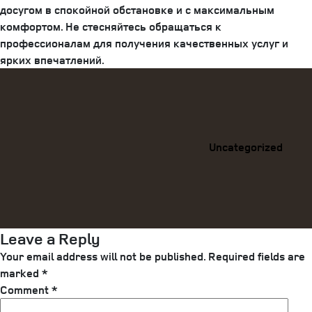
досугом в спокойной обстановке и с максимальным
комфортом. Не стесняйтесь обращаться к
профессионалам для получения качественных услуг и
ярких впечатлений.
Categories
Uncategorized
Leave a Reply
Your email address will not be published.
Required fields are
marked
*
Comment
*