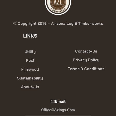
© Copyright 2016 - Arizona Log & Timberworks
LINKS
Contact-Us
Utility
Privacy Policy
Post
Terms & Conditions
Firewood
Sustainability
About-Us
Email
Office@azlogs.com