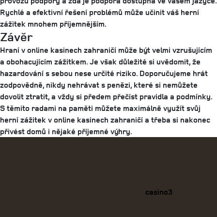
provozu podpory a zda je podpora dostupná ve vašem jazyce.
Rychlé a efektivní řešení problémů může učinit váš herní
zážitek mnohem příjemnějším.
Závěr
Hraní v online kasinech zahraničí může být velmi vzrušujícím
a obohacujícím zážitkem. Je však důležité si uvědomit, že
hazardování s sebou nese určité riziko. Doporučujeme hrát
zodpovědně, nikdy nehrávat s penězi, které si nemůžete
dovolit ztratit, a vždy si předem přečíst pravidla a podmínky.
S těmito radami na paměti můžete maximálně využít svůj
herní zážitek v online kasinech zahraničí a třeba si nakonec
přivést domů i nějaké příjemné výhry.
Categories
casino3