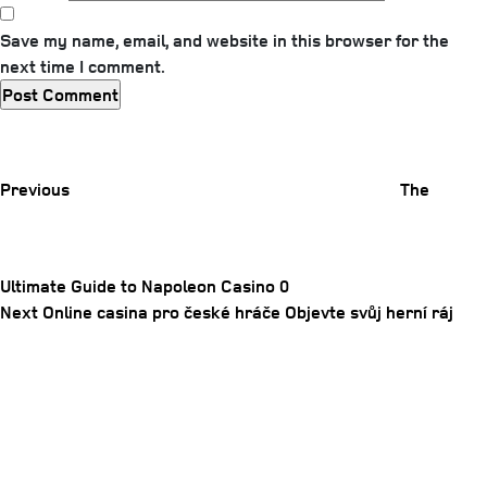
Save my name, email, and website in this browser for the
next time I comment.
Previous
Post
Previous
The
Ultimate Guide to Napoleon Casino 0
Post
Next
Next
Online casina pro české hráče Objevte svůj herní ráj
Post
navigation