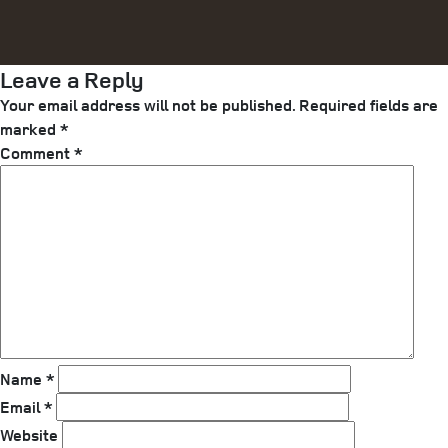
Leave a Reply
Your email address will not be published.
Required fields are
marked
*
Comment
*
Name
*
Email
*
Website