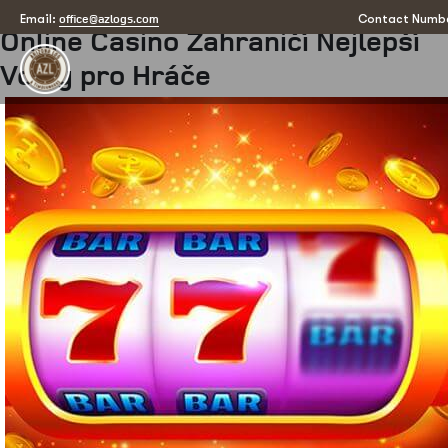
Posted
September 17, 2025
September 17, 2025
by
arizona
office@azlogs.com
Email:
Contact Numbe
Online Casino Zahraničí Nejlepší
on
Volby pro Hráče