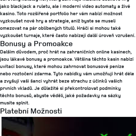
jako blackjack a ruletu, ale i moderní video automaty a živé
kasino. Toto rozšířené portfolio her vám nabízí možnost
vyzkoušet nové hry a strategie, aniž byste se museli
omezovat na pár oblíbených titulů. Hráči si mohou také
vyzkoušet turnaje, které často nabízejí další úroveň vzrušení.
Bonusy a Promoakce
Dalším důvodem, proč hrát na zahraničních online kasinech,
jsou lákavé bonusy a promoakce. Většina těchto kasin nabízí
uvítací bonusy, které mohou zahrnovat bonusové peníze
nebo roztočení zdarma. Tyto nabídky vám umožňují hrát déle
a zvyšují vaši šanci vyhrát beze strachu z účinků vašich
prvních vkladů. Je důležité si překontrolovat podmínky
těchto bonusů, abyste věděli, jaké požadavky na sázky
musíte splnit.
Platební Možnosti