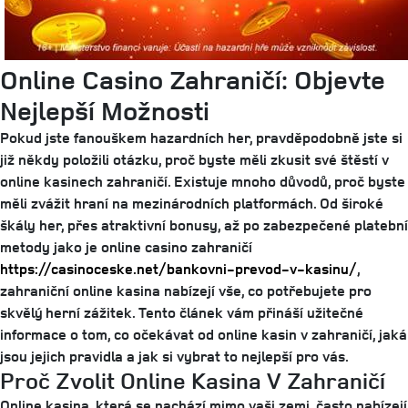
Online Casino Zahraničí: Objevte
Nejlepší Možnosti
Pokud jste fanouškem hazardních her, pravděpodobně jste si
již někdy položili otázku, proč byste měli zkusit své štěstí v
online kasinech zahraničí. Existuje mnoho důvodů, proč byste
měli zvážit hraní na mezinárodních platformách. Od široké
škály her, přes atraktivní bonusy, až po zabezpečené platební
metody jako je online casino zahraničí
https://casinoceske.net/bankovni-prevod-v-kasinu/
,
zahraniční online kasina nabízejí vše, co potřebujete pro
skvělý herní zážitek. Tento článek vám přináší užitečné
informace o tom, co očekávat od online kasin v zahraničí, jaká
jsou jejich pravidla a jak si vybrat to nejlepší pro vás.
Proč Zvolit Online Kasina V Zahraničí
Online kasina, která se nachází mimo vaši zemi, často nabízejí