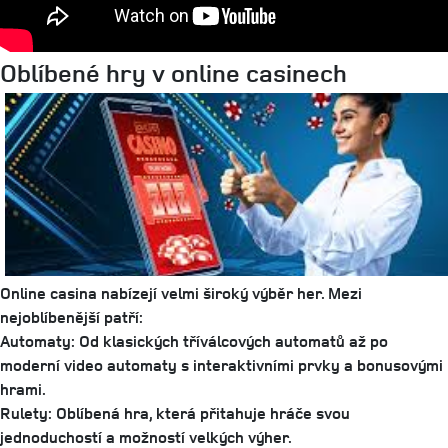
Oblíbené hry v online casinech
Online casina nabízejí velmi široký výběr her. Mezi
nejoblíbenější patří:
Automaty:
Od klasických tříválcových automatů až po
moderní video automaty s interaktivními prvky a bonusovými
hrami.
Rulety:
Oblíbená hra, která přitahuje hráče svou
jednoduchostí a možností velkých výher.