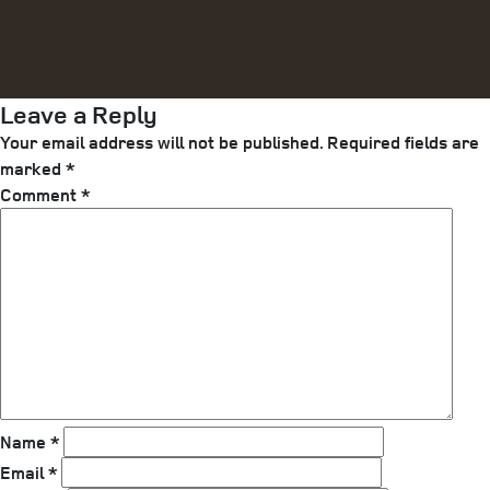
Leave a Reply
Your email address will not be published.
Required fields are
marked
*
Comment
*
Name
*
Email
*