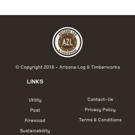
© Copyright 2016 - Arizona Log & Timberworks
LINKS
Contact-Us
Utility
Privacy Policy
Post
Terms & Conditions
Firewood
Sustainability