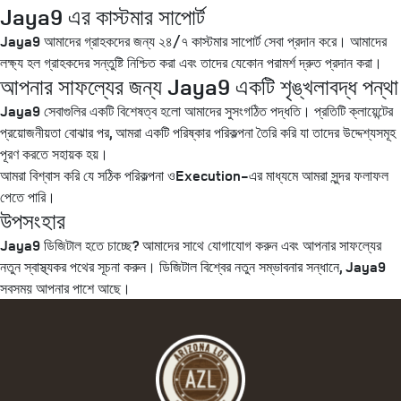
Jaya9 এর কাস্টমার সাপোর্ট
Jaya9 আমাদের গ্রাহকদের জন্য ২৪/৭ কাস্টমার সাপোর্ট সেবা প্রদান করে। আমাদের
লক্ষ্য হল গ্রাহকদের সন্তুষ্টি নিশ্চিত করা এবং তাদের যেকোন পরামর্শ দ্রুত প্রদান করা।
আপনার সাফল্যের জন্য Jaya9 একটি শৃঙ্খলাবদ্ধ পন্থা
Jaya9 সেবাগুলির একটি বিশেষত্ব হলো আমাদের সুসংগঠিত পদ্ধতি। প্রতিটি ক্লায়েন্টের
প্রয়োজনীয়তা বোঝার পর, আমরা একটি পরিষ্কার পরিকল্পনা তৈরি করি যা তাদের উদ্দেশ্যসমূহ
পূরণ করতে সহায়ক হয়।
আমরা বিশ্বাস করি যে সঠিক পরিকল্পনা ওExecution-এর মাধ্যমে আমরা সুন্দর ফলাফল
পেতে পারি।
উপসংহার
Jaya9 ডিজিটাল হতে চাচ্ছে? আমাদের সাথে যোগাযোগ করুন এবং আপনার সাফল্যের
নতুন স্বাস্থ্যকর পথের সূচনা করুন। ডিজিটাল বিশ্বের নতুন সম্ভাবনার সন্ধানে, Jaya9
সবসময় আপনার পাশে আছে।