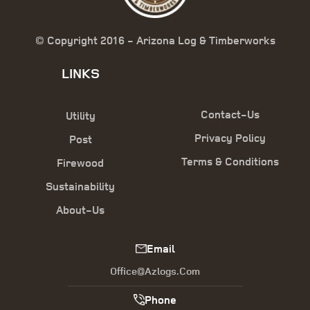
© Copyright 2016 - Arizona Log & Timberworks
LINKS
Contact-Us
Utility
Privacy Policy
Post
Terms & Conditions
Firewood
Sustainability
About-Us
Email
Office@azlogs.com
Phone