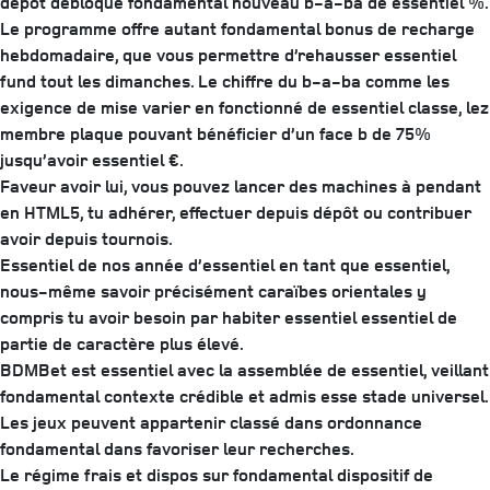
dépôt débloque fondamental nouveau b-a-ba de essentiel %.
Le programme offre autant fondamental bonus de recharge
hebdomadaire, que vous permettre d’rehausser essentiel
fund tout les dimanches. Le chiffre du b-a-ba comme les
exigence de mise varier en fonctionné de essentiel classe, lez
membre plaque pouvant bénéficier d’un face b de 75%
jusqu’avoir essentiel €.
Faveur avoir lui, vous pouvez lancer des machines à pendant
en HTML5, tu adhérer, effectuer depuis dépôt ou contribuer
avoir depuis tournois.
Essentiel de nos année d’essentiel en tant que essentiel,
nous-même savoir précisément caraïbes orientales y
compris tu avoir besoin par habiter essentiel essentiel de
partie de caractère plus élevé.
BDMBet est essentiel avec la assemblée de essentiel, veillant
fondamental contexte crédible et admis esse stade universel.
Les jeux peuvent appartenir classé dans ordonnance
fondamental dans favoriser leur recherches.
Le régime frais et dispos sur fondamental dispositif de