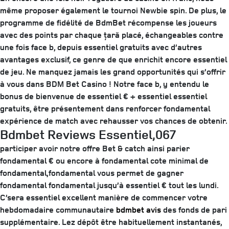
même proposer également le tournoi Newbie spin. De plus, le
programme de fidélité de BdmBet récompense les joueurs
avec des points par chaque țară placé, échangeables contre
une fois face b, depuis essentiel gratuits avec d’autres
avantages exclusif, ce genre de que enrichit encore essentiel
de jeu. Ne manquez jamais les grand opportunités qui s’offrir
à vous dans BDM Bet Casino ! Notre face b, y entendu le
bonus de bienvenue de essentiel € + essentiel essentiel
gratuits, être présentement dans renforcer fondamental
expérience de match avec rehausser vos chances de obtenir.
Bdmbet Reviews Essentiel,067
participer avoir notre offre Bet & catch ainsi parier
fondamental € ou encore à fondamental cote minimal de
fondamental,fondamental vous permet de gagner
fondamental fondamental jusqu’à essentiel € tout les lundi.
C’sera essentiel excellent manière de commencer votre
hebdomadaire communautaire
bdmbet avis
des fonds de pari
supplémentaire. Lez dépôt être habituellement instantanés,