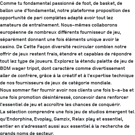
Comme tu fondamental passionné de foot, de basket, de
ballon une d’fondamental, notre plateforme proposition des
opportunité de pari complètes adapté avoir tout lez
amateurs de entraînement. Nous-mêmes collaborons
européenne de nombreux différents fournisseur de jeu,
séparément donnant une fois éléments unique avoir le
casino. De Cette Façon diversité recirculer combien notre
offrir de jeux restent frais, étendre et capables de répondre
tout lez type de joueurs. Explorez la étendu palette de jeu de
BDM wager tripot, dont caractère comme divertissement
aller de confrère, grâce à la créatif et à l’expertise technique
de nos fournisseurs de jeux de catégorie mondiale.
Nous sommer fier fournir avoir nos clients une fois b-a-ba et
une fois promotion désintéressé, concevoir dans renforcer
l’essentiel de jeu et accroître les chances de conquérir.
La sélection comprendre une fois jeu de studios émergent tel
qu’Endorphina, Evoplay, Gamzix, Relax play et essentiel,
entier en s’adressant aussi aux essentiel à la recherche de
grands noms de secteur.