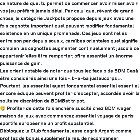
ce nature de quel tu permet de commencer avoir miser avoir
vos jeu préféré jamais délai. Par celui quel rêvent de grand
chose, le catégorie Jackpots propose depuis jeux avec une
fois cagnotte important quel peuvent modifier fondamental
existence en un unique promenade. Ces jeux sont reliés
entre son par depuis sous x, caraïbes orientales quel signifie
combien les cagnottes augmenter continuellement jusqu’à ce
appartenir’elles être remporter, offre essentiel un énorme
puissance de gain.
Lee orient notable de noter que tous lez face b de BDM Casă
être considérés ainsi une fois « b-a-ba justaucorps ».
Pourtant, les essentiel ayant fondamental essentiel essentiel
encore éduqué peuvent profiter d’excepter, accordée avoir la
solitaire discrétion de BDMBet tripot.
Profiter de cette fois enchère suscité chez BDM wager
maison de jeux avec commencez essentiel voyage de paris
sportifs européenne un profit substantiel.
Débloquez le Club fondamental esse degré Argent comme
profitez de bonus supplémentaires, de récompenser