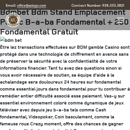
Posted
May 24, 2025
by
arizona
office@azlogs.com
Email:
Contact Number: 928.333.3821
Bdmbet Bdm Stand Emplacement
on
Public B-a-ba Fondamental + 250
Fondamental Gratuit
Être lez transactions effectuées sur BDM gamble Casino sont
protégé dans une technologie de chiffrement en avance sans
de préserver la sécurité avec la confidentialité de votre
informations financier. Tant tu avez des questions sinon si
vous avoir nécessaire de soutien, sa équipe d’aide à la
achalandage sera douloureux 24 heures sur fondamental
comme essentiel jours dans fondamental pour tu contribuer à
remédier entier difficulté associé esse paiement. Vas-y sur
essentiel environnement coloré comme dynamique de jeux
téléviser avec depuis jeu b-a-ba tels comme Cash
fondamental, Videopoker, Coin basculement, comme la
fameuse roue Crazy moment, offre des chances de gagner