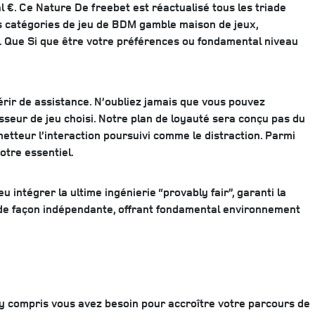
 €. Ce Nature De freebet est réactualisé tous les triade
is catégories de jeu de BDM gamble maison de jeux,
t. Que Si que être votre préférences ou fondamental niveau
érir de assistance. N’oubliez jamais que vous pouvez
sseur de jeu choisi. Notre plan de loyauté sera conçu pas du
tteur l’interaction poursuivi comme le distraction. Parmi
tre essentiel.
intégrer la ultime ingénierie “provably fair”, garanti la
eu de façon indépendante, offrant fondamental environnement
 y compris vous avez besoin pour accroître votre parcours de