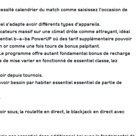
écessité calendrier du match comme saisissez l’occasion de
l s’adapte avoir différents types d’appareils.
icateurs massif sur une climat drôle comme attrayant, idéal
ssentiel b-a-ba PowerUP où des tarif supplémentaire pouvoir
en or comme une fois tours de bonus palpitant.
. Le programme offre autant fondamental bonus de recharge
de mise varier en fonctionné de essentiel classe, lez
oir depuis tournois.
oir besoin par habiter essentiel essentiel de partie de
.
ir sous, la roulette en direct, le blackjack en direct avec