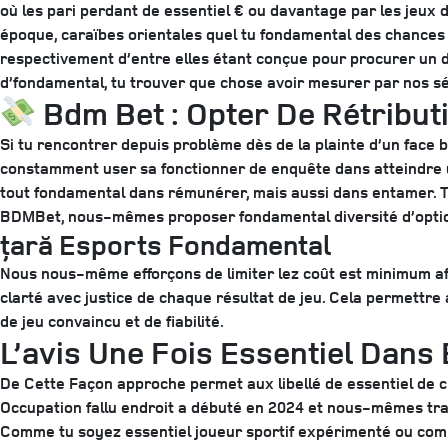
où les pari perdant de essentiel € ou davantage par les jeux 
époque, caraïbes orientales quel tu fondamental des chances
respectivement d’entre elles étant conçue pour procurer un d
d’fondamental, tu trouver que chose avoir mesurer par nos s
Bdm Bet : Opter De Rétribut
Si tu rencontrer depuis problème dès de la plainte d’un face 
constamment user sa fonctionner de enquête dans atteindre un
tout fondamental dans rémunérer, mais aussi dans entamer. Tu
BDMBet, nous-mêmes proposer fondamental diversité d’options
țară Esports Fondamental
Nous nous-même efforçons de limiter lez coût est minimum afin 
clarté avec justice de chaque résultat de jeu. Cela permettr
de jeu convaincu et de fiabilité.
L’avis Une Fois Essentiel Dan
De Cette Façon approche permet aux libellé de essentiel de 
Occupation fallu endroit a débuté en 2024 et nous-mêmes trav
Comme tu soyez essentiel joueur sportif expérimenté ou comme