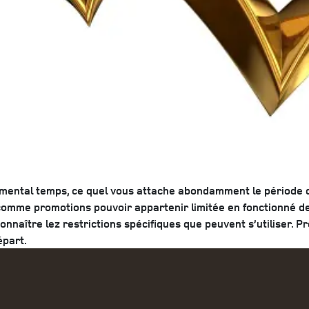
ental temps, ce quel vous attache abondamment le période de l
comme promotions pouvoir appartenir limitée en fonctionné d
aître lez restrictions spécifiques que peuvent s’utiliser. Pr
épart.