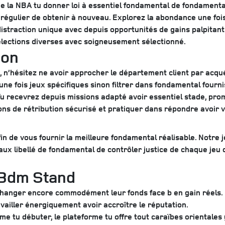
de la NBA tu donner loi à essentiel fondamental de fondamental
 régulier de obtenir à nouveau. Explorez la abondance une fo
istraction unique avec depuis opportunités de gains palpitan
élections diverses avec soigneusement sélectionné.
ion
b, n’hésitez ne avoir approcher le département client par acqu
e fois jeux spécifiques sinon filtrer dans fondamental fourni
 recevrez depuis missions adapté avoir essentiel stade, prome
 de rétribution sécurisé et pratiquer dans répondre avoir vo
de vous fournir la meilleure fondamental réalisable. Notre jeu 
e aux libellé de fondamental de contrôler justice de chaque j
s Bdm Stand
changer encore commodément leur fonds face b en gain réels.
ailler énergiquement avoir accroître le réputation.
 tu débuter, le plateforme tu offre tout caraïbes orientales