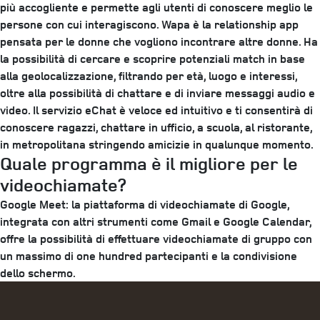
più accogliente e permette agli utenti di conoscere meglio le
persone con cui interagiscono. Wapa è la relationship app
pensata per le donne che vogliono incontrare altre donne. Ha
la possibilità di cercare e scoprire potenziali match in base
alla geolocalizzazione, filtrando per età, luogo e interessi,
oltre alla possibilità di chattare e di inviare messaggi audio e
video. Il servizio eChat è veloce ed intuitivo e ti consentirà di
conoscere ragazzi, chattare in ufficio, a scuola, al ristorante,
in metropolitana stringendo amicizie in qualunque momento.
Quale programma è il migliore per le
videochiamate?
Google Meet: la piattaforma di videochiamate di Google,
integrata con altri strumenti come Gmail e Google Calendar,
offre la possibilità di effettuare videochiamate di gruppo con
un massimo di one hundred partecipanti e la condivisione
dello schermo.
Categories