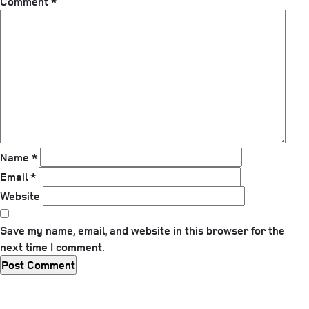
Comment
*
Name
*
Email
*
Website
Save my name, email, and website in this browser for the
next time I comment.
Previous
Post