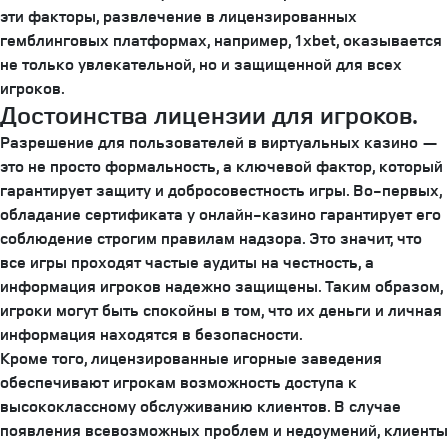
эти факторы, развлечение в лицензированных
гемблинговых платформах, например, 1xbet, оказывается
не только увлекательной, но и защищенной для всех
игроков.
Достоинства лицензии для игроков.
Разрешение для пользователей в виртуальных казино —
это не просто формальность, а ключевой фактор, который
гарантирует защиту и добросовестность игры. Во-первых,
обладание сертификата у онлайн-казино гарантирует его
соблюдение строгим правилам надзора. Это значит, что
все игры проходят частые аудиты на честность, а
информация игроков надежно защищены. Таким образом,
игроки могут быть спокойны в том, что их деньги и личная
информация находятся в безопасности.
Кроме того, лицензированные игорные заведения
обеспечивают игрокам возможность доступа к
высококлассному обслуживанию клиентов. В случае
появления всевозможных проблем и недоумений, клиенты