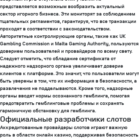
представляется возможным вообразить актуальный
сектор игорного бизнеса. Эти мониторят за соблюдением
тщательных регламентов, гарантируя, что все транзакции
проходят в соответствии с законодательством.
Авторитетные контролирующие органы, такие как UK
Gambling Commission и Malta Gaming Authority, пользуются
доверием пользователей и провайдеров по всему свету.
Следует отметить, что обладание сертификата от
надежного надзорного органа увеличивает доверие
клиентов к платформе. Это значит, что пользователи могут
быть уверены в том, что их информация в безопасности, а
развлечения не подделываются. Кроме того, надзорные
органы вводят нормы осознанного гемблинга, помогая
предотвратить гемблинговые проблемы и сохранять
гармоничную обстановку для гемблинга.
Официальные разработчики слотов
Аккредитованные провайдеры слотов играют важную
роль в области онлайн казино, поддерживая безопасность