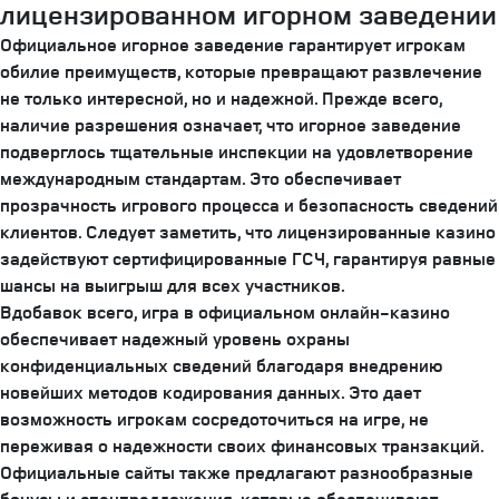
лицензированном игорном заведении
Официальное игорное заведение гарантирует игрокам
обилие преимуществ, которые превращают развлечение
не только интересной, но и надежной. Прежде всего,
наличие разрешения означает, что игорное заведение
подверглось тщательные инспекции на удовлетворение
международным стандартам. Это обеспечивает
прозрачность игрового процесса и безопасность сведений
клиентов. Следует заметить, что лицензированные казино
задействуют сертифицированные ГСЧ, гарантируя равные
шансы на выигрыш для всех участников.
Вдобавок всего, игра в официальном онлайн-казино
обеспечивает надежный уровень охраны
конфиденциальных сведений благодаря внедрению
новейших методов кодирования данных. Это дает
возможность игрокам сосредоточиться на игре, не
переживая о надежности своих финансовых транзакций.
Официальные сайты также предлагают разнообразные