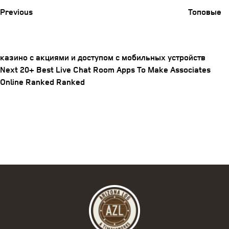
Previous
Топовые
казино с акциями и доступом с мобильных устройств
Next
Next
20+ Best Live Chat Room Apps To Make Associates
Post
Post
Online Ranked Ranked
navigation