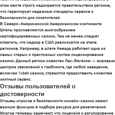
этом месте строго надзирается правительством региона,
что гарантирует надежные стандарты сервиса и
безопасности для посетителей.
В Северо-Американской Американском континенте
Штаты прославляются многообразием
сертифицированных казино. Тем не менее следует
отметить, что надзор в США реализуется на этапе
регионов. Например, в штате Невада работает одна из
самых старых и престижных систем лицензирования
казино. Данный регион известен Лас-Вегасом — мировым
центром увеселений и гэмблинга, где любой заведение,
включая 1xbet казино, стремится предоставить клиентам
элитный сервис.
Отзывы пользователей о
достоверности
Отзывы игроков о безопасности онлайн-казино имеют
важную функцию в подборе ресурса для развлечений.
Многие геймеры замечают, что лицензия и регулирование