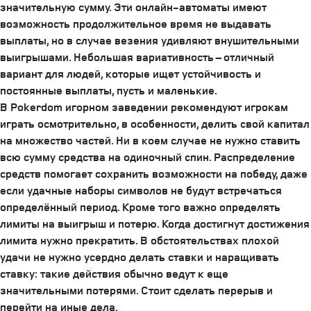
значительную сумму. Эти онлайн-автоматы имеют
возможность продолжительное время не выдавать
выплаты, но в случае везения удивляют внушительными
выигрышами. Небольшая вариативность – отличный
вариант для людей, которые ищет устойчивость и
постоянные выплаты, пусть и маленькие.
В Pokerdom игорном заведении рекомендуют игрокам
играть осмотрительно, в особенности, делить свой капитал
на множество частей. Ни в коем случае не нужно ставить
всю сумму средства на одиночный спин. Распределение
средств помогает сохранить возможности на победу, даже
если удачные наборы символов не будут встречаться
определённый период. Кроме того важно определять
лимиты на выигрыш и потерю. Когда достигнут достижения
лимита нужно прекратить. В обстоятельствах плохой
удачи не нужно усердно делать ставки и наращивать
ставку: такие действия обычно ведут к еще
значительными потерями. Стоит сделать перерыв и
перейти на иные дела.