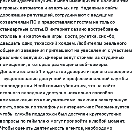
рекомендуется изучить выбор имеющихся в наличии там
игровых автоматов и азартных игр. Надежные сайты,
дорожащие репутацией, сотрудничают с ведущими
создателями ПО и предоставляют гостям не только
стандартные слоты. В интернет казино востребованы
столовые и карточные игры: кости, рулетка, сик-бо,
двадцать одно, техасский холдем. Любителям реального
общения заведения приглашают на увеселения с участием
реальных ведущих. Дилеры ведут стримы из студийных
помещений, в которых размещены веб-камеры.
Дополнительный 1 индикатор доверия игорного заведения
– существование доступной и профессиональной службы
техподдержки. Необходимо убедиться, что на сайте
игорного заведения доступно несколько способов
коммуникации со консультантами, включая электронную
почту, звонок по телефону и интернет-чат. Рекомендуется,
чтобы служба поддержки был доступен круглосуточно:
вопросы по геймплею могут произойти в любой момент.
Чтобы оценить деятельность агентов, необходимо