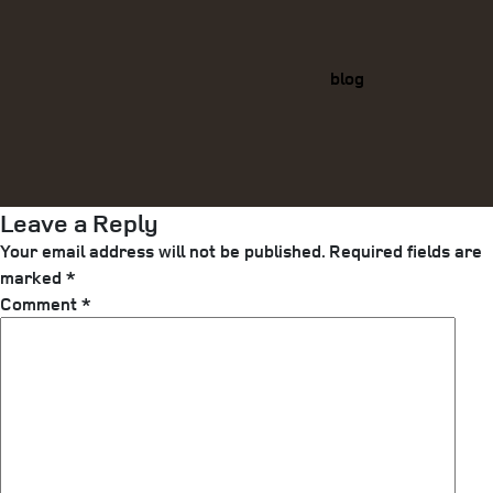
Categories
blog
Leave a Reply
Your email address will not be published.
Required fields are
marked
*
Comment
*