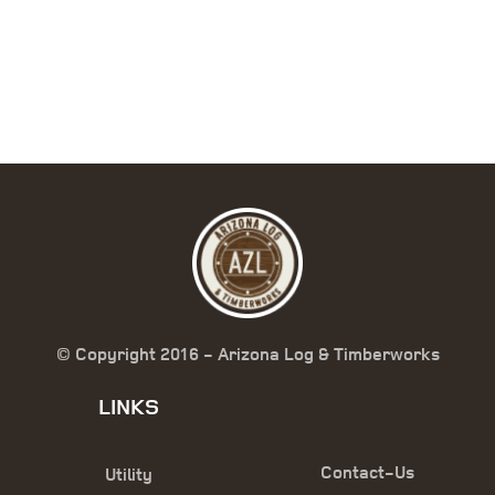
navigation
© Copyright 2016 - Arizona Log & Timberworks
LINKS
Contact-Us
Utility