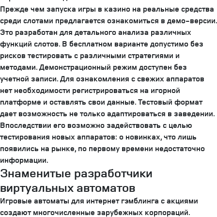
Прежде чем запуска игры в казино на реальные средства
среди слотами предлагается ознакомиться в демо-версии.
Это разработан для детального анализа различных
функций слотов. В бесплатном варианте допустимо без
рисков тестировать с различными стратегиями и
методами. Демонстрационный режим доступен без
учетной записи. Для ознакомления с свежих аппаратов
нет необходимости регистрироваться на игорной
платформе и оставлять свои данные. Тестовый формат
дает возможность не только адаптироваться в заведении.
Впоследствии его возможно задействовать с целью
тестирования новых аппаратов: о новинках, что лишь
появились на рынке, по первому времени недостаточно
информации.
Знаменитые разработчики
виртуальных автоматов
Игровые автоматы для интернет гэмблинга с акциями
создают многочисленные зарубежных корпораций.