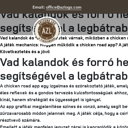
Posted
September 24, 2025
September 24, 2025
by
arizona
office@azlogs.com
Email:
Vad kalandok és forró h
on
segítségével a legbátra
Vad kalandok és forró helyzetek várnak, miközben a chicken
A játék mechanics: Hogyan működik a chicken road app?
A já
Következtetés és a jövő
Vad kalandok és forró h
segítségével a legbátra
A
chicken road app
egy izgalmas és szórakoztató játék, amelyb
éles reflexek és a gondos tervezés kulcsfontosságúak ahhoz, 
kínál, hanem stratégiát és ügyességet is igényel.
Az app grafikai megjelenítése színes és vonzó, amely segít 
zűrzavarosabb módon jelennek meg. A játék célja, hogy a csir
résztvevő számára.
Emellett a játék megfelen jegyzet zárai is kapcsolódik a kö