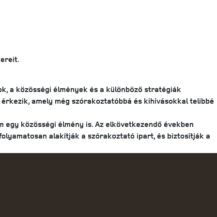
ereit.
ok, a közösségi élmények és a különböző stratégiák
ás érkezik, amely még szórakoztatóbbá és kihívásokkal telibbé
em egy közösségi élmény is. Az elkövetkezendő években
folyamatosan alakítják a szórakoztató ipart, és biztosítják a