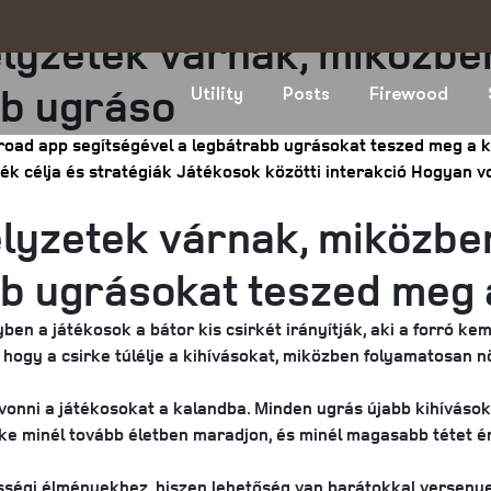
elyzetek várnak, miközbe
bb ugráso
Utility
Posts
Firewood
 road app segítségével a legbátrabb ugrásokat teszed meg a 
ték célja és stratégiák
Játékosok közötti interakció
Hogyan vo
elyzetek várnak, miközbe
bb ugrásokat teszed meg 
en a játékosok a bátor kis csirkét irányítják, aki a forró kem
hogy a csirke túlélje a kihívásokat, miközben folyamatosan nö
bevonni a játékosokat a kalandba. Minden ugrás újabb kihívás
ke minél tovább életben maradjon, és minél magasabb tétet ér
zösségi élményekhez, hiszen lehetőség van barátokkal verseny