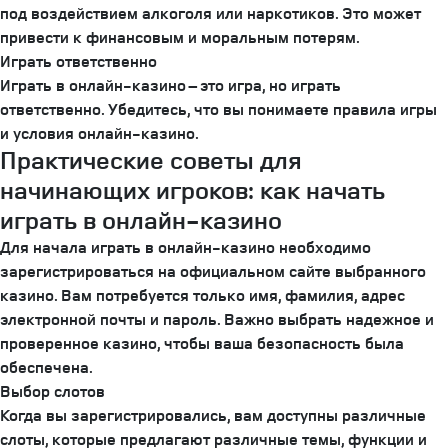
под воздействием алкоголя или наркотиков. Это может
привести к финансовым и моральным потерям.
Играть ответственно
Играть в онлайн-казино – это игра, но играть
ответственно. Убедитесь, что вы понимаете правила игры
и условия онлайн-казино.
Практические советы для
начинающих игроков: как начать
играть в онлайн-казино
Для начала играть в онлайн-казино необходимо
зарегистрироваться на официальном сайте выбранного
казино. Вам потребуется только имя, фамилия, адрес
электронной почты и пароль. Важно выбрать надежное и
проверенное казино, чтобы ваша безопасность была
обеспечена.
Выбор слотов
Когда вы зарегистрировались, вам доступны различные
слоты, которые предлагают различные темы, функции и