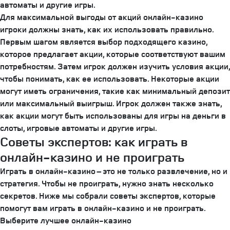
автоматы и другие игры.
Для максимальной выгоды от акций онлайн-казино
игроки должны знать, как их использовать правильно.
Первым шагом является выбор подходящего казино,
которое предлагает акции, которые соответствуют вашим
потребностям. Затем игрок должен изучить условия акции,
чтобы понимать, как ее использовать. Некоторые акции
могут иметь ограничения, такие как минимальный депозит
или максимальный выигрыш. Игрок должен также знать,
как акции могут быть использованы для игры на деньги в
слоты, игровые автоматы и другие игры.
Советы экспертов: как играть в
онлайн-казино и не проиграть
Играть в онлайн-казино – это не только развлечение, но и
стратегия. Чтобы не проиграть, нужно знать несколько
секретов. Ниже мы собрали советы экспертов, которые
помогут вам играть в онлайн-казино и не проиграть.
Выберите лучшее онлайн-казино