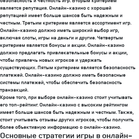
безопасность и честность игр. Вторым критерием
является репутация. Онлайн-казино с хорошей
репутацией имеет больше шансов быть надежным и
честным. Третьим критерием является ассортимент игр.
Онлайн-казино должно иметь широкий выбор игр,
включая слоты, игры на деньги и другие. Четвертым
критерием является бонусы и акции. Онлайн-казино
должно предлагать привлекательные бонусы и акции,
чтобы привлечь новых игроков и удержать
существующих. Пятым критерием является безопасность
платежей. Онлайн-казино должно иметь безопасные
системы платежей, чтобы обеспечить безопасность
транзакций.
Кроме того, при выборе онлайн-казино стоит учитывать
его топ-рейтинг. Онлайн-казино с высоким рейтингом
имеет больше шансов быть надежным и честным. Также,
стоит учитывать отзывы других игроков, чтобы получить
более объективную информацию о онлайн-казино.
Основные стратегии игры в онлайн-