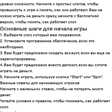
уровни сложности. Начните с простых слотов, чтобы
привыкнуть к игре и понять, как они работают. Вам не
нужно играть на деньги сразу, начните с бесплатной
версии, чтобы понять, как работает слот.
Основные шаги для начала игры
1. Выберите слот, который вам понравился.
2. Установите программное обеспечение, если это
необходимо.
3. Вам будет предложено создать аккаунт, если вы еще не
зарегистрированы.
4. Вам будет предложено внести депозит, если вы хотите
играть на деньги.
5. Начните играть, используя кнопки “Start” или “Spin”.
Важные советы для начинающих игроков
Начните с маленьких ставок, чтобы не потерять много
денег.
Читайте условия и правила, чтобы понимать, как работает
слот.