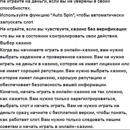
Не играйте на деньги, если вы не уверены в своих
способностях.
Используйте функцию “Auto Spin”, чтобы автоматически
запускать слот.
Не играйте, если вы чувствуете,
казино без верификации
что вы не в состоянии контролировать свои действия.
Выбор казино
Когда вы начинаете играть в онлайн-казино, вам нужно
выбрать надежное и проверенное казино. Вам не нужно
играть на деньги в казино, которое не имеет лицензии или
не имеет хорошей репутации. Вам нужно выбрать казино,
которое имеет лицензию, хорошую репутацию и
обеспечивает безопасность вашей информации.
Конечно, начать играть в онлайн-казино не так сложно,
как кажется. Вам нужно только зарегистрироваться,
выбрать слот и начать играть. Вам не нужно играть на
деньги сразу, начните с бесплатной версии, чтобы понять,
как работает слот. Вам нужно только следовать нашим
советам и начать играть в онлайн-казино.