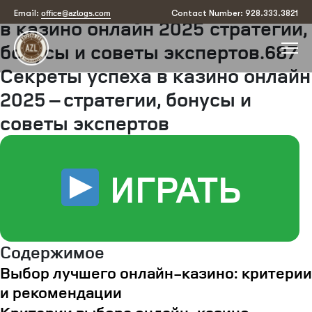
Posted
September 10, 2025
by
arizona
office@azlogs.com
Email:
Contact Number: 928.333.3821
в казино онлайн 2025 стратегии,
on
бонусы и советы экспертов.687
Секреты успеха в казино онлайн
2025 – стратегии, бонусы и
советы экспертов
ИГРАТЬ
Содержимое
Выбор лучшего онлайн-казино: критерии
и рекомендации