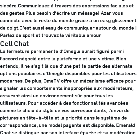
sincère.Communiquez à travers des expressions faciales et
des gestes.Plus besoin d’écrire un méssage! Azar vous
connecte avec le reste du monde grâce à un easy glissement
de doigt.C’est aussi easy de communiquer autour du monde !
Parlez de sport et trouvez le véritable amour
Cell Chat
La fermeture permanente d’Omegle aurait figuré parmi
l’accord négocié entre la plateforme et une victime. Bien
entendu, il ne s’agit là que d’une petite partie des alternate
options populaires d’Omegle disponibles pour les utilisateurs
modernes. De plus, OmeTV offre un mécanisme efficace pour
signaler les comportements inappropriés aux modérateurs,
assurant ainsi un environnement sûr pour tous les
utilisateurs. Pour accéder à des fonctionnalités avancées
comme le choix du style de vos correspondants, l’envoi de
pictures en tête-à-tête et la priorité dans le système de
correspondance, une model payante est disponible. Emerald
Chat se distingue par son interface épurée et sa modération