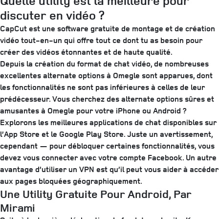
Quelle utility est la meilleure pour
discuter en vidéo ?
CapCut est une software gratuite de montage et de création
vidéo tout-en-un qui offre tout ce dont tu as besoin pour
créer des vidéos étonnantes et de haute qualité.
Depuis la création du format de chat vidéo, de nombreuses
excellentes alternate options à Omegle sont apparues, dont
les fonctionnalités ne sont pas inférieures à celles de leur
prédécesseur. Vous cherchez des alternate options sûres et
amusantes à Omegle pour votre iPhone ou Android ?
Explorons les meilleures applications de chat disponibles sur
l’App Store et le Google Play Store. Juste un avertissement,
cependant — pour débloquer certaines fonctionnalités, vous
devez vous connecter avec votre compte Facebook. Un autre
avantage d’utiliser un VPN est qu’il peut vous aider à accéder
aux pages bloquées géographiquement.
Une Utility Gratuite Pour Android, Par
Mirami