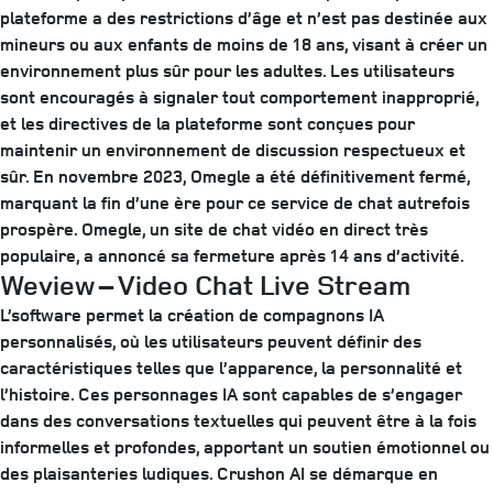
plateforme a des restrictions d’âge et n’est pas destinée aux
mineurs ou aux enfants de moins de 18 ans, visant à créer un
environnement plus sûr pour les adultes. Les utilisateurs
sont encouragés à signaler tout comportement inapproprié,
et les directives de la plateforme sont conçues pour
maintenir un environnement de discussion respectueux et
sûr. En novembre 2023, Omegle a été définitivement fermé,
marquant la fin d’une ère pour ce service de chat autrefois
prospère. Omegle, un site de chat vidéo en direct très
populaire, a annoncé sa fermeture après 14 ans d’activité.
Weview – Video Chat Live Stream
L’software permet la création de compagnons IA
personnalisés, où les utilisateurs peuvent définir des
caractéristiques telles que l’apparence, la personnalité et
l’histoire. Ces personnages IA sont capables de s’engager
dans des conversations textuelles qui peuvent être à la fois
informelles et profondes, apportant un soutien émotionnel ou
des plaisanteries ludiques. Crushon AI se démarque en