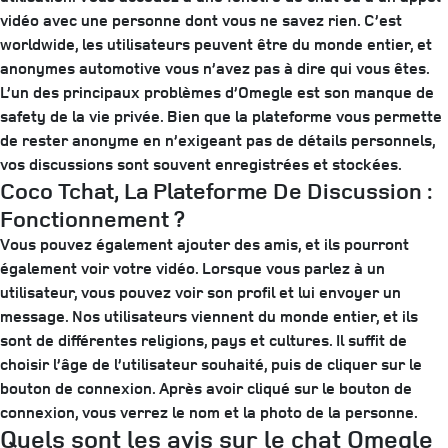
vidéo avec une personne dont vous ne savez rien. C’est
worldwide, les utilisateurs peuvent être du monde entier, et
anonymes automotive vous n’avez pas à dire qui vous êtes.
L’un des principaux problèmes d’Omegle est son manque de
safety de la vie privée. Bien que la plateforme vous permette
de rester anonyme en n’exigeant pas de détails personnels,
vos discussions sont souvent enregistrées et stockées.
Coco Tchat, La Plateforme De Discussion :
Fonctionnement ?
Vous pouvez également ajouter des amis, et ils pourront
également voir votre vidéo. Lorsque vous parlez à un
utilisateur, vous pouvez voir son profil et lui envoyer un
message. Nos utilisateurs viennent du monde entier, et ils
sont de différentes religions, pays et cultures. Il suffit de
choisir l’âge de l’utilisateur souhaité, puis de cliquer sur le
bouton de connexion. Après avoir cliqué sur le bouton de
connexion, vous verrez le nom et la photo de la personne.
Quels sont les avis sur le chat Omegle