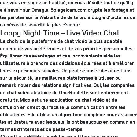
que vous en soyez un habitué, on vous dévoile tout ce qu’il y
a à savoir sur Omegle. Spiegelcam.com crypte les footage et
les paroles sur le Web à l’aide de la technologie d’pictures de
caméras de sécurité la plus récente.
Loopy Night Time – Live Video Chat
Le choix de la plateforme de chat vidéo la plus adaptée
dépend de vos préférences et de vos priorités personnelles.
Équilibrer ces avantages et ces inconvénients aide les
utilisateurs à prendre des décisions éclairées et à améliorer
leurs expériences sociales. On peut se poser des questions
sur la sécurité, les meilleures plateformes à utiliser ou
remark nouer des relations significatives. Oui, les companies
de chat vidéo aléatoire de OmeRoulette sont entièrement
gratuits. Mico est une application de chat vidéo et de
diffusion en direct qui facilite la communication entre les
utilisateurs. Elle utilise un algorithme complexe pour associer
les utilisateurs avec lesquels ils ont beaucoup en commun en
termes d’intérêts et de passe-temps.