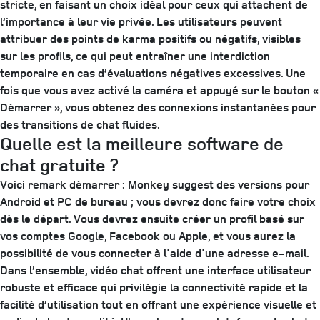
stricte, en faisant un choix idéal pour ceux qui attachent de
l’importance à leur vie privée. Les utilisateurs peuvent
attribuer des points de karma positifs ou négatifs, visibles
sur les profils, ce qui peut entraîner une interdiction
temporaire en cas d’évaluations négatives excessives. Une
fois que vous avez activé la caméra et appuyé sur le bouton «
Démarrer », vous obtenez des connexions instantanées pour
des transitions de chat fluides.
Quelle est la meilleure software de
chat gratuite ?
Voici remark démarrer : Monkey suggest des versions pour
Android et PC de bureau ; vous devrez donc faire votre choix
dès le départ. Vous devrez ensuite créer un profil basé sur
vos comptes Google, Facebook ou Apple, et vous aurez la
possibilité de vous connecter à l'aide d'une adresse e-mail.
Dans l’ensemble, vidéo chat offrent une interface utilisateur
robuste et efficace qui privilégie la connectivité rapide et la
facilité d’utilisation tout en offrant une expérience visuelle et