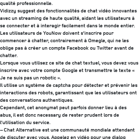
qualité professionnelle.
Vidizzy suggest des fonctionnalités de chat vidéo innovantes
avec un streaming de haute qualité, aidant les utilisateurs à
se connecter et à interagir facilement dans le monde entier.
Les utilisateurs de YouNow doivent s’inscrire pour
commencer à chatter, contrairement à Omegle, qui ne les
oblige pas à créer un compte Facebook ou Twitter avant de
chatter.
Lorsque vous utilisez ce site de chat textuel, vous devez vous
inscrire avec votre compte Google et transmettre le texte «
Je ne suis pas un robotic ».
Il utilise un système de captcha pour détecter et prévenir les
interactions des robots, garantissant que les utilisateurs ont
des conversations authentiques.
Cependant, cet anonymat peut parfois donner lieu à des
abus, il est donc necessary de rester prudent lors de
l’utilisation du service.
– Chat Alternative est une communauté mondiale attendant
de discuter avec vous. Appelez en vidéo pour une dialog