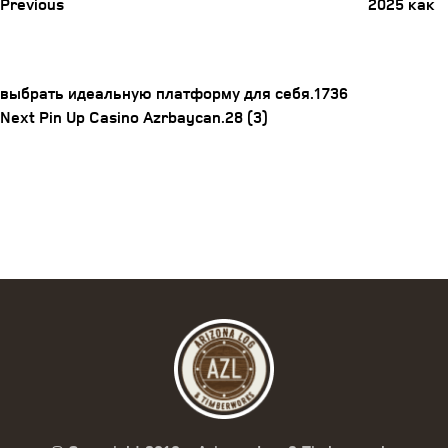
Previous
2025 как
выбрать идеальную платформу для себя.1736
Post
Next
Next
Pin Up Casino Azrbaycan.28 (3)
Post
navigation