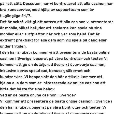
på rätt sätt. Dessutom har vi kontrollerat att alla casinon har
bra kundservice, med hjälp av supportteam som är
tillgängliga 24/7.
Det är också viktigt att notera att alla casinon vi presenterar
är mobila, vilket betyder att spelarna kan spela på sina
mobiler eller surfplattor, när och var som helst. Det är
extremt praktiskt för alla dem som vill spela på gång eller
under fritiden.
I den här artikeln kommer vi att presentera de bästa online
casinon i Sverige, baserat på våra kontroller och tester. Vi
kommer att ge en detaljerad översikt över varje casinon,
inklusive deras spelutbud, bonusar, säkerhet och
kundservice. Vi hoppas att den här artikeln kommer att
hjälpa alla dem som är intresserade av online casinon att
hitta det bästa för sina behov.
Vad är de bästa online casinon i Sverige?
Vi kommer att presentera de bästa online casinon i Sverige i
den här artikeln, baserat på våra kontroller och tester. Vi
kommer att ge en detaljerad översikt över varje casinon,