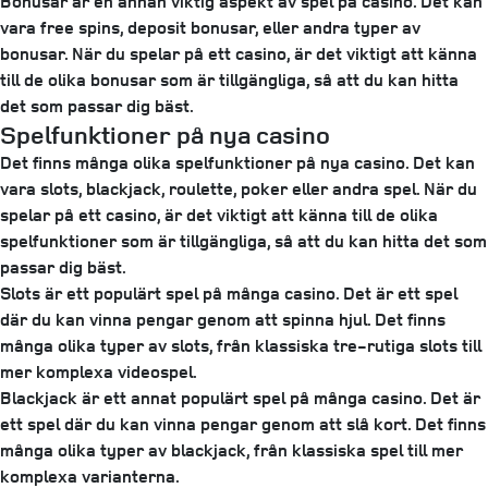
Bonusar är en annan viktig aspekt av spel på casino. Det kan
vara free spins, deposit bonusar, eller andra typer av
bonusar. När du spelar på ett casino, är det viktigt att känna
till de olika bonusar som är tillgängliga, så att du kan hitta
det som passar dig bäst.
Spelfunktioner på nya casino
Det finns många olika spelfunktioner på nya casino. Det kan
vara slots, blackjack, roulette, poker eller andra spel. När du
spelar på ett casino, är det viktigt att känna till de olika
spelfunktioner som är tillgängliga, så att du kan hitta det som
passar dig bäst.
Slots är ett populärt spel på många casino. Det är ett spel
där du kan vinna pengar genom att spinna hjul. Det finns
många olika typer av slots, från klassiska tre-rutiga slots till
mer komplexa videospel.
Blackjack är ett annat populärt spel på många casino. Det är
ett spel där du kan vinna pengar genom att slå kort. Det finns
många olika typer av blackjack, från klassiska spel till mer
komplexa varianterna.