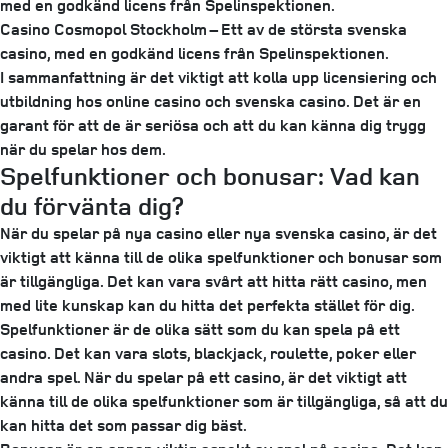
med en godkänd licens från Spelinspektionen.
Casino Cosmopol Stockholm – Ett av de största svenska
casino, med en godkänd licens från Spelinspektionen.
I sammanfattning är det viktigt att kolla upp licensiering och
utbildning hos online casino och svenska casino. Det är en
garant för att de är seriösa och att du kan känna dig trygg
när du spelar hos dem.
Spelfunktioner och bonusar: Vad kan
du förvänta dig?
När du spelar på nya casino eller nya svenska casino, är det
viktigt att känna till de olika spelfunktioner och bonusar som
är tillgängliga. Det kan vara svårt att hitta rätt casino, men
med lite kunskap kan du hitta det perfekta stället för dig.
Spelfunktioner är de olika sätt som du kan spela på ett
casino. Det kan vara slots, blackjack, roulette, poker eller
andra spel. När du spelar på ett casino, är det viktigt att
känna till de olika spelfunktioner som är tillgängliga, så att du
kan hitta det som passar dig bäst.