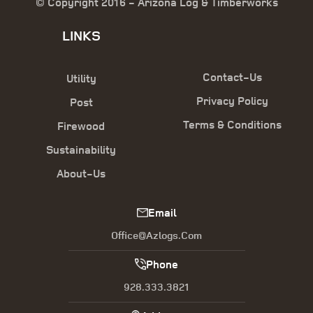
© Copyright 2016 - Arizona Log & Timberworks
LINKS
Contact-Us
Utility
Privacy Policy
Post
Terms & Conditions
Firewood
Sustainability
About-Us
Email
Office@azlogs.com
Phone
928.333.3821