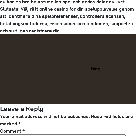
du har en bra balans mellan spel och andra delar av livet.
Slutsats: Välj rätt online casino för din spelupplevelse genom
att identifiera dina spelpreferenser, kontrollera licensen,
betalningsmetoderna, recensioner och omdömen, supporten
och slutligen registrera dig.
Categories
blog
Leave a Reply
Your email address will not be published.
Required fields are
marked
*
Comment
*