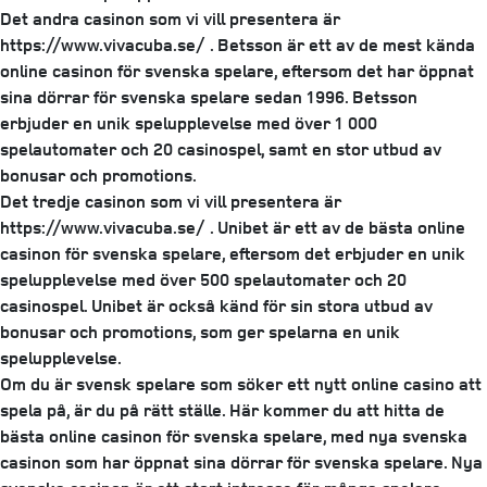
Det andra casinon som vi vill presentera är
https://www.vivacuba.se/ . Betsson är ett av de mest kända
online casinon för svenska spelare, eftersom det har öppnat
sina dörrar för svenska spelare sedan 1996. Betsson
erbjuder en unik spelupplevelse med över 1 000
spelautomater och 20 casinospel, samt en stor utbud av
bonusar och promotions.
Det tredje casinon som vi vill presentera är
https://www.vivacuba.se/ . Unibet är ett av de bästa online
casinon för svenska spelare, eftersom det erbjuder en unik
spelupplevelse med över 500 spelautomater och 20
casinospel. Unibet är också känd för sin stora utbud av
bonusar och promotions, som ger spelarna en unik
spelupplevelse.
Om du är svensk spelare som söker ett nytt online casino att
spela på, är du på rätt ställe. Här kommer du att hitta de
bästa online casinon för svenska spelare, med nya svenska
casinon som har öppnat sina dörrar för svenska spelare. Nya