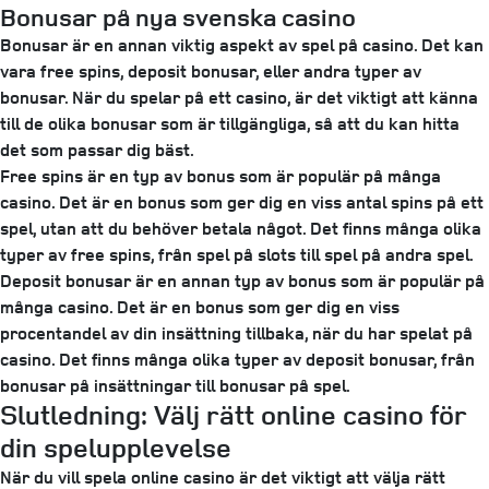
Bonusar på nya svenska casino
Bonusar är en annan viktig aspekt av spel på casino. Det kan
vara free spins, deposit bonusar, eller andra typer av
bonusar. När du spelar på ett casino, är det viktigt att känna
till de olika bonusar som är tillgängliga, så att du kan hitta
det som passar dig bäst.
Free spins är en typ av bonus som är populär på många
casino. Det är en bonus som ger dig en viss antal spins på ett
spel, utan att du behöver betala något. Det finns många olika
typer av free spins, från spel på slots till spel på andra spel.
Deposit bonusar är en annan typ av bonus som är populär på
många casino. Det är en bonus som ger dig en viss
procentandel av din insättning tillbaka, när du har spelat på
casino. Det finns många olika typer av deposit bonusar, från
bonusar på insättningar till bonusar på spel.
Slutledning: Välj rätt online casino för
din spelupplevelse
När du vill spela online casino är det viktigt att välja rätt