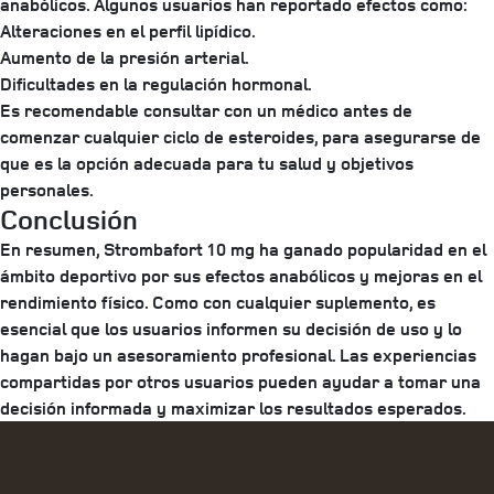
anabólicos. Algunos usuarios han reportado efectos como:
Alteraciones en el perfil lipídico.
Aumento de la presión arterial.
Dificultades en la regulación hormonal.
Es recomendable consultar con un médico antes de
comenzar cualquier ciclo de esteroides, para asegurarse de
que es la opción adecuada para tu salud y objetivos
personales.
Conclusión
En resumen, Strombafort 10 mg ha ganado popularidad en el
ámbito deportivo por sus efectos anabólicos y mejoras en el
rendimiento físico. Como con cualquier suplemento, es
esencial que los usuarios informen su decisión de uso y lo
hagan bajo un asesoramiento profesional. Las experiencias
compartidas por otros usuarios pueden ayudar a tomar una
decisión informada y maximizar los resultados esperados.
Categories