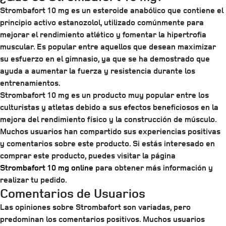
Strombafort 10 mg es un esteroide anabólico que contiene el
principio activo estanozolol, utilizado comúnmente para
mejorar el rendimiento atlético y fomentar la hipertrofia
muscular. Es popular entre aquellos que desean maximizar
su esfuerzo en el gimnasio, ya que se ha demostrado que
ayuda a aumentar la fuerza y resistencia durante los
entrenamientos.
Strombafort 10 mg es un producto muy popular entre los
culturistas y atletas debido a sus efectos beneficiosos en la
mejora del rendimiento físico y la construcción de músculo.
Muchos usuarios han compartido sus experiencias positivas
y comentarios sobre este producto. Si estás interesado en
comprar este producto, puedes visitar la página
Strombafort 10 mg online
para obtener más información y
realizar tu pedido.
Comentarios de Usuarios
Las opiniones sobre Strombafort son variadas, pero
predominan los comentarios positivos. Muchos usuarios