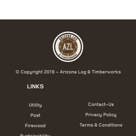
© Copyright 2016 - Arizona Log & Timberworks
LINKS
Contact-Us
Utility
Privacy Policy
Post
Terms & Conditions
Firewood
Sustainability