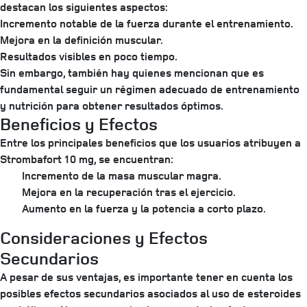
destacan los siguientes aspectos:
Incremento notable de la fuerza durante el entrenamiento.
Mejora en la definición muscular.
Resultados visibles en poco tiempo.
Sin embargo, también hay quienes mencionan que es
fundamental seguir un régimen adecuado de entrenamiento
y nutrición para obtener resultados óptimos.
Beneficios y Efectos
Entre los principales beneficios que los usuarios atribuyen a
Strombafort 10 mg, se encuentran:
Incremento de la masa muscular magra.
Mejora en la recuperación tras el ejercicio.
Aumento en la fuerza y la potencia a corto plazo.
Consideraciones y Efectos
Secundarios
A pesar de sus ventajas, es importante tener en cuenta los
posibles efectos secundarios asociados al uso de esteroides