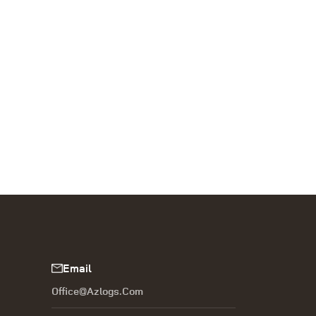
Email
Office@azlogs.com