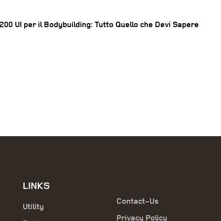
200 UI per il Bodybuilding: Tutto Quello che Devi Sapere
LINKS
Contact-Us
Utility
Privacy Policy