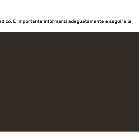
n medico. È importante informarsi adeguatamente e seguire le