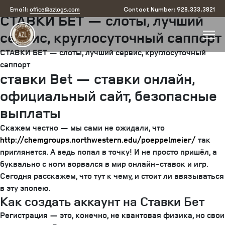
Posted
July 24, 2025
July 31, 2025
by
arizona
office@azlogs.com
Email:
Contact Number: 928.333.3821
СТАВКИ БЕТ — слоты, лучший
on
сервис, круглосуточный саппорт
СТАВКИ БЕТ — слоты, лучший сервис, круглосуточный
саппорт
ставки Bet — ставки онлайн,
официальный сайт, безопасные
выплаты
Скажем честно — мы сами не ожидали, что
http://chemgroups.northwestern.edu/poeppelmeier/
так
приглянется. А ведь попал в точку! И не просто пришёл, а
буквально с ноги ворвался в мир онлайн-ставок и игр.
Сегодня расскажем, что тут к чему, и стоит ли ввязываться
в эту эпопею.
Как создать аккаунт на Ставки Бет
Регистрация — это, конечно, не квантовая физика, но свои