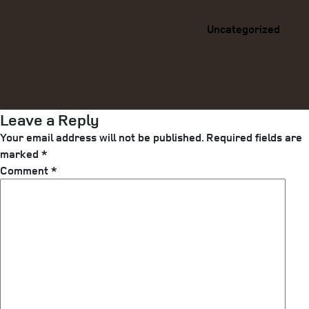
Uncategorized
Leave a Reply
Your email address will not be published.
Required fields are
marked
*
Comment
*