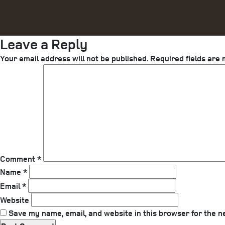
Leave a Reply
Your email address will not be published.
Required fields are
Comment
*
Name
*
Email
*
Website
Save my name, email, and website in this browser for the n