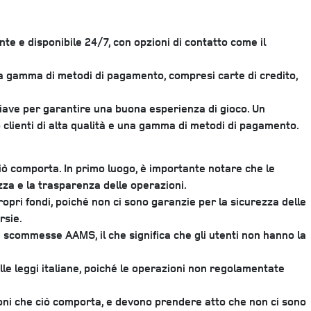
nte e disponibile 24/7, con opzioni di contatto come il
a gamma di metodi di pagamento, compresi carte di credito,
hiave per garantire una buona esperienza di gioco. Un
lienti di alta qualità e una gamma di metodi di pagamento.
iò comporta. In primo luogo, è importante notare che le
za e la trasparenza delle operazioni.
ropri fondi, poiché non ci sono garanzie per la sicurezza delle
rsie.
scommesse AAMS, il che significa che gli utenti non hanno la
lle leggi italiane, poiché le operazioni non regolamentate
ioni che ciò comporta, e devono prendere atto che non ci sono