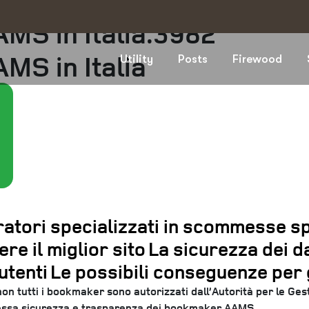
MS in Italia.3982
MS in Italia
Utility
Posts
Firewood
atori specializzati in scommesse s
re il miglior sito
La sicurezza dei da
 utenti
Le possibili conseguenze per g
n tutti i bookmaker sono autorizzati dall’Autorità per le Gestio
tessa sicurezza e trasparenza dei bookmaker AAMS.