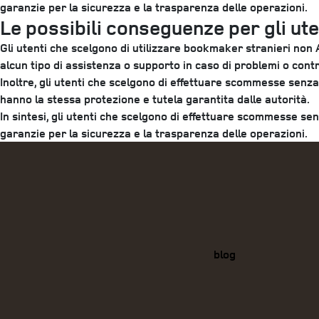
garanzie per la sicurezza e la trasparenza delle operazioni.
Le possibili conseguenze per gli ute
Gli utenti che scelgono di utilizzare bookmaker stranieri non AA
alcun tipo di assistenza o supporto in caso di problemi o cont
Inoltre, gli utenti che scelgono di effettuare scommesse senza 
hanno la stessa protezione e tutela garantita dalle autorità.
In sintesi, gli utenti che scelgono di effettuare scommesse s
garanzie per la sicurezza e la trasparenza delle operazioni.
Categories
blog