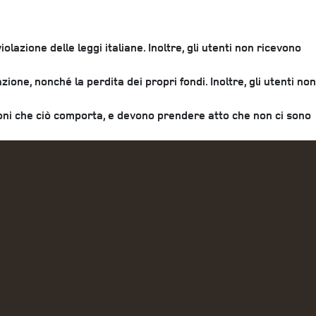
azione delle leggi italiane. Inoltre, gli utenti non ricevono
one, nonché la perdita dei propri fondi. Inoltre, gli utenti non
ioni che ciò comporta, e devono prendere atto che non ci sono