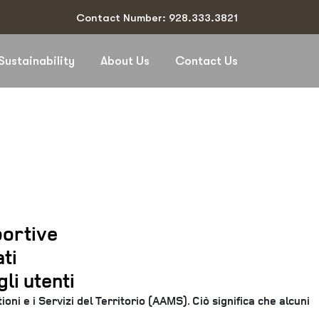
Contact Number: 928.333.3821
Sustainability
About Us
Contact Us
portive
ti
li utenti
ni e i Servizi del Territorio (AAMS). Ciò significa che alcuni