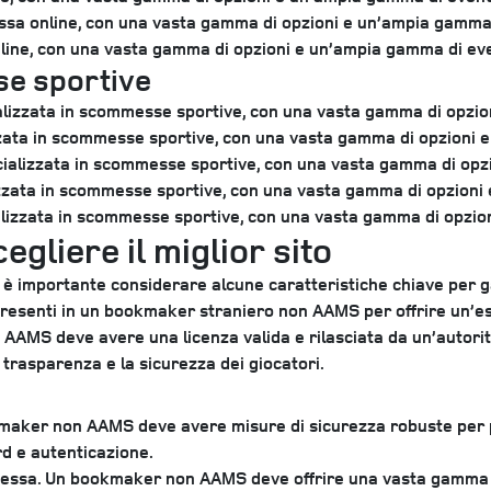
essa online, con una vasta gamma di opzioni e un’ampia gamma d
ine, con una vasta gamma di opzioni e un’ampia gamma di even
se sportive
lizzata in scommesse sportive, con una vasta gamma di opzion
zzata in scommesse sportive, con una vasta gamma di opzioni e
ializzata in scommesse sportive, con una vasta gamma di opzi
zzata in scommesse sportive, con una vasta gamma di opzioni 
alizzata in scommesse sportive, con una vasta gamma di opzion
egliere il miglior sito
è importante considerare alcune caratteristiche chiave per ga
resenti in un bookmaker straniero non AAMS per offrire un’espe
AAMS deve avere una licenza valida e rilasciata da un’autorità 
trasparenza e la sicurezza dei giocatori.
okmaker non AAMS deve avere misure di sicurezza robuste per p
rd e autenticazione.
mmessa. Un bookmaker non AAMS deve offrire una vasta gamma d