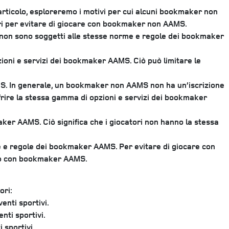
articolo, esploreremo i motivi per cui alcuni bookmaker non
tori per evitare di giocare con bookmaker non AAMS.
 non sono soggetti alle stesse norme e regole dei bookmaker
oni e servizi dei bookmaker AAMS. Ciò può limitare le
S. In generale, un bookmaker non AAMS non ha un’iscrizione
ire la stessa gamma di opzioni e servizi dei bookmaker
er AAMS. Ciò significa che i giocatori non hanno la stessa
e e regole dei bookmaker AAMS. Per evitare di giocare con
olo con bookmaker AAMS.
ori:
nti sportivi.
nti sportivi.
 sportivi.