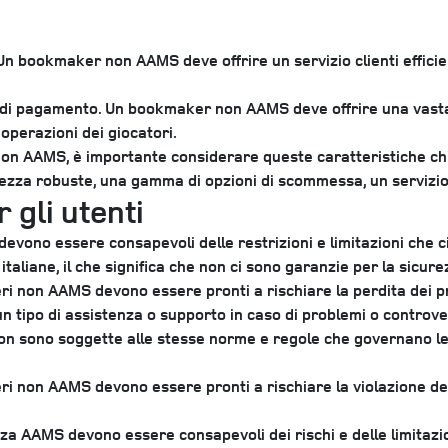
. Un bookmaker non AAMS deve offrire un servizio clienti efficie
di di pagamento. Un bookmaker non AAMS deve offrire una vast
 operazioni dei giocatori.
e non AAMS, è importante considerare queste caratteristiche c
za robuste, una gamma di opzioni di scommessa, un servizio c
r gli utenti
vono essere consapevoli delle restrizioni e limitazioni che c
ane, il che significa che non ci sono garanzie per la sicurez
ieri non AAMS devono essere pronti a rischiare la perdita dei p
cun tipo di assistenza o supporto in caso di problemi o controve
n sono soggette alle stesse norme e regole che governano le 
ieri non AAMS devono essere pronti a rischiare la violazione de
enza AAMS devono essere consapevoli dei rischi e delle limitaz