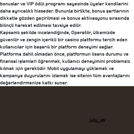
bonuslar ve VIP ödül programı sayesinde üyeler kendilerini
daha ayrıcalıklı hisseder. Bununla birlikte, bonus şartlarının
dikkatle gözden geçirilmesi ve bonus aktivasyonu sırasında
bilinçli hareket edilmesi tavsiye edilir.
Kapsamlı şekilde incelendiğinde, Operatör, ülkemizde
güvenilir ve zengin içerikli bir casino platformu tercih eden
kullanıcılar için başarılı bir platform deneyimi sağlar.
Platforma dahil olmadan önce, platformun lisans durumu ve
finansal işlemleri öğrenmek, kullanıcı deneyimini problemsiz
kılmak için gereklidir. Mobil uygulamayı yüklemek ve
kampanya duyurularını izlemek ise sitenin tüm avantajlarını
değerlendirmenize katkı sunar.
Categories
july_sb