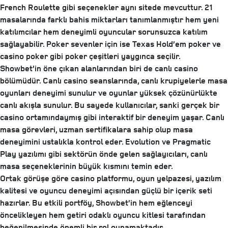
French Roulette gibi seçenekler aynı sitede mevcuttur. 21
masalarında farklı bahis miktarları tanımlanmıştır hem yeni
katılımcılar hem deneyimli oyuncular sorunsuzca katılım
sağlayabilir. Poker sevenler için ise Texas Hold’em poker ve
casino poker gibi poker çeşitleri yaygınca seçilir.
Showbet’in öne çıkan alanlarından biri de canlı casino
bölümüdür. Canlı casino seanslarında, canlı krupiyelerle masa
oyunları deneyimi sunulur ve oyunlar yüksek çözünürlükte
canlı akışla sunulur. Bu sayede kullanıcılar, sanki gerçek bir
casino ortamındaymış gibi interaktif bir deneyim yaşar. Canlı
masa görevleri, uzman sertifikalara sahip olup masa
deneyimini ustalıkla kontrol eder. Evolution ve Pragmatic
Play yazılımı gibi sektörün önde gelen sağlayıcıları, canlı
masa seçeneklerinin büyük kısmını temin eder.
Ortak görüşe göre casino platformu, oyun yelpazesi, yazılım
kalitesi ve oyuncu deneyimi açısından güçlü bir içerik seti
hazırlar. Bu etkili portföy, Showbet’in hem eğlenceyi
öncelikleyen hem getiri odaklı oyuncu kitlesi tarafından
beğenilmesinde önemli bir rol oynamaktadır.