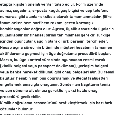
etapta kişiden önemli veriler talep edilir. Form üzerinde
adınız, soyadınız, e-posta kaydı, yaş bilgisi ve cep telefonu
numarası gibi alanlar eksiksiz olarak tamamlanmalıdır. Şifre
tanımlarken hem harf hem rakam içeren karmaşık
kombinasyonlar doğru olur. Ayrıca, üyelik esnasında üyelerin
kullanılabilir bir finansal birimi tanımlaması gerekir. Türkiye
içinden oyuncular yaygın olarak Türk parasını tercih eder.
Hesap açma sürecinin bitiminde müşteri hesabının tamamen
aktif duruma geçmesi için üye doğrulama prosedürü başlar.
Marka, bu üye kontrol sürecinde oyuncudan resmi evrak
(kimlik belgesi veya pasaport dokümanı), yerleşim belgesi
veya banka hareket dökümü gibi onay belgeleri alır. Bu resmi
kayıtlar, hesabın sahibini doğrulamak ve illegal faaliyetleri
engellemek amacıyla onaylanır. Gönderilen kayıtların temiz
ve son döneme ait olması gereklidir; aksi halde onay
prosedürü gecikebilir.
Kimlik doğrulama prosedürünü pratikleştirmek için bazı hızlı
çözümler bulunur: