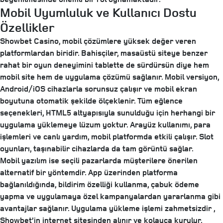
Mobil Uyumluluk ve Kullanıcı Dostu
Özellikler
Showbet Casino, mobil çözümlere yüksek değer veren
platformlardan biridir. Bahisçiler, masaüstü siteye benzer
rahat bir oyun deneyimini tablette de sürdürsün diye hem
mobil site hem de uygulama çözümü sağlanır. Mobil versiyon,
Android/iOS cihazlarla sorunsuz çalışır ve mobil ekran
boyutuna otomatik şekilde ölçeklenir. Tüm eğlence
seçenekleri, HTML5 altyapısıyla sunulduğu için herhangi bir
uygulama yüklemeye lüzum yoktur. Arayüz kullanımı, para
işlemleri ve canlı yardım, mobil platformda etkili çalışır. Slot
oyunları, taşınabilir cihazlarda da tam görüntü sağlar.
Mobil yazılım ise seçili pazarlarda müşterilere önerilen
alternatif bir yöntemdir. App üzerinden platforma
bağlanıldığında, bildirim özelliği kullanma, çabuk ödeme
yapma ve uygulamaya özel kampanyalardan yararlanma gibi
avantajlar sağlanır. Uygulama yükleme işlemi zahmetsizdir ,
Showbet’in internet sitesinden alınır ve kolayca kurulur.