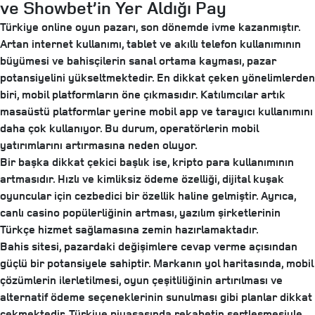
ve Showbet’in Yer Aldığı Pay
Türkiye online oyun pazarı, son dönemde ivme kazanmıştır.
Artan internet kullanımı, tablet ve akıllı telefon kullanımının
büyümesi ve bahisçilerin sanal ortama kayması, pazar
potansiyelini yükseltmektedir. En dikkat çeken yönelimlerden
biri, mobil platformların öne çıkmasıdır. Katılımcılar artık
masaüstü platformlar yerine mobil app ve tarayıcı kullanımını
daha çok kullanıyor. Bu durum, operatörlerin mobil
yatırımlarını artırmasına neden oluyor.
Bir başka dikkat çekici başlık ise, kripto para kullanımının
artmasıdır. Hızlı ve kimliksiz ödeme özelliği, dijital kuşak
oyuncular için cezbedici bir özellik haline gelmiştir. Ayrıca,
canlı casino popülerliğinin artması, yazılım şirketlerinin
Türkçe hizmet sağlamasına zemin hazırlamaktadır.
Bahis sitesi, pazardaki değişimlere cevap verme açısından
güçlü bir potansiyele sahiptir. Markanın yol haritasında, mobil
çözümlerin ilerletilmesi, oyun çeşitliliğinin artırılması ve
alternatif ödeme seçeneklerinin sunulması gibi planlar dikkat
çekmektedir. Türkiye piyasasında rekabetin sertleşmesiyle