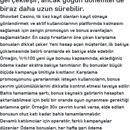
biraz daha uzun sürebilir.
Showbet Casino, ilk kez kayıt olanları kayıt olmaya
yönlendirmek ve aktif kullanıcılarının platformda kalmasını
sağlamak için zengin promosyon ve bonus avantajları
sağlamaktadır. En cazip fırsatların öne çıkan karşılama
bonusları dikkat çeker. Yeni hesap açan müşteriler, ilk bakiye
yüklemesinde belirli oranlarda ek bakiye elde edebilir.
Örneğin, %%100 yeni üye bonusu kapsamında, eklediğiniz
ödeme kadar ekstra bakiye tanımlanır. Bu bonuslar büyük
ölçüde kampanya limitiyle kısıtlanır. Karşılama
promosyonunu yararlanmak isteyen kullanıcıların, bonus
çevrim yükümlülüklerini dikkatle kontrol etmesi tavsiye edilir.
Bahis tamamlama şartı, bonus kaynaklı gelirlerin hesaptan
aktarılabilmesi için belli bir oranda oyun oynanması gerektiği
anlamına gelir. Örneğin 30x çevrim kuralı varsa, elde edilen
bonusun otuz katı kadar bahis tamamlanmalıdır.
Devamlı katılımcılar için operatör, farklı kampanyalar
düzenler. Ödeme bonusları, her hafta geri ödeme