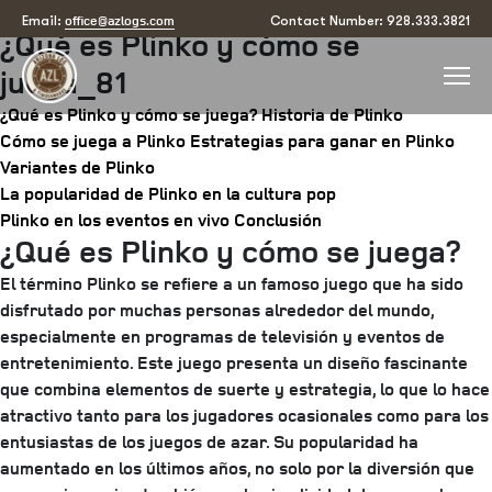
Posted
May 29, 2025
May 29, 2025
by
arizona
office@azlogs.com
Email:
Contact Number: 928.333.3821
¿Qué es Plinko y cómo se
on
juega_81
¿Qué es Plinko y cómo se juega?
Historia de Plinko
Cómo se juega a Plinko
Estrategias para ganar en Plinko
Variantes de Plinko
La popularidad de Plinko en la cultura pop
Plinko en los eventos en vivo
Conclusión
¿Qué es Plinko y cómo se juega?
El término
Plinko
se refiere a un famoso juego que ha sido
disfrutado por muchas personas alrededor del mundo,
especialmente en programas de televisión y eventos de
entretenimiento. Este juego presenta un diseño fascinante
que combina elementos de suerte y estrategia, lo que lo hace
atractivo tanto para los jugadores ocasionales como para los
entusiastas de los juegos de azar. Su popularidad ha
aumentado en los últimos años, no solo por la diversión que