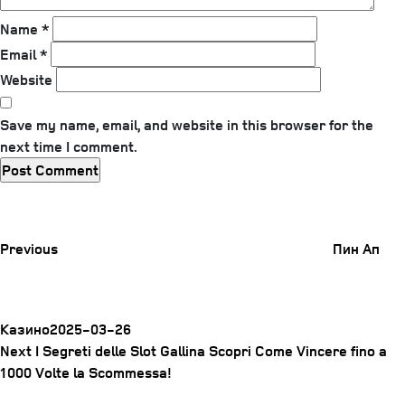
Name
*
Email
*
Website
Save my name, email, and website in this browser for the
next time I comment.
Previous
Post
Previous
Пин Ап
Казино2025-03-26
Next
Next
I Segreti delle Slot Gallina Scopri Come Vincere fino a
Post
Post
1000 Volte la Scommessa!
navigation