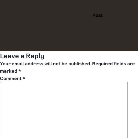
Post
Leave a Reply
Your email address will not be published.
Required fields are
marked
*
Comment
*