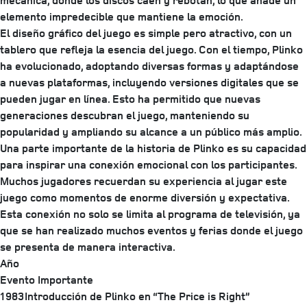
mecánica, donde los discos caen y rebotan, lo que añade un
elemento impredecible que mantiene la emoción.
El diseño gráfico del juego es simple pero atractivo, con un
tablero que refleja la esencia del juego. Con el tiempo, Plinko
ha evolucionado, adoptando diversas formas y adaptándose
a nuevas plataformas, incluyendo versiones digitales que se
pueden jugar en línea. Esto ha permitido que nuevas
generaciones descubran el juego, manteniendo su
popularidad y ampliando su alcance a un público más amplio.
Una parte importante de la historia de
Plinko
es su capacidad
para inspirar una conexión emocional con los participantes.
Muchos jugadores recuerdan su experiencia al jugar este
juego como momentos de enorme diversión y expectativa.
Esta conexión no solo se limita al programa de televisión, ya
que se han realizado muchos eventos y ferias donde el juego
se presenta de manera interactiva.
Año
Evento Importante
1983
Introducción de Plinko en “The Price is Right”