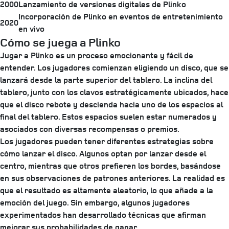
2000
Lanzamiento de versiones digitales de Plinko
Incorporación de Plinko en eventos de entretenimiento
2020
en vivo
Cómo se juega a Plinko
Jugar a
Plinko
es un proceso emocionante y fácil de
entender. Los jugadores comienzan eligiendo un disco, que se
lanzará desde la parte superior del tablero. La inclina del
tablero, junto con los clavos estratégicamente ubicados, hace
que el disco rebote y descienda hacia uno de los espacios al
final del tablero. Estos espacios suelen estar numerados y
asociados con diversas recompensas o premios.
Los jugadores pueden tener diferentes estrategias sobre
cómo lanzar el disco. Algunos optan por lanzar desde el
centro, mientras que otros prefieren los bordes, basándose
en sus observaciones de patrones anteriores. La realidad es
que el resultado es altamente aleatorio, lo que añade a la
emoción del juego. Sin embargo, algunos jugadores
experimentados han desarrollado técnicas que afirman
mejorar sus probabilidades de ganar.