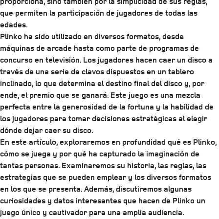
proporciona, sino también por la simplicidad de sus reglas,
que permiten la participación de jugadores de todas las
edades.
Plinko ha sido utilizado en diversos formatos, desde
máquinas de arcade hasta como parte de programas de
concurso en televisión. Los jugadores hacen caer un disco a
través de una serie de clavos dispuestos en un tablero
inclinado, lo que determina el destino final del disco y, por
ende, el premio que se ganará. Este juego es una mezcla
perfecta entre la generosidad de la fortuna y la habilidad de
los jugadores para tomar decisiones estratégicas al elegir
dónde dejar caer su disco.
En este artículo, exploraremos en profundidad qué es Plinko,
cómo se juega y por qué ha capturado la imaginación de
tantas personas. Examinaremos su historia, las reglas, las
estrategias que se pueden emplear y los diversos formatos
en los que se presenta. Además, discutiremos algunas
curiosidades y datos interesantes que hacen de Plinko un
juego único y cautivador para una amplia audiencia.