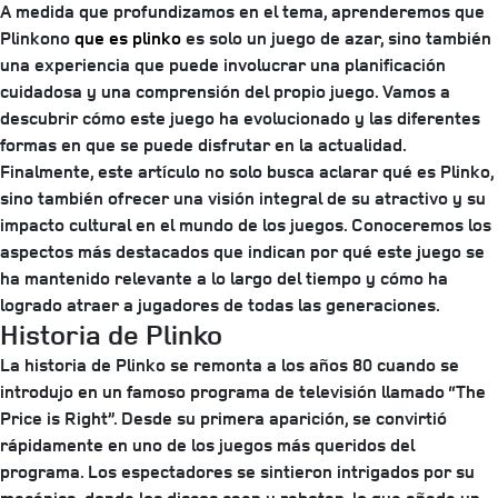
A medida que profundizamos en el tema, aprenderemos que
Plinko
no
que es plinko
es solo un juego de azar, sino también
una experiencia que puede involucrar una planificación
cuidadosa y una comprensión del propio juego. Vamos a
descubrir cómo este juego ha evolucionado y las diferentes
formas en que se puede disfrutar en la actualidad.
Finalmente, este artículo no solo busca aclarar qué es Plinko,
sino también ofrecer una visión integral de su atractivo y su
impacto cultural en el mundo de los juegos. Conoceremos los
aspectos más destacados que indican por qué este juego se
ha mantenido relevante a lo largo del tiempo y cómo ha
logrado atraer a jugadores de todas las generaciones.
Historia de Plinko
La historia de
Plinko
se remonta a los años 80 cuando se
introdujo en un famoso programa de televisión llamado “The
Price is Right”. Desde su primera aparición, se convirtió
rápidamente en uno de los juegos más queridos del
programa. Los espectadores se sintieron intrigados por su