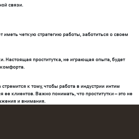
ной связи.
т иметь четкую стратегию работы, заботиться о своем
. Настоящая проститутка, не играющая опыта, будет
 комфорта.
 стремится к тому, чтобы работа в индустрии интим
 ее клиентов. Важно понимать, что проститутки – это не
ажения и внимания.