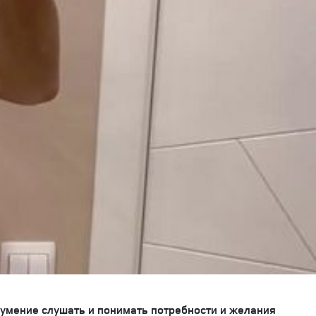
 умение слушать и понимать потребности и желания