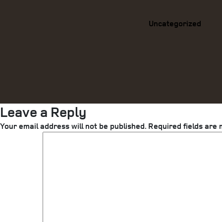
Uncategorized
Leave a Reply
Your email address will not be published.
Required fields are