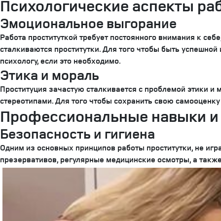
Психологические аспекты ра
Эмоциональное выгорание
Работа проституткой требует постоянного внимания к себ
сталкиваются проститутки. Для того чтобы быть успешной
психологу, если это необходимо.
Этика и мораль
Проституция зачастую сталкивается с проблемой этики и 
стереотипами. Для того чтобы сохранить свою самооценку 
Профессиональные навыки и
Безопасность и гигиена
Одним из основных принципов работы проститутки, не игр
презервативов, регулярные медицинские осмотры, а такж