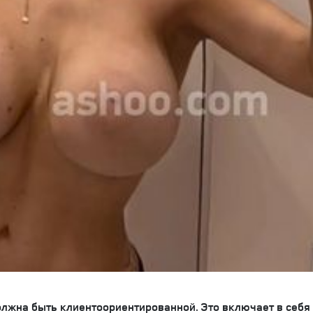
олжна быть клиентоориентированной. Это включает в себя