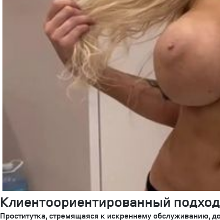
Клиентоориентированный подход
Проститутка, стремящаяся к искреннему обслуживанию, д