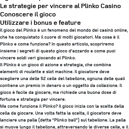
Le strategie per vincere al Plinko Casino
Conoscere il gioco
Utilizzare i bonus e feature
Il gioco del Plinko è un fenomeno del mondo dei casinò online,
che ha conquistato il cuore di molti giocatori. Ma cosa è il
Plinko e come funziona? In questo articolo, scopriremo
insieme i segreti di questo gioco d’azzardo e come puoi
vincere soldi veri giocando al Plinko.
Il Plinko è un gioco di azione e strategia, che combina
elementi di roulette e slot machine. Il giocatore deve
scegliere una delle 52 celle del tabellone, ognuna delle quali
contiene un premio in denaro o un oggetto da collezione. Il
gioco è facile da giocare, ma richiede una buona dose di
fortuna e strategia per vincere.
Ma come funziona il Plinko? Il gioco inizia con la scelta della
cella da giocare. Una volta fatta la scelta, il giocatore deve
lanciare una palla (detta “Plinko ball”) sul tabellone. La palla
si muove lungo il tabellone, attraversando le diverse celle, e il