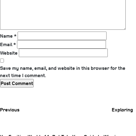
Name
*
Email
*
Website
Save my name, email, and website in this browser for the
next time I comment.
Previous
Post
Previous
Exploring