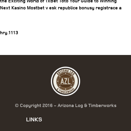
the Exciting World of 1xBet Toto Your Guide to Winning
Post
Next
Next
Kasino Mostbet v esk republice bonusy registrace a
Post
navigation
hry.1113
© Copyright 2016 - Arizona Log & Timberworks
LINKS