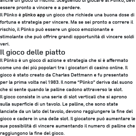
anche un gioco di rischio. Scegliendo di giocare al Plinko, devi
essere pronto a vincere e a perdere.
Il Plinko è
plinko app
un gioco che richiede una buona dose di
fortuna e strategia per vincere. Ma se sei pronto a correre il
rischio, il Plinko può essere un gioco emozionante e
stimolante che può offrire grandi opportunità di vincere soldi
veri.
Il gioco delle piatto
Il Plinko è un gioco di azione e strategia che si è affermato
come uno dei più popolari tra i giocatori di casino online. Il
gioco è stato creato da Charles Dettmann e fu presentato
per la prima volta nel 1983. Il nome “Plinko” deriva dal suono
che si sente quando le palline cadono attraverso le slot.
Il gioco consiste in una serie di slot verticali che si aprono
sulla superficie di un tavolo. Le palline, che sono state
lanciate da un lato del tavolo, devono raggiungere la fine del
gioco e cadere in una delle slot. Il giocatore può aumentare le
sue possibilità di vincere aumentando il numero di palline che
raggiungono la fine del gioco.