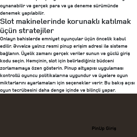
oynanabilir və gerçek para və ya deneme sürümünde
denemek yapılabilir.
Slot makinelerinde korunaklı katılmak
üçün stratejiler
Onlayn bahislerde emniyet oyunçular üçün öncelik kabul
edilir. Əvvəlcə yalnız rəsmi
pinup erişim adresi
ile sisteme
bağlanın. Üyelik zamanı gerçek veriler sunun və güclü giriş
kodu seçin. Həmçinin, slot için belirlediğiniz büdcəni
zorlamamaya özen gösterin.
Pinup altyapısı
uygulaması
kontrollü oyuncu politikalarına uygundur və üyelere oyun
miktarlarını ayarlamaları için seçenekler verir. Bu bakış açısı
oyun təcrübəsini daha denge içinde və bilinçli yapar.
Categories
PinUp Giriş