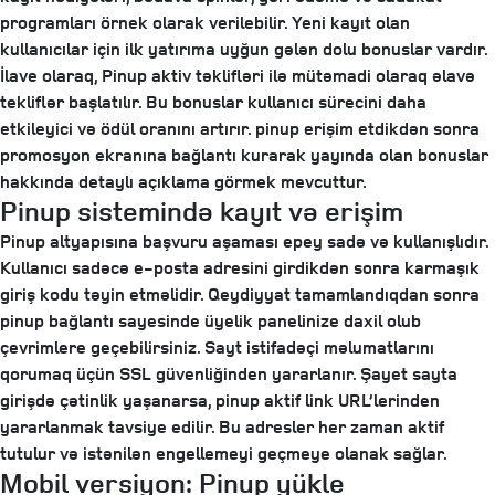
programları örnek olarak verilebilir. Yeni kayıt olan
kullanıcılar için ilk yatırıma uyğun gələn dolu bonuslar vardır.
İlave olaraq,
Pinup aktiv
təklifləri ilə mütəmadi olaraq əlavə
tekliflər başlatılır. Bu bonuslar kullanıcı sürecini daha
etkileyici və ödül oranını artırır.
pinup erişim
etdikdən sonra
promosyon ekranına bağlantı kurarak yayında olan bonuslar
hakkında detaylı açıklama görmek mevcuttur.
Pinup sistemində kayıt və erişim
Pinup altyapısına başvuru aşaması epey sadə və kullanışlıdır.
Kullanıcı sadəcə e-posta adresini girdikdən sonra karmaşık
giriş kodu təyin etməlidir. Qeydiyyat tamamlandıqdan sonra
pinup bağlantı
sayesinde üyelik panelinize daxil olub
çevrimlere geçebilirsiniz. Sayt istifadəçi məlumatlarını
qorumaq üçün SSL güvenliğinden yararlanır. Şayet sayta
girişdə çətinlik yaşanarsa,
pinup aktif link
URL’lerinden
yararlanmak tavsiye edilir. Bu adresler her zaman aktif
tutulur və istənilən engellemeyi geçmeye olanak sağlar.
Mobil versiyon: Pinup yükle