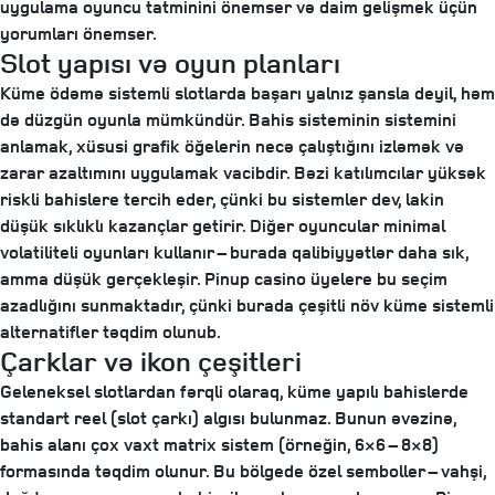
uygulama oyuncu tatminini önemser və daim gelişmek üçün
yorumları önemser.
Slot yapısı və oyun planları
Küme ödəmə sistemli slotlarda başarı yalnız şansla deyil, həm
də düzgün oyunla mümkündür. Bahis sisteminin sistemini
anlamak, xüsusi grafik öğelerin necə çalıştığını izləmək və
zarar azaltımını uygulamak vacibdir. Bəzi katılımcılar yüksək
riskli bahislere tercih eder, çünki bu sistemler dev, lakin
düşük sıklıklı kazançlar getirir. Diğer oyuncular minimal
volatiliteli oyunları kullanır – burada qalibiyyətlər daha sık,
amma düşük gerçekleşir.
Pinup casino
üyelere bu seçim
azadlığını sunmaktadır, çünki burada çeşitli növ küme sistemli
alternatifler təqdim olunub.
Çarklar və ikon çeşitleri
Geleneksel slotlardan fərqli olaraq, küme yapılı bahislerde
standart reel (slot çarkı) algısı bulunmaz. Bunun əvəzinə,
bahis alanı çox vaxt matrix sistem (örneğin, 6×6 – 8×8)
formasında təqdim olunur. Bu bölgede özel semboller – vahşi,