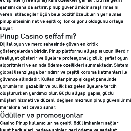
ek spinlər (free spins) kimi özellikler yer alır. Bu isə getiri
şansını daha da artırır.
pinup güvenli midir
araştırmasını
verən istifadəçilər üçün belə pozitif özelliklerin yer alması
pinup sitesinin net və eşitlikçi fonksiyonu olduğunu ortaya
koyar.
Pinup Casino şeffaf mı?
Dijital oyun və mərc sahəsində güven ən kritik
göstergelerden biridir.
Pinup platformu
altyapısı uzun illərdir
fəaliyyət göstərir və üyelere profesyonel gizlilik, şəffaf oyun
alqoritmləri və anında ödeme özellikleri sunmaktadır. Sistem
global lisenziyaya barındırır və çeşitli koruma katmanları ilə
güvence altındadır. Kullanıcılar
pinup şikayet
panelinde
yorumlarını yazabilir və bu, ilk kez gelen üyelere tercih
oluştururken yardımcı olur. Güçlü altyapı yapısı, güclü
müşteri hizmeti və düzenli değişen məzmun
pinup güvenilir mi
merakına net cevap sunar.
Ödüller və promosyonlar
Casino Pinup
kullanıcılarına çeşitli ödül imkanları sağlar:
kayıt hediyeleri, bedava spinler, geri ödeme və sadakat