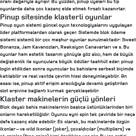
oranı değeriyle ayrışır. Bu yüzden,
pinup
üyeleri bu tip
oyunlarda daha çox kazanç elde etmek fırsatı kazanırlar.
Pinup sitesinde klasterli oyunlar
Pinup oyun sistemi
güncel oyun texnologiyalarını uygulayan
lider platformalardan olarak geçer. Sistemde
blok ödeme
sistemi
sistemli bir çox məşhur oyunlar sunulmaktadır: Sweet
Bonanza, Jam Kavanozları, Reaksiyon Canavarları və s. Bu
oyunlar həm estetik tasarım yönüyle göz alıcı, həm də büyük
değişkenlik ilə oyunçulara böyük ödüller taahhüt eder.
pinup
login
etdikdən sonra oyuncular bu bahislere serbest biçimde
katılabilir və real vaxtda çevrim hissi deneyimleyebilir. Ən
əsası isə,
pinup aktif erişim
aracılığıyla devamlı geliştirilen
slot arşivine bağlantı kurmak gerçekleşebilir.
Klaster makinelerin güçlü yönleri
Blok dayalı bahis makinelerinin başlıca üstünlüklərindən biri
onların hareketliliğidir. Oyuncu eyni spin tek çeviride bir neçə
dəfə kazanç elde edebilir. Ek olarak, bu makinelerde özgün
ikonlar – və wild ikonlar (joker), çoxaldıcılar (multipliers) və