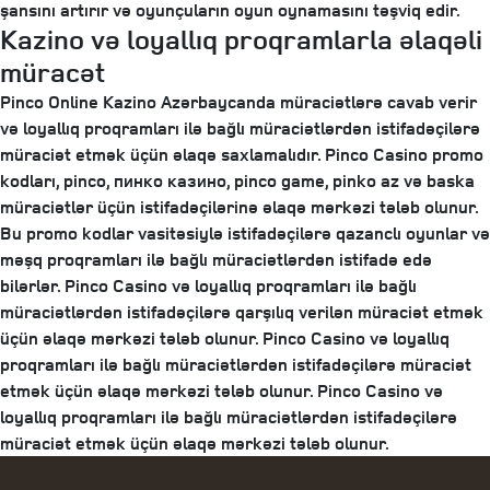
şansını artırır və oyunçuların oyun oynamasını təşviq edir.
Kazino və loyallıq proqramlarla əlaqəli
müracət
Pinco Online Kazino Azərbaycanda müraciətlərə cavab verir
və loyallıq proqramları ilə bağlı müraciətlərdən istifadəçilərə
müraciət etmək üçün əlaqə saxlamalıdır. Pinco Casino promo
kodları, pinco, пинко казино, pinco game, pinko az və baska
müraciətlər üçün istifadəçilərinə əlaqə mərkəzi tələb olunur.
Bu promo kodlar vasitəsiylə istifadəçilərə qazanclı oyunlar və
məşq proqramları ilə bağlı müraciətlərdən istifadə edə
bilərlər. Pinco Casino və loyallıq proqramları ilə bağlı
müraciətlərdən istifadəçilərə qarşılıq verilən müraciət etmək
üçün əlaqə mərkəzi tələb olunur. Pinco Casino və loyallıq
proqramları ilə bağlı müraciətlərdən istifadəçilərə müraciət
etmək üçün əlaqə mərkəzi tələb olunur. Pinco Casino və
loyallıq proqramları ilə bağlı müraciətlərdən istifadəçilərə
müraciət etmək üçün əlaqə mərkəzi tələb olunur.