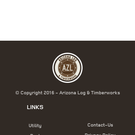
navigation
© Copyright 2016 - Arizona Log & Timberworks
LINKS
Contact-Us
Utility