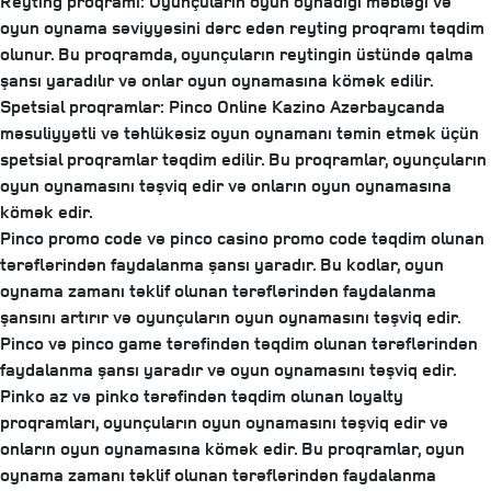
Reyting proqramı: Oyunçuların oyun oynadığı məbləği və
oyun oynama səviyyəsini dərc edən reyting proqramı təqdim
olunur. Bu proqramda, oyunçuların reytingin üstündə qalma
şansı yaradılır və onlar oyun oynamasına kömək edilir.
Spetsial proqramlar: Pinco Online Kazino Azərbaycanda
məsuliyyətli və təhlükəsiz oyun oynamanı təmin etmək üçün
spetsial proqramlar təqdim edilir. Bu proqramlar, oyunçuların
oyun oynamasını təşviq edir və onların oyun oynamasına
kömək edir.
Pinco promo code və pinco casino promo code təqdim olunan
tərəflərindən faydalanma şansı yaradır. Bu kodlar, oyun
oynama zamanı təklif olunan tərəflərindən faydalanma
şansını artırır və oyunçuların oyun oynamasını təşviq edir.
Pinco və pinco game tərəfindən təqdim olunan tərəflərindən
faydalanma şansı yaradır və oyun oynamasını təşviq edir.
Pinko az və pinko tərəfindən təqdim olunan loyalty
proqramları, oyunçuların oyun oynamasını təşviq edir və
onların oyun oynamasına kömək edir. Bu proqramlar, oyun
oynama zamanı təklif olunan tərəflərindən faydalanma