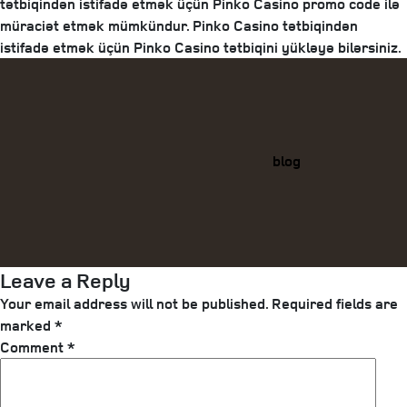
tətbiqindən istifadə etmək üçün Pinko Casino promo code ilə
müraciət etmək mümkündur. Pinko Casino tətbiqindən
istifadə etmək üçün Pinko Casino tətbiqini yükləyə bilərsiniz.
Categories
blog
Leave a Reply
Your email address will not be published.
Required fields are
marked
*
Comment
*