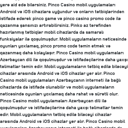
yerə aid edə bilərsiniz. Pinco Casino mobil uygulamaları
Android və iOS cihazlara uyğundur və onların tətbiqlərindən
istifadə edərək pinco game və pinco casino promo code ilə
qazanma şansınızı artırabilirsiniz. Pinko az tərəfindən
hazırlanmış tətbiqlər mobil cihazlarda da samaralı
funksiyalar ilə qoşulmuşdur. Mobil uygulamaların nəticəsində
oyunları yoxlamaq, pinco promo code təmin etmək və
qazanmaq daha kolaylaşır. Pinco Casino mobil uygulamaları
Azərbaycan dili ilə qoşulmuşdur və istifadəçilərinə daha yaxşı
təlimatlar təmin edir. Mobil uygulamaların tətbiq edilə biləcəyi
cihazlar arasında Android və iOS cihazlar yer alır. Pinco
Casino mobil uygulamaları Azərbaycanın interneti ilə bağlı
cihazlarda da istifadə olunabilir və mobil uygulamaların
nəticəsində oyunları yoxlamaq daha rahat və sürətli olur.
Pinco Casino mobil uygulamaları Azərbaycan dili ilə
qoşulmuşdur və istifadəçilərinə daha yaxşı təlimatlar təmin
edir. Mobil uygulamaların tətbiq edilə biləcəyi cihazlar
arasında Android və iOS cihazlar yer alır. Pinco Casino mobil