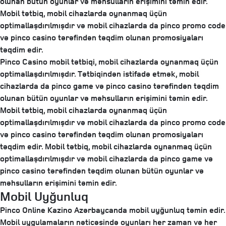
olunan bütün oyunlar və məhsulların erişimini təmin edir.
Mobil tətbiq, mobil cihazlarda oynanmaq üçün
optimallaşdırılmışdır və mobil cihazlarda da pinco promo code
və pinco casino tərəfindən təqdim olunan promosiyaları
təqdim edir.
Pinco Casino mobil tətbiqi, mobil cihazlarda oynanmaq üçün
optimallaşdırılmışdır. Tətbiqindən istifadə etmək, mobil
cihazlarda da pinco game və pinco casino tərəfindən təqdim
olunan bütün oyunlar və məhsulların erişimini təmin edir.
Mobil tətbiq, mobil cihazlarda oynanmaq üçün
optimallaşdırılmışdır və mobil cihazlarda da pinco promo code
və pinco casino tərəfindən təqdim olunan promosiyaları
təqdim edir. Mobil tətbiq, mobil cihazlarda oynanmaq üçün
optimallaşdırılmışdır və mobil cihazlarda da pinco game və
pinco casino tərəfindən təqdim olunan bütün oyunlar və
məhsulların erişimini təmin edir.
Mobil Uyğunluq
Pinco Online Kazino Azərbaycanda mobil uyğunluq təmin edir.
Mobil uygulamaların nəticəsində oyunları her zaman və her