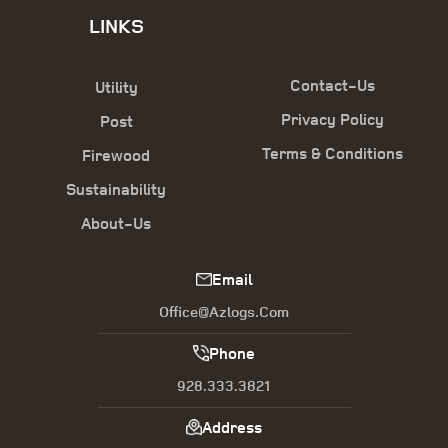
LINKS
Contact-Us
Utility
Privacy Policy
Post
Terms & Conditions
Firewood
Sustainability
About-Us
Email
Office@azlogs.com
Phone
928.333.3821
Address