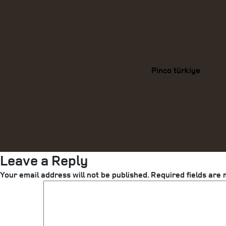
Categories
Pinco türkiye
Leave a Reply
Your email address will not be published.
Required fields are