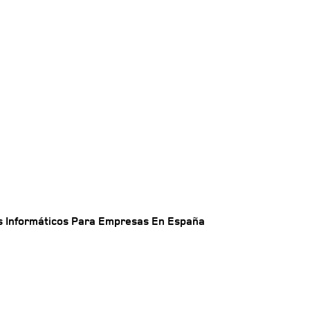
os Informáticos Para Empresas En España