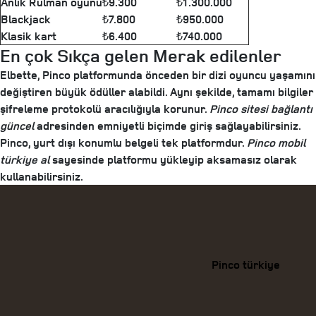
Anlık Rulman oyunu
₺9.300
₺1.300.000
Blackjack
₺7.800
₺950.000
Klasik kart
₺6.400
₺740.000
En çok Sıkça gelen Merak edilenler
Elbette, Pinco platformunda önceden bir dizi oyuncu yaşamını
değiştiren büyük ödüller alabildi. Aynı şekilde, tamamı bilgiler
şifreleme protokolü aracılığıyla korunur.
Pinco sitesi bağlantı
güncel
adresinden emniyetli biçimde giriş sağlayabilirsiniz.
Pinco, yurt dışı konumlu belgeli tek platformdur.
Pinco mobil
türkiye al
sayesinde platformu yükleyip aksamasız olarak
kullanabilirsiniz.
Categories
Pinco türkiye