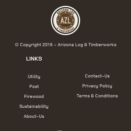
© Copyright 2016 - Arizona Log & Timberworks
LINKS
Contact-Us
Utility
Privacy Policy
Post
Terms & Conditions
Firewood
Sustainability
About-Us