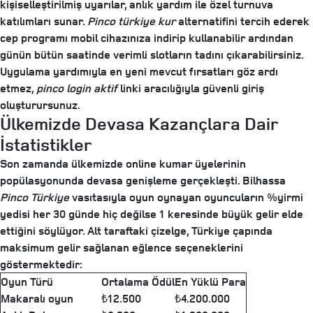
kişiselleştirilmiş uyarılar, anlık yardım ile özel turnuva
katılımları sunar.
Pinco türkiye kur
alternatifini tercih ederek
cep programı mobil cihazınıza indirip kullanabilir ardından
günün bütün saatinde verimli slotların tadını çıkarabilirsiniz.
Uygulama yardımıyla en yeni mevcut fırsatları göz ardı
etmez,
pinco login aktif
linki aracılığıyla güvenli giriş
oluşturursunuz.
Ülkemizde Devasa Kazançlara Dair
İstatistikler
Son zamanda ülkemizde online kumar üyelerinin
popülasyonunda devasa genişleme gerçekleşti. Bilhassa
Pinco Türkiye
vasıtasıyla oyun oynayan oyuncuların %yirmi
yedisi her 30 günde hiç değilse 1 keresinde büyük gelir elde
ettiğini söylüyor. Alt taraftaki çizelge, Türkiye çapında
maksimum gelir sağlanan eğlence seçeneklerini
göstermektedir:
Oyun Türü
Ortalama Ödül
En Yüklü Para
Makaralı oyun
₺12.500
₺4.200.000