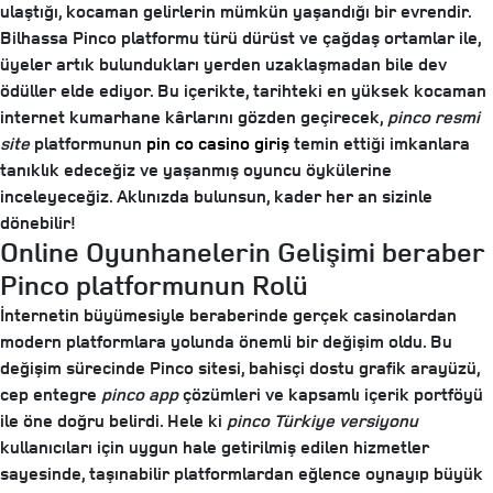
ulaştığı, kocaman gelirlerin mümkün yaşandığı bir evrendir.
Bilhassa
Pinco platformu
türü dürüst ve çağdaş ortamlar ile,
üyeler artık bulundukları yerden uzaklaşmadan bile dev
ödüller elde ediyor. Bu içerikte, tarihteki en yüksek kocaman
internet kumarhane kârlarını gözden geçirecek,
pinco resmi
site
platformunun
pin co casino giriş
temin ettiği imkanlara
tanıklık edeceğiz ve yaşanmış oyuncu öykülerine
inceleyeceğiz. Aklınızda bulunsun, kader her an sizinle
dönebilir!
Online Oyunhanelerin Gelişimi beraber
Pinco platformunun Rolü
İnternetin büyümesiyle beraberinde gerçek casinolardan
modern platformlara yolunda önemli bir değişim oldu. Bu
değişim sürecinde
Pinco sitesi
, bahisçi dostu grafik arayüzü,
cep entegre
pinco app
çözümleri ve kapsamlı içerik portföyü
ile öne doğru belirdi. Hele ki
pinco Türkiye versiyonu
kullanıcıları için uygun hale getirilmiş edilen hizmetler
sayesinde, taşınabilir platformlardan eğlence oynayıp büyük