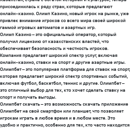
присоединилась к ряду стран, которые предлагают
онлайн-казино. Олимп Казино, новый игрок на рынке, уже
привлек внимание игроков со всего мира своей широкой
гаммой игровых автоматов и азартных игр.
Олимп Казино – это официальный оператор, который
получил лицензию от казахстанских властей, что
обеспечивает безопасность и честность игроков.
Компания предлагает широкий спектр услуг, включая
онлайн-казино, ставки на спорт и другие азартные игры.
Олимпбет – это популярная платформа для ставок на спорт,
которая предлагает широкий спектр спортивных событий,
включая футбол, баскетбол, теннис и другие. Олимпбет –
это отличный выбор для тех, кто хочет сделать ставку на
спорт и получать выгоды.
Олимпбет скачать – это возможность скачать приложение
Олимпбет на свой смартфон или планшет, что позволяет
игрокам играть в любое время и в любом месте. Это
удобно и практично, особенно для тех, кто часто находится