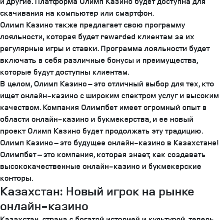
и другие. Платформа Олимп Казино будет доступна для
скачивания на компьютер или смартфон.
Олимп Казино также предлагает свою программу
лояльности, которая будет rewarded клиентам за их
регулярные игры и ставки. Программа лояльности будет
включать в себя различные бонусы и преимущества,
которые будут доступны клиентам.
В целом, Олимп Казино – это отличный выбор для тех, кто
ищет онлайн-казино с широким спектром услуг и высоким
качеством. Компания Олимпбет имеет огромный опыт в
области онлайн-казино и букмекерства, и ее новый
проект Олимп Казино будет продолжать эту традицию.
Олимп Казино – это будущее онлайн-казино в Казахстане!
Олимпбет – это компания, которая знает, как создавать
высококачественные онлайн-казино и букмекерские
конторы.
Казахстан: Новый игрок на рынке
онлайн-казино
Казахстан, страна с богатой историей и культурой, теперь