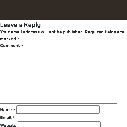
Leave a Reply
Your email address will not be published.
Required fields are
marked
*
Comment
*
Name
*
Email
*
Website