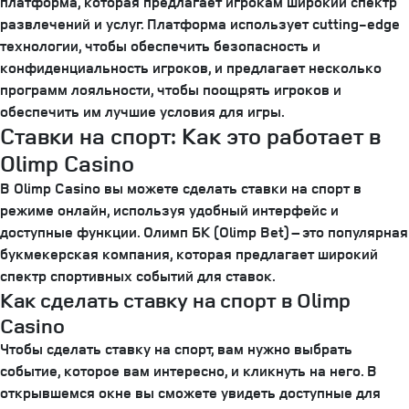
платформа, которая предлагает игрокам широкий спектр
развлечений и услуг. Платформа использует cutting-edge
технологии, чтобы обеспечить безопасность и
конфиденциальность игроков, и предлагает несколько
программ лояльности, чтобы поощрять игроков и
обеспечить им лучшие условия для игры.
Ставки на спорт: Как это работает в
Olimp Casino
В Olimp Casino вы можете сделать ставки на спорт в
режиме онлайн, используя удобный интерфейс и
доступные функции. Олимп БК (Olimp Bet) – это популярная
букмекерская компания, которая предлагает широкий
спектр спортивных событий для ставок.
Как сделать ставку на спорт в Olimp
Casino
Чтобы сделать ставку на спорт, вам нужно выбрать
событие, которое вам интересно, и кликнуть на него. В
открывшемся окне вы сможете увидеть доступные для