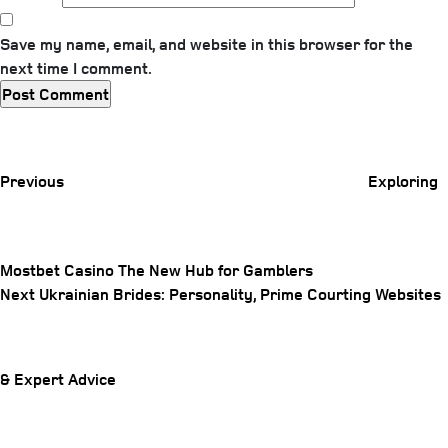
Save my name, email, and website in this browser for the
next time I comment.
Previous
Post
Previous
Exploring
Mostbet Casino The New Hub for Gamblers
Post
Next
Next
Ukrainian Brides: Personality, Prime Courting Websites
Post
navigation
& Expert Advice