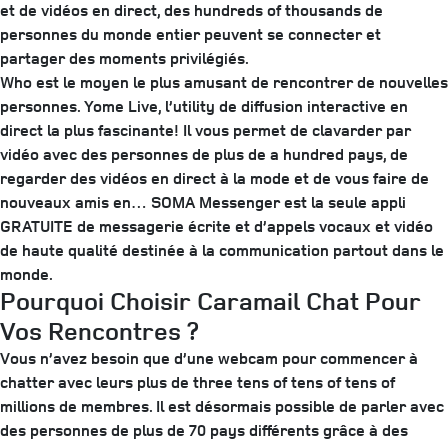
et de vidéos en direct, des hundreds of thousands de
personnes du monde entier peuvent se connecter et
partager des moments privilégiés.
Who est le moyen le plus amusant de rencontrer de nouvelles
personnes. Yome Live, l’utility de diffusion interactive en
direct la plus fascinante! Il vous permet de clavarder par
vidéo avec des personnes de plus de a hundred pays, de
regarder des vidéos en direct à la mode et de vous faire de
nouveaux amis en… SOMA Messenger est la seule appli
GRATUITE de messagerie écrite et d’appels vocaux et vidéo
de haute qualité destinée à la communication partout dans le
monde.
Pourquoi Choisir Caramail Chat Pour
Vos Rencontres ?
Vous n’avez besoin que d’une webcam pour commencer à
chatter avec leurs plus de three tens of tens of tens of
millions de membres. Il est désormais possible de parler avec
des personnes de plus de 70 pays différents grâce à des