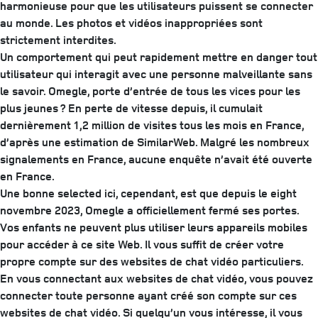
harmonieuse pour que les utilisateurs puissent se connecter
au monde. Les photos et vidéos inappropriées sont
strictement interdites.
Un comportement qui peut rapidement mettre en danger tout
utilisateur qui interagit avec une personne malveillante sans
le savoir. Omegle, porte d’entrée de tous les vices pour les
plus jeunes ? En perte de vitesse depuis, il cumulait
dernièrement 1,2 million de visites tous les mois en France,
d’après une estimation de SimilarWeb. Malgré les nombreux
signalements en France, aucune enquête n’avait été ouverte
en France.
Une bonne selected ici, cependant, est que depuis le eight
novembre 2023, Omegle a officiellement fermé ses portes.
Vos enfants ne peuvent plus utiliser leurs appareils mobiles
pour accéder à ce site Web. Il vous suffit de créer votre
propre compte sur des websites de chat vidéo particuliers.
En vous connectant aux websites de chat vidéo, vous pouvez
connecter toute personne ayant créé son compte sur ces
websites de chat vidéo. Si quelqu’un vous intéresse, il vous