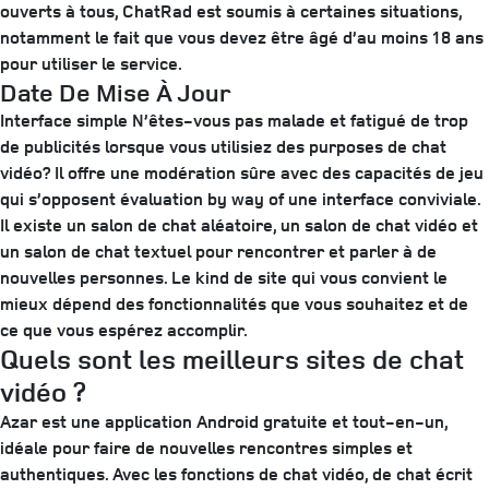
ouverts à tous, ChatRad est soumis à certaines situations,
notamment le fait que vous devez être âgé d’au moins 18 ans
pour utiliser le service.
Date De Mise À Jour
Interface simple N’êtes-vous pas malade et fatigué de trop
de publicités lorsque vous utilisiez des purposes de chat
vidéo? Il offre une modération sûre avec des capacités de jeu
qui s’opposent évaluation by way of une interface conviviale.
Il existe un salon de chat aléatoire, un salon de chat vidéo et
un salon de chat textuel pour rencontrer et parler à de
nouvelles personnes. Le kind de site qui vous convient le
mieux dépend des fonctionnalités que vous souhaitez et de
ce que vous espérez accomplir.
Quels sont les meilleurs sites de chat
vidéo ?
Azar est une application Android gratuite et tout-en-un,
idéale pour faire de nouvelles rencontres simples et
authentiques. Avec les fonctions de chat vidéo, de chat écrit