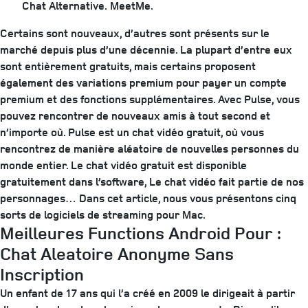
Chat Alternative.
MeetMe.
Certains sont nouveaux, d’autres sont présents sur le
marché depuis plus d’une décennie. La plupart d’entre eux
sont entièrement gratuits, mais certains proposent
également des variations premium pour payer un compte
premium et des fonctions supplémentaires. Avec Pulse, vous
pouvez rencontrer de nouveaux amis à tout second et
n’importe où. Pulse est un chat vidéo gratuit, où vous
rencontrez de manière aléatoire de nouvelles personnes du
monde entier. Le chat vidéo gratuit est disponible
gratuitement dans l’software, Le chat vidéo fait partie de nos
personnages… Dans cet article, nous vous présentons cinq
sorts de logiciels de streaming pour Mac.
Meilleures Functions Android Pour :
Chat Aleatoire Anonyme Sans
Inscription
Un enfant de 17 ans qui l’a créé en 2009 le dirigeait à partir