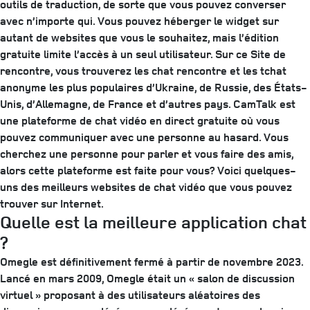
outils de traduction, de sorte que vous pouvez converser
avec n’importe qui. Vous pouvez héberger le widget sur
autant de websites que vous le souhaitez, mais l’édition
gratuite limite l’accès à un seul utilisateur. Sur ce Site de
rencontre, vous trouverez les chat rencontre et les tchat
anonyme les plus populaires d’Ukraine, de Russie, des États-
Unis, d’Allemagne, de France et d’autres pays. CamTalk est
une plateforme de chat vidéo en direct gratuite où vous
pouvez communiquer avec une personne au hasard. Vous
cherchez une personne pour parler et vous faire des amis,
alors cette plateforme est faite pour vous? Voici quelques-
uns des meilleurs websites de chat vidéo que vous pouvez
trouver sur Internet.
Quelle est la meilleure application chat
?
Omegle est définitivement fermé à partir de novembre 2023.
Lancé en mars 2009, Omegle était un « salon de discussion
virtuel » proposant à des utilisateurs aléatoires des