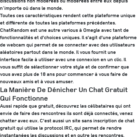
discussions non modérées ou modérées entre eux depuis
n'importe où dans le monde.
Toutes ces caractéristiques rendent cette plateforme unique
et différente de toutes les plateformes précédentes.
ChatRandom est une autre various à Omegle avec tant de
fonctionnalités et d’choices uniques. Il s’agit d’une plateforme
de webcam qui permet de se connecter avec des utilisateurs
aléatoires partout dans le monde. Il vous fournit une
interface facile à utiliser avec une connexion en un clic. Il
vous suffit de sélectionner votre style et de confirmer que
vous avez plus de 18 ans pour commencer à vous faire de
nouveaux amis et à vous amuser.
La Manière De Dénicher Un Chat Gratuit
Qui Fonctionne
Aussi rapide que gratuit, découvrez les célibataires qui ont
envie de faire des rencontres ils sont déjà connectés, venez
chatter avec eux. C’est aussi un site sans inscription de chat
gratuit qui utilise le protocol IRC, qui permet de rendre
instantanées les discussions et en outre les rencontres.