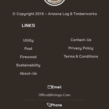
© Copyright 2016 - Arizona Log & Timberworks
LINKS
Contact-Us
Utility
Privacy Policy
Post
Terms & Conditions
Firewood
Sustainability
About-Us
Email
Office@azlogs.com
Phone