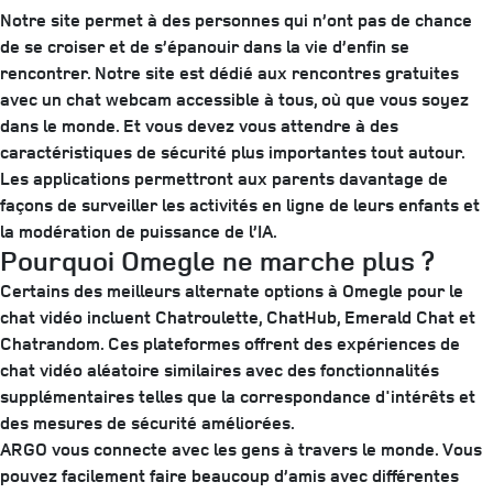
Notre site permet à des personnes qui n’ont pas de chance
de se croiser et de s’épanouir dans la vie d’enfin se
rencontrer. Notre site est dédié aux rencontres gratuites
avec un chat webcam accessible à tous, où que vous soyez
dans le monde. Et vous devez vous attendre à des
caractéristiques de sécurité plus importantes tout autour.
Les applications permettront aux parents davantage de
façons de surveiller les activités en ligne de leurs enfants et
la modération de puissance de l’IA.
Pourquoi Omegle ne marche plus ?
Certains des meilleurs alternate options à Omegle pour le
chat vidéo incluent Chatroulette, ChatHub, Emerald Chat et
Chatrandom. Ces plateformes offrent des expériences de
chat vidéo aléatoire similaires avec des fonctionnalités
supplémentaires telles que la correspondance d'intérêts et
des mesures de sécurité améliorées.
ARGO vous connecte avec les gens à travers le monde. Vous
pouvez facilement faire beaucoup d’amis avec différentes