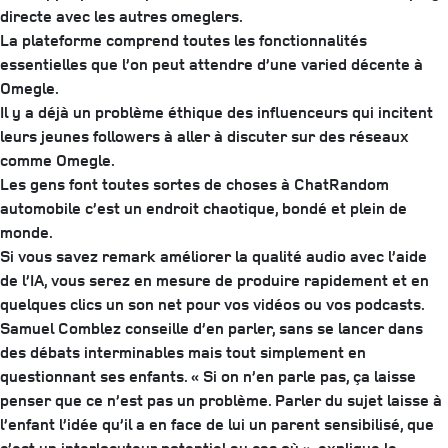
directe avec les autres omeglers.
La plateforme comprend toutes les fonctionnalités
essentielles que l’on peut attendre d’une varied décente à
Omegle.
Il y a déjà un problème éthique des influenceurs qui incitent
leurs jeunes followers à aller à discuter sur des réseaux
comme Omegle.
Les gens font toutes sortes de choses à ChatRandom
automobile c’est un endroit chaotique, bondé et plein de
monde.
Si vous savez remark améliorer la qualité audio avec l’aide
de l’IA, vous serez en mesure de produire rapidement et en
quelques clics un son net pour vos vidéos ou vos podcasts.
Samuel Comblez conseille d’en parler, sans se lancer dans
des débats interminables mais tout simplement en
questionnant ses enfants. « Si on n’en parle pas, ça laisse
penser que ce n’est pas un problème. Parler du sujet laisse à
l’enfant l’idée qu’il a en face de lui un parent sensibilisé, que