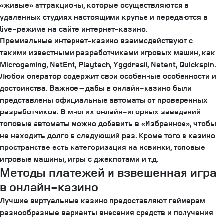
«живые» аттракционы, которые осуществляются в
удаленных студиях настоящими крупье и передаются в
live-режиме на сайте интернет-казино.
Премиальные интернет-казино взаимодействуют с
такими известными разработчиками игровых машин, как
Microgaming, NetEnt, Playtech, Yggdrasil, Netent, Quickspin.
Любой оператор содержит свои особенные особенности и
достоинства. Важное – дабы в онлайн-казино были
представлены официальные автоматы от проверенных
разработчиков. В многих онлайн-игорных заведений
топовые автоматы можно добавить в «Избранное», чтобы
не находить долго в следующий раз. Кроме того в казино
пространстве есть категоризация на новинки, топовые
игровые машины, игры с джекпотами и т.д.
Методы платежей и взвешенная игра
в онлайн-казино
Лучшие виртуальные казино предоставляют геймерам
разнообразные варианты внесения средств и получения