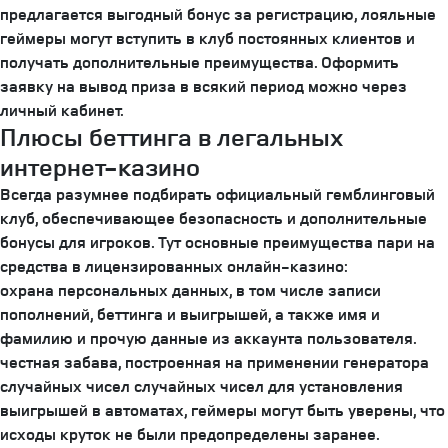
предлагается выгодный бонус за регистрацию, лояльные
геймеры могут вступить в клуб постоянных клиентов и
получать дополнительные преимущества. Оформить
заявку на вывод приза в всякий период можно через
личный кабинет.
Плюсы беттинга в легальных
интернет-казино
Всегда разумнее подбирать официальный гемблинговый
клуб, обеспечивающее безопасность и дополнительные
бонусы для игроков. Тут основные преимущества пари на
средства в лицензированных онлайн-казино:
охрана персональных данных, в том числе записи
пополнений, беттинга и выигрышей, а также имя и
фамилию и прочую данные из аккаунта пользователя.
честная забава, построенная на применении генератора
случайных чисел случайных чисел для установления
выигрышей в автоматах, геймеры могут быть уверены, что
исходы круток не были предопределены заранее.