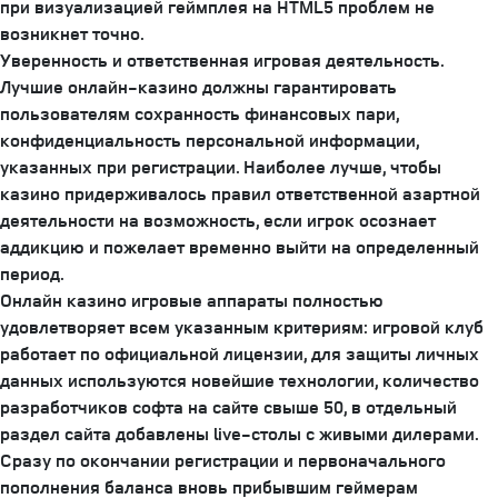
при визуализацией геймплея на HTML5 проблем не
возникнет точно.
Уверенность и ответственная игровая деятельность.
Лучшие онлайн-казино должны гарантировать
пользователям сохранность финансовых пари,
конфиденциальность персональной информации,
указанных при регистрации. Наиболее лучше, чтобы
казино придерживалось правил ответственной азартной
деятельности на возможность, если игрок осознает
аддикцию и пожелает временно выйти на определенный
период.
Онлайн казино игровые аппараты полностью
удовлетворяет всем указанным критериям: игровой клуб
работает по официальной лицензии, для защиты личных
данных используются новейшие технологии, количество
разработчиков софта на сайте свыше 50, в отдельный
раздел сайта добавлены live-столы с живыми дилерами.
Сразу по окончании регистрации и первоначального
пополнения баланса вновь прибывшим геймерам