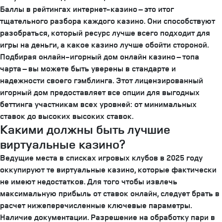
Баллы в рейтингах интернет-казино – это итог
тщательного разбора каждого казино. Они способствуют
разобраться, который ресурс лучше всего подходит для
игры на деньги, а какое казино лучше обойти стороной.
Подбирая онлайн-игорный дом онлайн казино – топа
чарта – вы можете быть уверены в стандарте и
надежности своего гэмблинга. Этот лицензированный
игорный дом предоставляет все опции для выгодных
беттинга участникам всех уровней: от минимальных
ставок до высоких высоких ставок.
Какими должны быть лучшие
виртуальные казино?
Ведущие места в списках игровых клубов в 2025 году
оккупируют те виртуальные казино, которые фактически
не имеют недостатков. Для того чтобы извлечь
максимальную прибыль от ставок онлайн, следует брать в
расчет нижеперечисленные ключевые параметры.
Наличие документации. Разрешение на обработку пари в