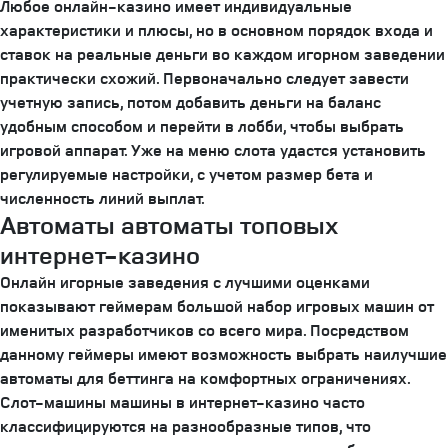
Любое онлайн-казино имеет индивидуальные
характеристики и плюсы, но в основном порядок входа и
ставок на реальные деньги во каждом игорном заведении
практически схожий. Первоначально следует завести
учетную запись, потом добавить деньги на баланс
удобным способом и перейти в лобби, чтобы выбрать
игровой аппарат. Уже на меню слота удастся установить
регулируемые настройки, с учетом размер бета и
численность линий выплат.
Автоматы автоматы топовых
интернет-казино
Онлайн игорные заведения с лучшими оценками
показывают геймерам большой набор игровых машин от
именитых разработчиков со всего мира. Посредством
данному геймеры имеют возможность выбрать наилучшие
автоматы для беттинга на комфортных ограничениях.
Слот-машины машины в интернет-казино часто
классифицируются на разнообразные типов, что