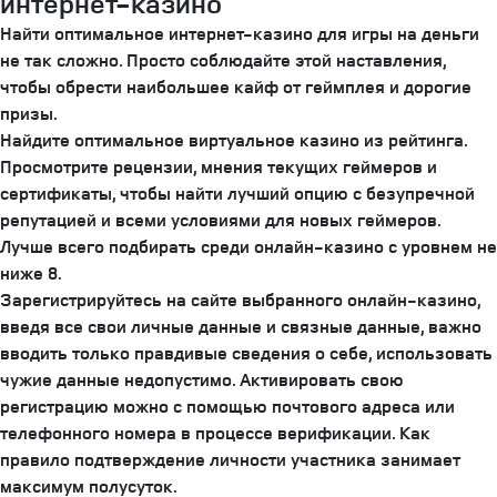
интернет-казино
Найти оптимальное интернет-казино для игры на деньги
не так сложно. Просто соблюдайте этой наставления,
чтобы обрести наибольшее кайф от геймплея и дорогие
призы.
Найдите оптимальное виртуальное казино из рейтинга.
Просмотрите рецензии, мнения текущих геймеров и
сертификаты, чтобы найти лучший опцию с безупречной
репутацией и всеми условиями для новых геймеров.
Лучше всего подбирать среди онлайн-казино с уровнем не
ниже 8.
Зарегистрируйтесь на сайте выбранного онлайн-казино,
введя все свои личные данные и связные данные, важно
вводить только правдивые сведения о себе, использовать
чужие данные недопустимо. Активировать свою
регистрацию можно с помощью почтового адреса или
телефонного номера в процессе верификации. Как
правило подтверждение личности участника занимает
максимум полусуток.