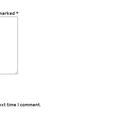
 marked
*
ext time I comment.