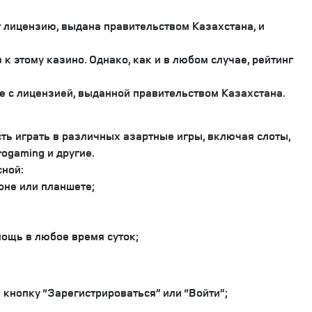
т лицензию, выдана правительством Казахстана, и
 к этому казино. Однако, как и в любом случае, рейтинг
же с лицензией, выданной правительством Казахстана.
сть играть в различных азартные игры, включая слоты,
rogaming и другие.
сной:
оне или планшете;
мощь в любое время суток;
 кнопку “Зарегистрироваться” или “Войти”;