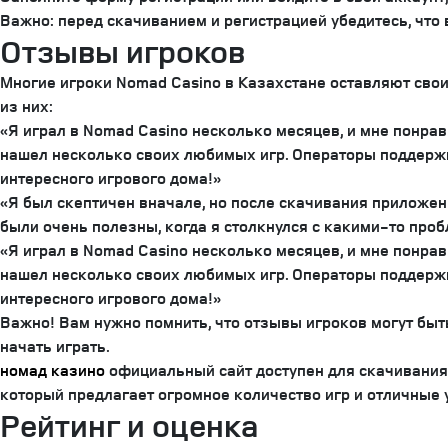
Важно: перед скачиванием и регистрацией убедитесь, что
Отзывы игроков
Многие игроки Nomad Casino в Казахстане оставляют свои
из них:
«Я играл в Nomad Casino несколько месяцев, и мне понрав
нашел несколько своих любимых игр. Операторы поддержки
интересного игрового дома!»
«Я был скептичен вначале, но после скачивания приложен
были очень полезны, когда я столкнулся с какими-то про
«Я играл в Nomad Casino несколько месяцев, и мне понрав
нашел несколько своих любимых игр. Операторы поддержки
интересного игрового дома!»
Важно! Вам нужно помнить, что отзывы игроков могут бы
начать играть.
номад казино
официальный сайт доступен для скачивания,
который предлагает огромное количество игр и отличные 
Рейтинг и оценка