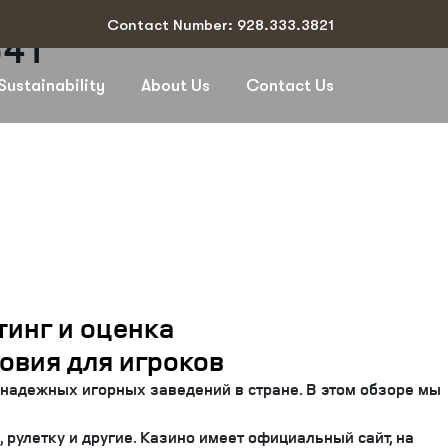
Contact Number: 928.333.3821
641
Sustainability
About Us
Contact Us
тинг и оценка
овия для игроков
 надежных игорных заведений в стране. В этом обзоре мы
 рулетку и другие. Казино имеет официальный сайт, на