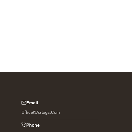
Email
Office@azlogs.com
Phone