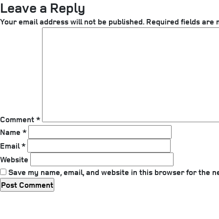
Leave a Reply
Your email address will not be published.
Required fields are
Comment
*
Name
*
Email
*
Website
Save my name, email, and website in this browser for the n
Previous
Post