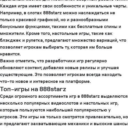
Каждая игра имеет свои особенности и уникальные черты.
Например, в слотах 888starz можно наслаждаться не
только красивой графикой, но и разнообразными
бонусными функциями, такими как бесплатные спины и
множители. Кроме того, настольные игры, такие как
блэкджек и рулетка, предлагают множество вариаций, что
позволяет игрокам выбирать ту, которая им больше
нравится.
Важно отметить, что разработчики игр регулярно
обновляют контент, добавляя новые релизы и улучшая
существующие. Это позволяет игрокам всегда находить
что-то новое и интересное на платформе.
Топ-игры на 888starz
Среди огромного ассортимента игр в 888starz выделяются
несколько популярных видеослотов и настольных игр,
которые пользуются наибольшей популярностью у
игроков. Эти игры не только смотрятся привлекательно, но
и предлагают захватывающие механики и высокие шансы