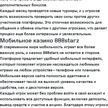
дополнительных бонусов.
Каждый месяц проводятся новые турниры, и у игроков
есть возможность проверить свои силы против других
участников платформы. Это отличная возможность для
общения и обмена опытом с другими игроками, что делает
процесс еще более интересным и увлекательным.
Мобильное казино 888starz
В современном мире мобильность играет все более
важную роль, и казино 888starz не остается в стороне.
Платформа предлагает удобный мобильный интерфейс,
который позволяет игрокам наслаждаться любимыми
играми на любом устройстве – телефоне или планшете.
Мобильная версия сайта полностью адаптивна и
обеспечивает такой же высокий уровень качества и
удобства, как и десктопная версия.
Каждый игрок может без проблем войти в свой аккаунт и
использовать все доступные функции, включая депозиты,
вывод средств и участие в акциях. Благодаря этому игроки