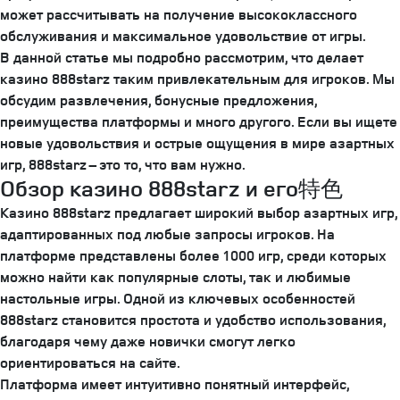
может рассчитывать на получение высококлассного
обслуживания и максимальное удовольствие от игры.
В данной статье мы подробно рассмотрим, что делает
казино 888starz таким привлекательным для игроков. Мы
обсудим развлечения, бонусные предложения,
преимущества платформы и много другого. Если вы ищете
новые удовольствия и острые ощущения в мире азартных
игр, 888starz – это то, что вам нужно.
Обзор казино 888starz и его特色
Казино 888starz предлагает широкий выбор азартных игр,
адаптированных под любые запросы игроков. На
платформе представлены более 1000 игр, среди которых
можно найти как популярные слоты, так и любимые
настольные игры. Одной из ключевых особенностей
888starz становится простота и удобство использования,
благодаря чему даже новички смогут легко
ориентироваться на сайте.
Платформа имеет интуитивно понятный интерфейс,