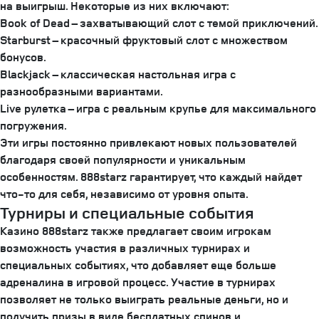
на выигрыш. Некоторые из них включают:
Book of Dead
– захватывающий слот с темой приключений.
Starburst
– красочный фруктовый слот с множеством
бонусов.
Blackjack
– классическая настольная игра с
разнообразными вариантами.
Live рулетка
– игра с реальным крупье для максимального
погружения.
Эти игры постоянно привлекают новых пользователей
благодаря своей популярности и уникальным
особенностям. 888starz гарантирует, что каждый найдет
что-то для себя, независимо от уровня опыта.
Турниры и специальные события
Казино 888starz также предлагает своим игрокам
возможность участия в различных турнирах и
специальных событиях, что добавляет еще больше
адреналина в игровой процесс. Участие в турнирах
позволяет не только выиграть реальные деньги, но и
получить призы в виде бесплатных спинов и