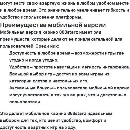
могут вести свою азартную жизнь в любом удобном месте
и в любое время. Это значительно увеличивает гибкость и
удобство использования платформы.
Преимущества мобильной версии
Мобильная версия казино 888starz имеет ряд
преимуществ, которые делают ее привлекательной для
пользователей. Среди них:
Доступность в любое время
– возможности игры где
угодно и когда угодно.
Удобство
– простота навигации и легкость интерфейса.
Большой выбор игр
– доступ ко всем играм из
категории слотов и настольных игр.
Актуальные бонусы
– пользователи мобильной версии
могут участвовать в тех же акциях, что и десктопные
пользователи.
Это делает мобильное казино 888starz идеальным
выбором для тех, кто ценит удобство, комфорт и
доступность азартных игр на ходу.