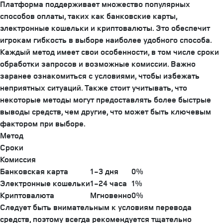
Платформа поддерживает множество популярных
способов оплаты, таких как банковские карты,
электронные кошельки и криптовалюты. Это обеспечит
игрокам гибкость в выборе наиболее удобного способа.
Каждый метод имеет свои особенности, в том числе сроки
обработки запросов и возможные комиссии. Важно
заранее ознакомиться с условиями, чтобы избежать
неприятных ситуаций. Также стоит учитывать, что
некоторые методы могут предоставлять более быстрые
выводы средств, чем другие, что может быть ключевым
фактором при выборе.
Метод
Сроки
Комиссия
Банковская карта
1-3 дня
0%
Электронные кошельки
1-24 часа
1%
Криптовалюта
Мгновенно
0%
Следует быть внимательным к условиям перевода
средств, поэтому всегда рекомендуется тщательно