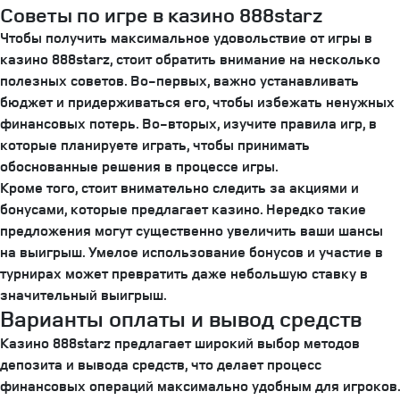
Советы по игре в казино 888starz
Чтобы получить максимальное удовольствие от игры в
казино 888starz, стоит обратить внимание на несколько
полезных советов. Во-первых, важно устанавливать
бюджет и придерживаться его, чтобы избежать ненужных
финансовых потерь. Во-вторых, изучите правила игр, в
которые планируете играть, чтобы принимать
обоснованные решения в процессе игры.
Кроме того, стоит внимательно следить за акциями и
бонусами, которые предлагает казино. Нередко такие
предложения могут существенно увеличить ваши шансы
на выигрыш. Умелое использование бонусов и участие в
турнирах может превратить даже небольшую ставку в
значительный выигрыш.
Варианты оплаты и вывод средств
Казино 888starz предлагает широкий выбор методов
депозита и вывода средств, что делает процесс
финансовых операций максимально удобным для игроков.