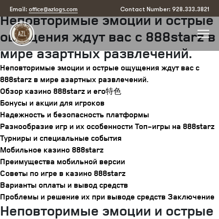
Posted
September 18, 2025
September 18, 2025
by
arizona
office@azlogs.com
Email:
Contact Number: 928.333.3821
Неповторимые эмоции и острые
on
ощущения ждут вас с 888starz в
мире азартных развлечений.
Неповторимые эмоции и острые ощущения ждут вас с
888starz в мире азартных развлечений.
Обзор казино 888starz и его特色
Бонусы и акции для игроков
Надежность и безопасность платформы
Разнообразие игр и их особенности
Топ-игры на 888starz
Турниры и специальные события
Мобильное казино 888starz
Преимущества мобильной версии
Советы по игре в казино 888starz
Варианты оплаты и вывод средств
Проблемы и решение их при выводе средств
Заключение
Неповторимые эмоции и острые