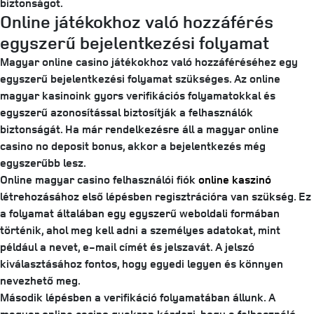
biztonságot.
Online játékokhoz való hozzáférés
egyszerű bejelentkezési folyamat
Magyar online casino játékokhoz való hozzáféréséhez egy
egyszerű bejelentkezési folyamat szükséges. Az online
magyar kasinoink gyors verifikációs folyamatokkal és
egyszerű azonosítással biztosítják a felhasználók
biztonságát. Ha már rendelkezésre áll a magyar online
casino no deposit bonus, akkor a bejelentkezés még
egyszerűbb lesz.
Online magyar casino felhasználói fiók
online kaszinó
létrehozásához első lépésben regisztrációra van szükség. Ez
a folyamat általában egy egyszerű weboldali formában
történik, ahol meg kell adni a személyes adatokat, mint
például a nevet, e-mail címét és jelszavát. A jelszó
kiválasztásához fontos, hogy egyedi legyen és könnyen
nevezhető meg.
Második lépésben a verifikáció folyamatában állunk. A