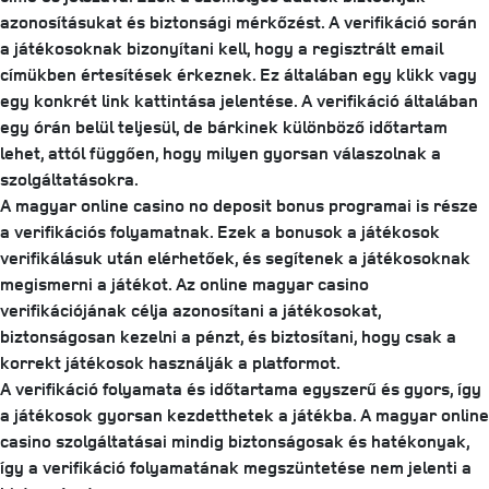
azonosításukat és biztonsági mérkőzést. A verifikáció során
a játékosoknak bizonyítani kell, hogy a regisztrált email
címükben értesítések érkeznek. Ez általában egy klikk vagy
egy konkrét link kattintása jelentése. A verifikáció általában
egy órán belül teljesül, de bárkinek különböző időtartam
lehet, attól függően, hogy milyen gyorsan válaszolnak a
szolgáltatásokra.
A magyar online casino no deposit bonus programai is része
a verifikációs folyamatnak. Ezek a bonusok a játékosok
verifikálásuk után elérhetőek, és segítenek a játékosoknak
megismerni a játékot. Az online magyar casino
verifikációjának célja azonosítani a játékosokat,
biztonságosan kezelni a pénzt, és biztosítani, hogy csak a
korrekt játékosok használják a platformot.
A verifikáció folyamata és időtartama egyszerű és gyors, így
a játékosok gyorsan kezdetthetek a játékba. A magyar online
casino szolgáltatásai mindig biztonságosak és hatékonyak,
így a verifikáció folyamatának megszüntetése nem jelenti a