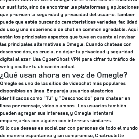
un sustituto, sino de encontrar las plataformas y aplicaciones
que prioricen la seguridad y privacidad del usuario. También
puede que estés buscando características variadas, facilidad
de uso y una experiencia de chat en common agradable. Aquí
están los principales aspectos que tuve en cuenta al revisar
las principales alternativas a Omegle. Cuando chateas con
desconocidos, es crucial no dejar tu privacidad y seguridad
digital al azar. Usa CyberGhost VPN para cifrar tu tráfico de
web y ocultar tu ubicación actual.
¿Qué usan ahora en vez de Omegle?
Omegle es uno de los sitios de videochat más populares
disponibles en línea. Empareja usuarios aleatorios
identificados como "Tú" y "Desconocido" para chatear en
línea por mensaje, video o ambos . Los usuarios también
pueden agregar sus intereses, y Omegle intentará
emparejarlos con alguien con intereses similares.
Si lo que deseas es socializar con personas de todo el mundo
de manera espontánea y sin compromiso, Chatroulette