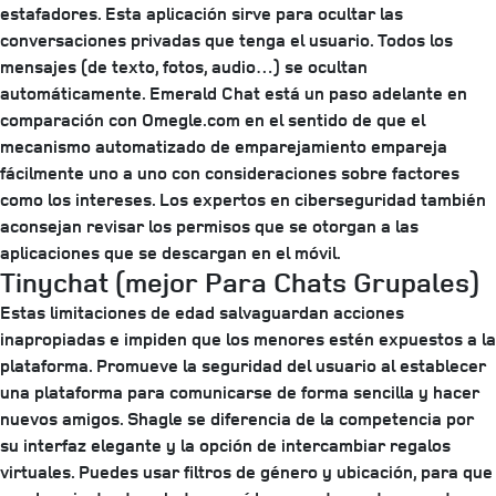
estafadores. Esta aplicación sirve para ocultar las
conversaciones privadas que tenga el usuario. Todos los
mensajes (de texto, fotos, audio…) se ocultan
automáticamente. Emerald Chat está un paso adelante en
comparación con Omegle.com en el sentido de que el
mecanismo automatizado de emparejamiento empareja
fácilmente uno a uno con consideraciones sobre factores
como los intereses. Los expertos en ciberseguridad también
aconsejan revisar los permisos que se otorgan a las
aplicaciones que se descargan en el móvil.
Tinychat (mejor Para Chats Grupales)
Estas limitaciones de edad salvaguardan acciones
inapropiadas e impiden que los menores estén expuestos a la
plataforma. Promueve la seguridad del usuario al establecer
una plataforma para comunicarse de forma sencilla y hacer
nuevos amigos. Shagle se diferencia de la competencia por
su interfaz elegante y la opción de intercambiar regalos
virtuales. Puedes usar filtros de género y ubicación, para que