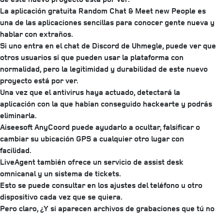
La aplicación gratuita Random Chat & Meet new People es
una de las aplicaciones sencillas para conocer gente nueva y
hablar con extraños.
Si uno entra en el chat de Discord de Uhmegle, puede ver que
otros usuarios sí que pueden usar la plataforma con
normalidad, pero la legitimidad y durabilidad de este nuevo
proyecto está por ver.
Una vez que el antivirus haya actuado, detectará la
aplicación con la que habían conseguido hackearte y podrás
eliminarla.
Aiseesoft AnyCoord puede ayudarlo a ocultar, falsificar o
cambiar su ubicación GPS a cualquier otro lugar con
facilidad.
LiveAgent también ofrece un servicio de assist desk
omnicanal y un sistema de tickets.
Esto se puede consultar en los ajustes del teléfono u otro
dispositivo cada vez que se quiera.
Pero claro, ¿Y si aparecen archivos de grabaciones que tú no