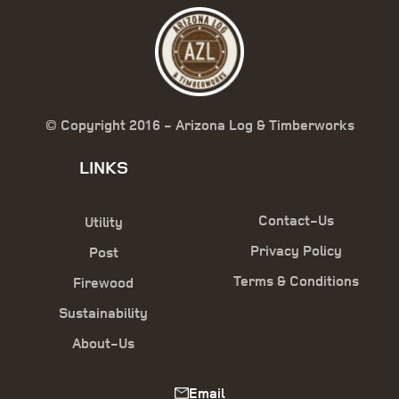
© Copyright 2016 - Arizona Log & Timberworks
LINKS
Contact-Us
Utility
Privacy Policy
Post
Terms & Conditions
Firewood
Sustainability
About-Us
Email