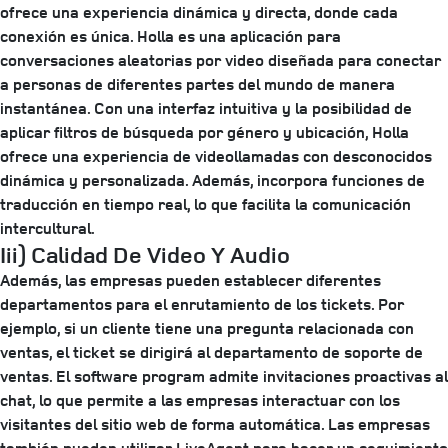
ofrece una experiencia dinámica y directa, donde cada
conexión es única. Holla es una aplicación para
conversaciones aleatorias por video diseñada para conectar
a personas de diferentes partes del mundo de manera
instantánea. Con una interfaz intuitiva y la posibilidad de
aplicar filtros de búsqueda por género y ubicación, Holla
ofrece una experiencia de videollamadas con desconocidos
dinámica y personalizada. Además, incorpora funciones de
traducción en tiempo real, lo que facilita la comunicación
intercultural.
Iii) Calidad De Video Y Audio
Además, las empresas pueden establecer diferentes
departamentos para el enrutamiento de los tickets. Por
ejemplo, si un cliente tiene una pregunta relacionada con
ventas, el ticket se dirigirá al departamento de soporte de
ventas. El software program admite invitaciones proactivas al
chat, lo que permite a las empresas interactuar con los
visitantes del sitio web de forma automática. Las empresas