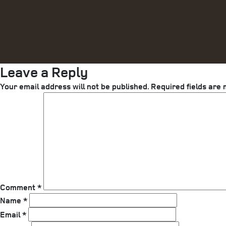
Leave a Reply
Your email address will not be published.
Required fields are
Comment
*
Name
*
Email
*