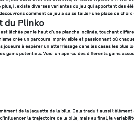
 De plus, il existe diverses variantes du jeu qui apportent des
découvrons comment ce jeu a su se tailler une place de choix 
 du Plinko
e est lâchée par le haut d’une planche inclinée, touchant diff
nisme crée un parcours imprévisible et passionnant où chaque
s joueurs à espérer un atterrissage dans les cases les plus lu
 gains potentiels. Voici un aperçu des différents gains asso
ment de la jaquette de la bille. Cela traduit aussi l’élément 
luencer la trajectoire de la bille, mais au final, la variabili