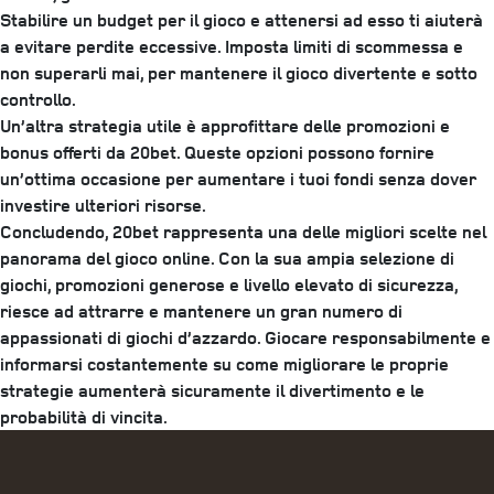
Stabilire un budget per il gioco e attenersi ad esso ti aiuterà
a evitare perdite eccessive. Imposta limiti di scommessa e
non superarli mai, per mantenere il gioco divertente e sotto
controllo.
Un’altra strategia utile è approfittare delle promozioni e
bonus offerti da
20bet
. Queste opzioni possono fornire
un’ottima occasione per aumentare i tuoi fondi senza dover
investire ulteriori risorse.
Concludendo,
20bet
rappresenta una delle migliori scelte nel
panorama del gioco online. Con la sua ampia selezione di
giochi, promozioni generose e livello elevato di sicurezza,
riesce ad attrarre e mantenere un gran numero di
appassionati di giochi d’azzardo. Giocare responsabilmente e
informarsi costantemente su come migliorare le proprie
strategie aumenterà sicuramente il divertimento e le
probabilità di vincita.
Categories