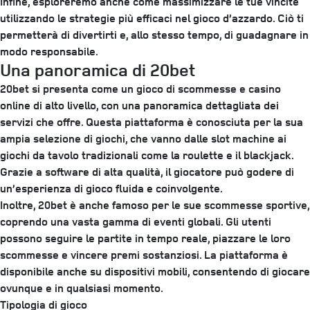
Infine, esploreremo anche come massimizzare le tue vincite
utilizzando le strategie più efficaci nel gioco d’azzardo. Ciò ti
permetterà di divertirti e, allo stesso tempo, di guadagnare in
modo responsabile.
Una panoramica di 20bet
20bet
si presenta come un gioco di scommesse e casino
online di alto livello, con una panoramica dettagliata dei
servizi che offre. Questa piattaforma è conosciuta per la sua
ampia selezione di giochi, che vanno dalle slot machine ai
giochi da tavolo tradizionali come la roulette e il blackjack.
Grazie a software di alta qualità, il giocatore può godere di
un’esperienza di gioco fluida e coinvolgente.
Inoltre,
20bet
è anche famoso per le sue scommesse sportive,
coprendo una vasta gamma di eventi globali. Gli utenti
possono seguire le partite in tempo reale, piazzare le loro
scommesse e vincere premi sostanziosi. La piattaforma è
disponibile anche su dispositivi mobili, consentendo di giocare
ovunque e in qualsiasi momento.
Tipologia di gioco