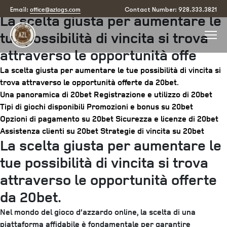
Posted
September 2, 2025
September 2, 2025
by
arizona
office@azlogs.com
Email:
Contact Number: 928.333.3821
La scelta giusta per aumentare le
on
tue possibilità di vincita si trova
attraverso le opportunità offe
La scelta giusta per aumentare le tue possibilità di vincita si
trova attraverso le opportunità offerte da 20bet.
Una panoramica di 20bet
Registrazione e utilizzo di 20bet
Tipi di giochi disponibili
Promozioni e bonus su 20bet
Opzioni di pagamento su 20bet
Sicurezza e licenze di 20bet
Assistenza clienti su 20bet
Strategie di vincita su 20bet
La scelta giusta per aumentare le
tue possibilità di vincita si trova
attraverso le opportunità offerte
da 20bet.
Nel mondo del gioco d’azzardo online, la scelta di una
piattaforma affidabile è fondamentale per garantire