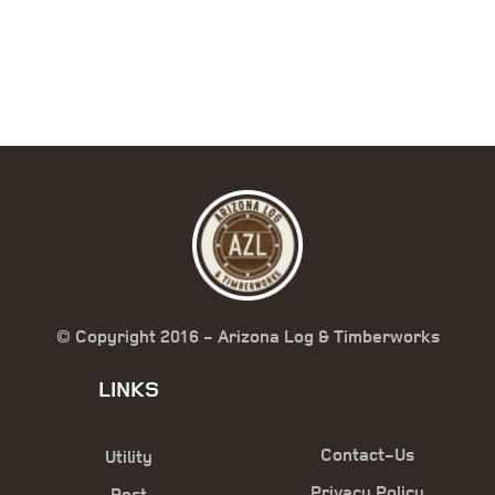
© Copyright 2016 - Arizona Log & Timberworks
LINKS
Contact-Us
Utility
Privacy Policy
Post