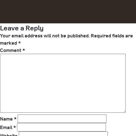
Leave a Reply
Your email address will not be published.
Required fields are
marked
*
Comment
*
Name
*
Email
*
Website