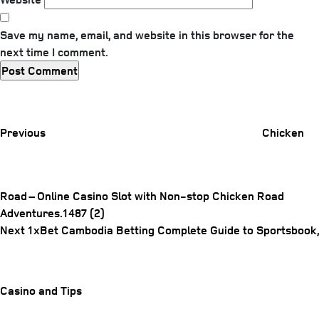
Save my name, email, and website in this browser for the
next time I comment.
Previous
Post
Previous
Chicken
Road – Online Casino Slot with Non-stop Chicken Road
Adventures.1487 (2)
Post
Next
Next
1xBet Cambodia Betting Complete Guide to Sportsbook,
navigation
Post
Casino and Tips