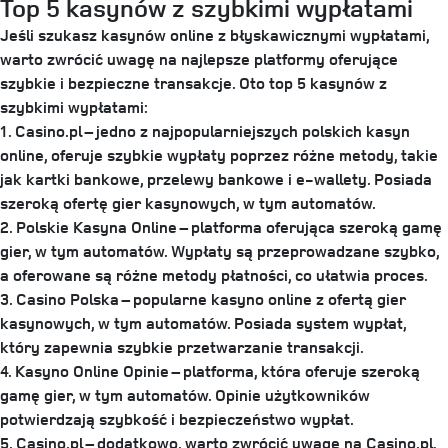
Top 5 kasynów z szybkimi wypłatami
Jeśli szukasz kasynów online z błyskawicznymi wypłatami,
warto zwrócić uwagę na najlepsze platformy oferujące
szybkie i bezpieczne transakcje. Oto top 5 kasynów z
szybkimi wypłatami:
1. Casino.pl – jedno z najpopularniejszych polskich kasyn
online, oferuje szybkie wypłaty poprzez różne metody, takie
jak kartki bankowe, przelewy bankowe i e-wallety. Posiada
szeroką ofertę gier kasynowych, w tym automatów.
2. Polskie Kasyna Online – platforma oferująca szeroką gamę
gier, w tym automatów. Wypłaty są przeprowadzane szybko,
a oferowane są różne metody płatności, co ułatwia proces.
3. Casino Polska – popularne kasyno online z ofertą gier
kasynowych, w tym automatów. Posiada system wypłat,
który zapewnia szybkie przetwarzanie transakcji.
4. Kasyno Online Opinie – platforma, która oferuje szeroką
gamę gier, w tym automatów. Opinie użytkowników
potwierdzają szybkość i bezpieczeństwo wypłat.
5. Casino.pl – dodatkowo, warto zwrócić uwagę na Casino.pl,