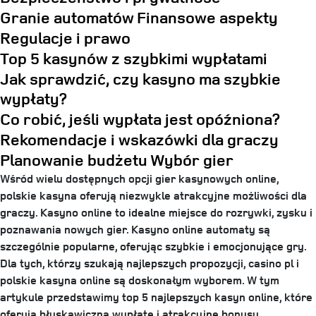
Granie automatów
Finansowe aspekty
Regulacje i prawo
Top 5 kasynów z szybkimi wypłatami
Jak sprawdzić, czy kasyno ma szybkie
wypłaty?
Co robić, jeśli wypłata jest opóźniona?
Rekomendacje i wskazówki dla graczy
Planowanie budżetu
Wybór gier
Wśród wielu dostępnych opcji gier kasynowych online,
polskie kasyna oferują niezwykle atrakcyjne możliwości dla
graczy. Kasyno online to idealne miejsce do rozrywki, zysku i
poznawania nowych gier. Kasyno online automaty są
szczególnie popularne, oferując szybkie i emocjonujące gry.
Dla tych, którzy szukają najlepszych propozycji, casino pl i
polskie kasyna online są doskonałym wyborem. W tym
artykule przedstawimy top 5 najlepszych kasyn online, które
oferują błyskawiczną wypłatę i atrakcyjne bonusy.