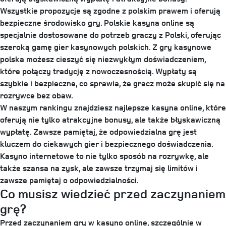
Wszystkie propozycje są zgodne z polskim prawem i oferują
bezpieczne środowisko gry. Polskie kasyna online są
specjalnie dostosowane do potrzeb graczy z Polski, oferując
szeroką gamę gier kasynowych polskich. Z gry kasynowe
polska możesz cieszyć się niezwykłym doświadczeniem,
które połączy tradycję z nowoczesnością. Wypłaty są
szybkie i bezpieczne, co sprawia, że gracz może skupić się na
rozrywce bez obaw.
W naszym rankingu znajdziesz najlepsze kasyna online, które
oferują nie tylko atrakcyjne bonusy, ale także błyskawiczną
wypłatę. Zawsze pamiętaj, że odpowiedzialna grę jest
kluczem do ciekawych gier i bezpiecznego doświadczenia.
Kasyno internetowe to nie tylko sposób na rozrywkę, ale
także szansa na zysk, ale zawsze trzymaj się limitów i
zawsze pamiętaj o odpowiedzialności.
Co musisz wiedzieć przed zaczynaniem
grę?
Przed zaczynaniem gry w kasyno online, szczególnie w