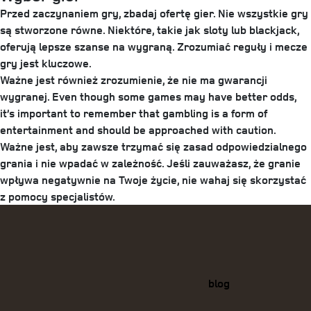
Przed zaczynaniem gry, zbadaj ofertę gier. Nie wszystkie gry
są stworzone równe. Niektóre, takie jak sloty lub blackjack,
oferują lepsze szanse na wygraną. Zrozumiać reguły i mecze
gry jest kluczowe.
Ważne jest również zrozumienie, że nie ma gwarancji
wygranej. Even though some games may have better odds,
it’s important to remember that gambling is a form of
entertainment and should be approached with caution.
Ważne jest, aby zawsze trzymać się zasad odpowiedzialnego
grania i nie wpadać w zależność. Jeśli zauważasz, że granie
wpływa negatywnie na Twoje życie, nie wahaj się skorzystać
z pomocy specjalistów.
Categories
blog