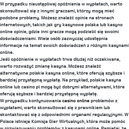
W przypadku nieustępliwej opóźnienia w wypłatach, warto
skonsultować się z innymi graczami, którzy mogą mieć
podobne problemy. Możesz znaleźć opinie na stronach
internetowych, takich jak gry kasynowe polska lub kasyno
online opinie, gdzie inni gracze mogą podzielić się swoimi
doświadczeniami. Wiele osób zazwyczaj udostępnia
informacje na temat swoich doświadczeń z różnymi kasynami
online.
Jeśli opóźnienie w wypłatach trwa dłużej niż oczekiwane,
warto rozważyć zmianę kasyna. Możesz znaleźć
alternatywne polskie kasyna online, które oferują szybsze i
bardziej przystępną wypłatę. Na przykład, polskie kasyna
online lub casino pl mogą być dobrymi alternatywami, które
oferują szybsze i bardziej przystępną wypłatę.
W przypadku kontynuowania
casino online
problemów z
wypłatami, warto skonsultować się z prawnikiem lub
skontaktować się z odpowiednimi organami regulacyjnymi. W
Polsce istnieje Komisja Gier Wirtualnych, która może pomóc
w rozwiązywaniu problemów z kasynami online. Pamiętaj, że