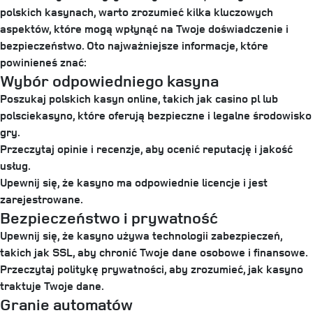
polskich kasynach, warto zrozumieć kilka kluczowych
aspektów, które mogą wpłynąć na Twoje doświadczenie i
bezpieczeństwo. Oto najważniejsze informacje, które
powinieneś znać:
Wybór odpowiedniego kasyna
Poszukaj polskich kasyn online, takich jak casino pl lub
polsciekasyno, które oferują bezpieczne i legalne środowisko
gry.
Przeczytaj opinie i recenzje, aby ocenić reputację i jakość
usług.
Upewnij się, że kasyno ma odpowiednie licencje i jest
zarejestrowane.
Bezpieczeństwo i prywatność
Upewnij się, że kasyno używa technologii zabezpieczeń,
takich jak SSL, aby chronić Twoje dane osobowe i finansowe.
Przeczytaj politykę prywatności, aby zrozumieć, jak kasyno
traktuje Twoje dane.
Granie automatów