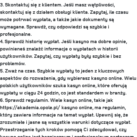
3. Skontaktuj się z klientem. Jeśli masz wątpliwości,
skontaktuj się z działem obsługi klienta. Zapytaj, ile czasu
może potrwać wypłata, a także jakie dokumenty są
wymagane. Sprawdź, czy odpowiedzi są szybkie i
profesjonalne.
4. Sprawdź historię wypłat. Jeśli kasyno ma dobre opinie,
powinieneś znaleźć informacje o wypłatach w historii
użytkowników. Zapytaj, czy wypłaty były szybkie i bez
problemów.
5. Zważ na czas. Szybkie wypłaty to jeden z kluczowych
aspektów do rozważenia, gdy wybierasz kasyno online. Wielu
polskich użytkowników szuka kasyn online, które oferują
wypłaty w ciągu 24 godzin, co jest standardem w branży.
6. Sprawdź regulamin. Wiele kasyn online, takie jak
https://akademia.opole.pl/ kasyno online, ma regulamin,
który zawiera informacje na temat wypłat. Upewnij się, że
zrozumiałe i jasne są wszystkie warunki dotyczące wypłat.
Przestrzeganie tych kroków pomogą Ci zdecydować, czy
kasyno online jest bezpiecznym i profesjonalnym partnerem