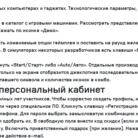
х компьютерах и гаджетах. Технологические параметры, к
 в каталог с игровыми машинами.
Рассмотреть представле
ажать по иконке «Демо».
оить изменяемые опции геймплея и поставить на раунд же
. В симуляторах некоторых разработчиков есть клавиши 
нуть «Start/Старт» либо «Auto/Авто». Отдельные произво
 только на экране отобразится джекпотная последовательн
отавшего символа и количества иконок в комбо.
 персональный кабинет
 полных лет участников. Чтобы корректно создать профиль,
ли через специальное ПО.
Кликнуть клавишу «Регистрация»
елефона.
Для пароля выбрать замысловатую комбинацию из
 одобрить их.
В свободную поле внести код скидки (если и
у.
Включить приветственный подарок (при желании).
Нажа
 действие e-mail.