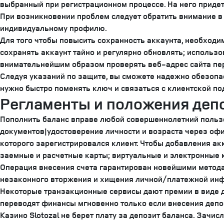
выбранный при регистрационном процессе. На него приде
При возникновении проблем следует обратить внимание в
индивидуальному профилю.
Для того чтобы повысить сохранность аккаунта, необходи
сохранять аккаунт тайно и регулярно обновлять;
использо
внимательнейшим образом проверять веб-адрес сайта пер
Следуя указаний по защите, вы сможете надежно обезопас
нужно быстро поменять ключ и связаться с клиентской п
Регламенты и положения депо
Пополнить баланс вправе любой совершеннолетний польз
документов|удостоверение личности и возраста через оф
которого зарегистрировался клиент. Чтобы добавления ак
заемные и расчетные карты;
виртуальные и электронные 
Операция внесения счета гарантирован новейшими метод
незаконного вторжения и хищения личной/платежной инфо
Некоторые транзакционные сервисы дают премии в виде д
переводят финансы мгновенно только если внесения депо
Казино Slotozal не берет плату за депозит баланса. Зачи