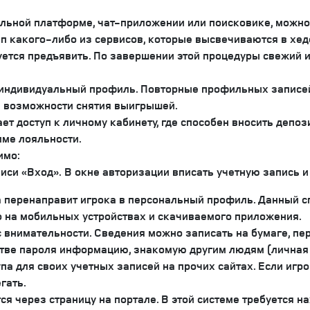
альной платформе, чат-приложении или поисковике, можно 
тип какого-либо из сервисов, которые высвечиваются в хе
уется предъявить. По завершении этой процедуры свежий 
н индивидуальный профиль. Повторные профильных записей
з возможности снятия выигрышей.
т доступ к личному кабинету, где способен вносить депо
мме лояльности.
имо:
иси «Вход».
В окне авторизации вписать учетную запись и
 перенаправит игрока в персональный профиль. Данный спо
о на мобильных устройствах и скачиваемого приложения.
 внимательности. Сведения можно записать на бумаге, пе
естве пароля информацию, знакомую другим людям (личная 
упа для своих учетных записей на прочих сайтах. Если иг
гать.
 через страницу на портале. В этой системе требуется на