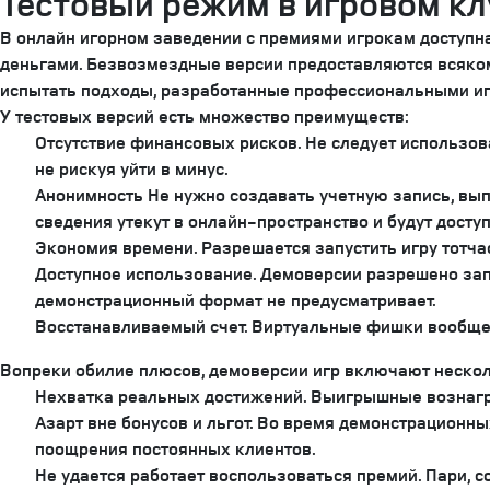
Тестовый режим в игровом кл
В онлайн игорном заведении с премиями игрокам доступна
деньгами. Безвозмездные версии предоставляются всяком
испытать подходы, разработанные профессиональными иг
У тестовых версий есть множество преимуществ:
Отсутствие финансовых рисков. Не следует использов
не рискуя уйти в минус.
Анонимность Не нужно создавать учетную запись, вып
сведения утекут в онлайн-пространство и будут дост
Экономия времени. Разрешается запустить игру тотча
Доступное использование. Демоверсии разрешено зап
демонстрационный формат не предусматривает.
Восстанавливаемый счет. Виртуальные фишки вообще 
Вопреки обилие плюсов, демоверсии игр включают нескол
Нехватка реальных достижений. Выигрышные вознаграж
Азарт вне бонусов и льгот. Во время демонстрационн
поощрения постоянных клиентов.
Не удается работает воспользоваться премий. Пари, 