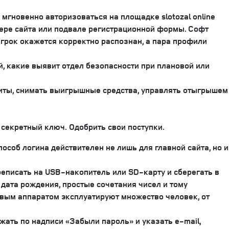
мгновенно авторизоваться на площадке slotozal online
дере сайта или подвале регистрационной формы. Софт
игрок окажется корректно распознан, а пара профили
, какие выявит отдел безопасности при плановой или
зиты, снимать выигрышные средства, управлять отыгрышем
 секретный ключ.
Одобрить свои поступки.
соб логина действителен не лишь для главной сайта, но и
реписать на USB-накопитель или SD-карту и сберегать в
дата рождения, простые сочетания чисел и тому
ровым аппаратом эксплуатируют множество человек, от
жать по надписи «Забыли пароль» и указать e-mail,