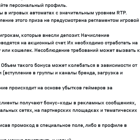
айте персональный профиль.
ы в игровых автоматах с значительным уровнем RTP.
ление этого приза не предусмотрена регламентом игровой
игрокам, которые внесли депозит. Начисление
водятся на акционный счет. Их необходимо отработать на
у или кошелек. Несоблюдение требований может вызвать к
Объем такого бонуса может колебаться в зависимости от
 (вступление в группы и каналы бренда, загрузка и
ние происходит на основе убытков геймеров за
 клиенты получают бонус-коды в рекламных сообщениях,
альных сетях, на партнерских площадках и тематических
исав промокод в специальное поле, либо в профиле в