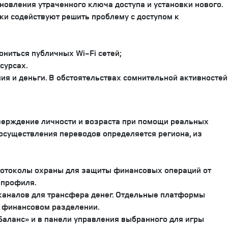
овления утраченного ключа доступа и установки нового.
ки содействуют решить проблему с доступом к
ониться публичных Wi-Fi сетей;
сурсах.
я и деньги. В обстоятельствах сомнительной активностей
верждение личности и возраста при помощи реальных
осуществления переводов определяется региона, из
ротоколы охраны для защиты финансовых операций от
 профиля.
каналов для трансфера денег. Отдельные платформы
в финансовом разделении.
«Баланс» и в панели управления выбранного для игры