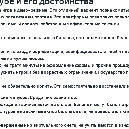
убе и его достоинства
 игра в демо-режиме. Это отличный вариант познакомитьс
у посетителям портала. Эти платформы позволяют пользо
роками, и создать собственные эффективные тактики.
ать финансы с реального баланса, есть возможность безо
олнять вход, и верификацию, верифицировать e-mail и но
упными чужим людям.
с, не тратя минуты на оформление формы и прочие процед
ускать игроки без возрастных ограничений. Государство 
не обязательно копить. Эти самостоятельно восстанавлив
ько минусов. Среди них вариантов:
дения зачисляются на онлайн баланс и могут быть потрач
ых туров не засчитываются баллы опыта, не предоставляю
совершенные из виртуального счета, не учитываются в вэ