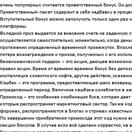
очень популярных считается приветственный бонус. Он д
Приветственный-пакет содержит в себя надбавку в проце
Вступительный бонус можно заполучить только один раз 
платформы.
Вкладной приз выдается за внесение счета на заданную с
осуществляется самостоятельно, моментально, когда день
протяжении определенный временной промежуток. Впослед
потере вознаграждения и призов, полученных с его испол
Безвложенческий подарок − это акция, дающее возможност
правил акции. Время от времени времени бонус без депоз
инсталляция клиентского софта, другие действия, указанн
Кэшбек − это программа, предоставляющая шанс возвраща
определенный период. Величина кешбэка колеблется в за
Промокод − это особенная комбинация букв, которая дае
которые распространяет маркетинговый сектор. Также код
форумах, распространяются в блогах и стримах известных
По завершении приобретения промокода этот код нужно ак
секции бонусов. В случае если всё сделано корректно, на