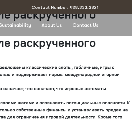
Contact Number: 928.333.3821
ле раскрученного
Sustainability
About Us
Contact Us
ле раскрученного
предложены классические слоты, табличные, игры с
остью и поддерживает нормы международной игорной
о означает, что означает, что игровые автоматы
своими шагами и осознавать потенциальные опасности. К
ь только собственные финансы и устанавливать предел на
ва для ограничения игровой деятельности. Кроме того