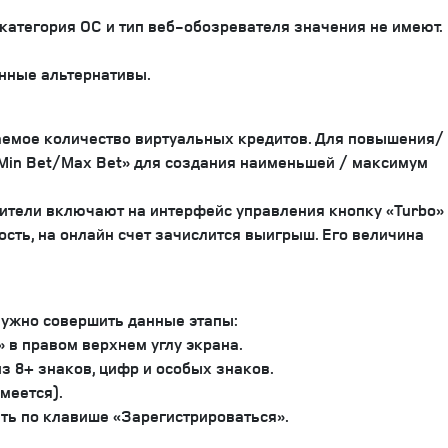
атегория ОС и тип веб-обозревателя значения не имеют.
нные альтернативы.
лаемое количество виртуальных кредитов. Для повышения/
«Min Bet/Max Bet» для создания наименьшей / максимум
дители включают на интерфейс управления кнопку «Turbo»
ость, на онлайн счет зачислится выигрыш. Его величина
 нужно совершить данные этапы:
 в правом верхнем углу экрана.
 8+ знаков, цифр и особых знаков.
меется).
ть по клавише «Зарегистрироваться».