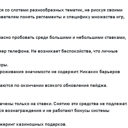
я со слотами разнообразных тематик, не рискуя своими
вателям понять регламенты и специфику множества игр,
пасно пробовать среди большими и небольшими ставками,
мер телефона. Не возникает беспокойства, что личные
уры.
проживания значимости не содержит. Никаких барьеров
аются по окончании всякого обновления пейджа.
ены только на ставки. Снятию эти средства не подлежат.
тся вознаграждения и не работают бонусы системы
йджеринг казиношных подарков.