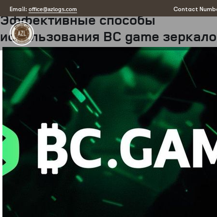
Posted
July 12, 2025
July 12, 2025
by
arizona
office@azlogs.com
Email:
Contact Numbe
Эффективные способы
on
использования BC game зеркало