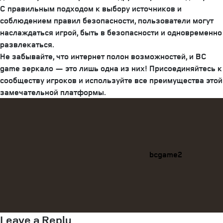
С правильным подходом к выбору источников и
соблюдением правил безопасности, пользователи могут
наслаждаться игрой, быть в безопасности и одновременно
развлекаться.
Не забывайте, что интернет полон возможностей, и BC
game зеркало — это лишь одна из них! Присоединяйтесь к
сообществу игроков и используйте все преимущества этой
замечательной платформы.
Categories
bcgame2
Leave a Reply