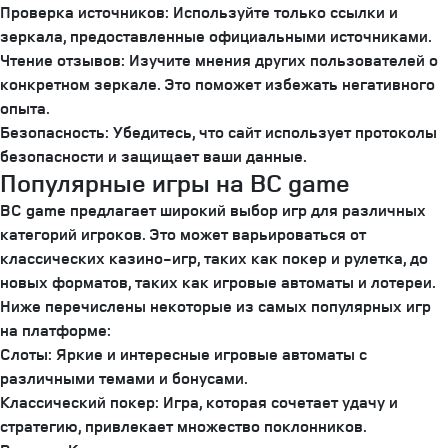
Проверка источников:
Используйте только ссылки и
зеркала, предоставленные официальными источниками.
Чтение отзывов:
Изучите мнения других пользователей о
конкретном зеркале. Это поможет избежать негативного
опыта.
Безопасность:
Убедитесь, что сайт использует протоколы
безопасности и защищает ваши данные.
Популярные игры на BC game
BC game предлагает широкий выбор игр для различных
категорий игроков. Это может варьироваться от
классических казино-игр, таких как покер и рулетка, до
новых форматов, таких как игровые автоматы и лотереи.
Ниже перечислены некоторые из самых популярных игр
на платформе:
Слоты:
Яркие и интересные игровые автоматы с
различными темами и бонусами.
Классический покер:
Игра, которая сочетает удачу и
стратегию, привлекает множество поклонников.