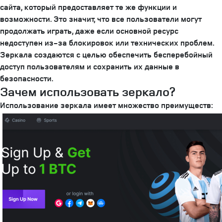
сайта, который предоставляет те же функции и
возможности. Это значит, что все пользователи могут
продолжать играть, даже если основной ресурс
недоступен из-за блокировок или технических проблем.
Зеркала создаются с целью обеспечить бесперебойный
доступ пользователям и сохранить их данные в
безопасности.
Зачем использовать зеркало?
Использование зеркала имеет множество преимуществ: