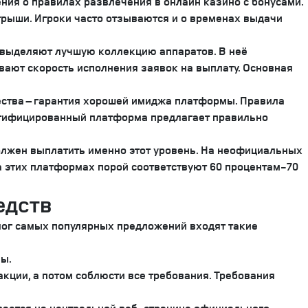
ния о правилах развлечения в онлайн казино с бонусами.
грыши. Игроки часто отзываются и о временах выдачи
а выделяют лучшую коллекцию аппаратов. В неё
вают скорость исполнения заявок на выплату. Основная
ства – гарантия хорошей имиджа платформы. Правила
ртифицированный платформа предлагает правильно
олжен выплатить именно этот уровень. На неофициальных
на этих платформах порой соответствуют 60 процентам-70
едств
лог самых популярных предложений входят такие
ы.
кции, а потом соблюсти все требования. Требования