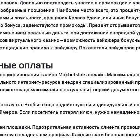
бования. Довольно подтвердить участие в промоакции и ув
ообразные поощрения. Наиболее часто всего, это процент
аммы лояльности, вращения Колеса Удачи, или иные бонус
го бонуса, задействуются промокоды. Презент открывается
именением реальные деньги, при достижении очередной ур
в виртуального казино – возможность вэйджера бонусных 
ют щадящие правила к вейджеру. Показатели вейджеров р
жные оплаты
ункционирования казино Maxbetslots онлайн. Максимально
ального интернет-ресурса внедрен специализированный 
свежается до максимально актуальных версий документов
 аккаунта. Чтобы входа задействуются индивидуальный ло
меров. Если посетитель потерял ключ, нужно немедленно 
ей площадки. Подозрительная активность клиента провоци
вяжется с владельцем профиля. Каждые шаги безопасности