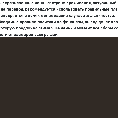
 перечисленные данные: страна проживания, актуальный н
и на перевод, рекомендуется использовать правильные п
 внедряется в целях минимизации случаев жульничества.
еобходимые правила политики по финансам, вывод денег п
которую предпочел геймер. На данный момент все сборы с
ости от размеров выигрышей.