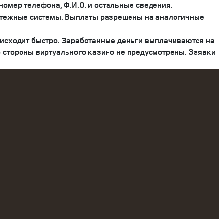
омер телефона, Ф.И.О. и остальные сведения.
латежные системы. Выплаты разрешены на аналогичные
роисходит быстро. Заработанные деньги выплачиваются на
о стороны виртуального казино не предусмотрены. Заявки