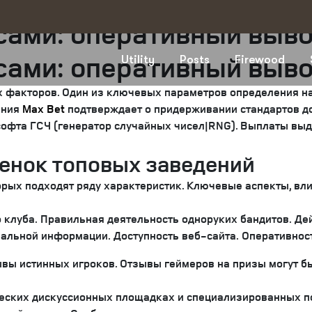
усами: оперативный выв
усами: оперативный выв
Utility
Posts
Firewood
х факторов. Один из ключевых параметров определения н
ения
Max Bet
подтверждает о придерживании стандартов до
офта ГСЧ (генератор случайных чисел|RNG). Выплаты выд
енок топовых заведений
рых подходят ряду характеристик. Ключевые аспекты, вли
 клуба.
Правильная деятельность одноруких бандитов.
Дей
нальной информации.
Доступность веб-сайта.
Оперативнос
вы истинных игроков. Отзывы геймеров на призы могут б
еских дискуссионных площадках и специализированных п