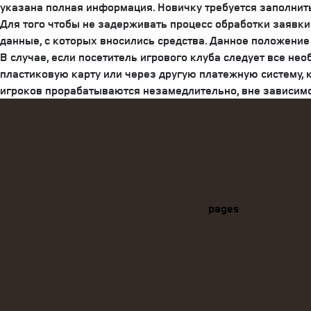
указана полная информация. Новичку требуется заполнить
Для того чтобы не задерживать процесс обработки заявк
данные, с которых вносились средства. Данное положение
В случае, если посетитель игрового клуба следует все н
пластиковую карту или через другую платежную систему, 
игроков прорабатываются незамедлительно, вне зависим
Categories
pages