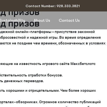
Contact Number: 928.333.3821
од призов
од призов
Sustainability
About Us
Contact Us
адежной онлайн-платформы – присутствие законной
бросовестной и надежной игры. Во время определения
аются не позднее чем времени, обозначенных в условиях
яющие на известность игрового сайта Максбетслотс
ствительность отработки бонусов.
ть денежных переводов.
ыть хорошими и отрицательными. Чем более хороших
орталах-обзорниках. Огромное количество публикаций