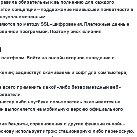
 правила обязательны к выполнению для каждого
ь этой концепции – поддержание наивысшей приватности в
я неуполномоченным.
лняются по методу SSL-шифрования. Платежные данные
ванной программой. Поэтому риск влияния
а
платформ. Войти на онлайн игорное заведение с
жении;
задействуя скачиваемый софт для компьютера;
ще всего применить какой-либо безвозмездный веб-
реватели.
пьютер либо ноутбука пользователь оказывается на
гин выполняется на мобильную версию официального
ие бандиты, соревнования и другие функции онлайн-
 основу использует игрок: стационарную либо переносную.