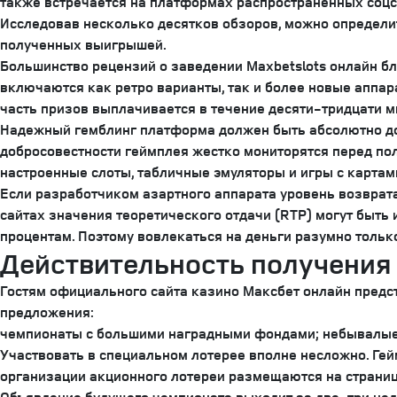
также встречается на платформах распространённых соцс
Исследовав несколько десятков обзоров, можно определи
полученных выигрышей.
Большинство рецензий о заведении Maxbetslots онлайн б
включаются как ретро варианты, так и более новые аппа
часть призов выплачивается в течение десяти-тридцати м
Надежный гемблинг платформа должен быть абсолютно до
добросовестности геймплея жестко мониторятся перед п
настроенные слоты, табличные эмуляторы и игры с картам
Если разработчиком азартного аппарата уровень возврат
сайтах значения теоретического отдачи (RTP) могут быть 
процентам. Поэтому вовлекаться на деньги разумно тольк
Действительность получения 
Гостям официального сайта казино Максбет онлайн предс
предложения:
чемпионаты с большими наградными фондами;
небывалые
Участвовать в специальном лотерее вполне несложно. Гей
организации акционного лотереи размещаются на страниц