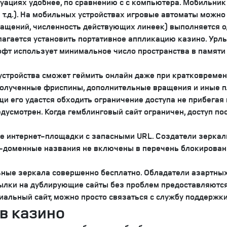
туациях удобнее, по сравнению с с компьютера. Мобильник
и т.д.). На мобильных устройствах игровые автоматы можно
ращений, численность действующих линеек) выполняется 
лагается установить портативное аппликацию казино. Урлы
 софт использует минимальное число пространства в памят
стройства сможет геймить онлайн даже при кратковремен
Полученные фриспины, дополнительные вращения и иные п
 его удастся обходить ограничение доступа не прибегая 
дусмотрен. Когда гемблинговый сайт ограничен, доступ 
ые интернет-площадки с запасными URL. Создатели зерк
б-доменные названия не включены в перечень блокирован
ьные зеркала совершенно бесплатно. Обладатели азартны
сылки на дублирующие сайты без проблем предоставляются
иальный сайт, можно просто связаться с службу поддержк
в казино