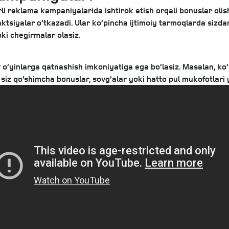
rli reklama kampaniyalarida ishtirok etish orqali bonuslar oli
tsiyalar o’tkazadi. Ular ko’pincha ijtimoiy tarmoqlarda sizdan
oki chegirmalar olasiz.
iv o’yinlarga qatnashish imkoniyatiga ega bo’lasiz. Masalan, ko’
i siz qo’shimcha bonuslar, sovg’alar yoki hatto pul mukofotlari