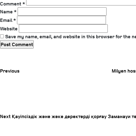
Comment
*
Name
*
Email
*
Website
Save my name, email, and website in this browser for the n
Previous
Post
Previous
Milyen hos
Post
Next
Post
navigation
Next
Қауіпсіздік және жеке деректерді қорғау Заманауи т