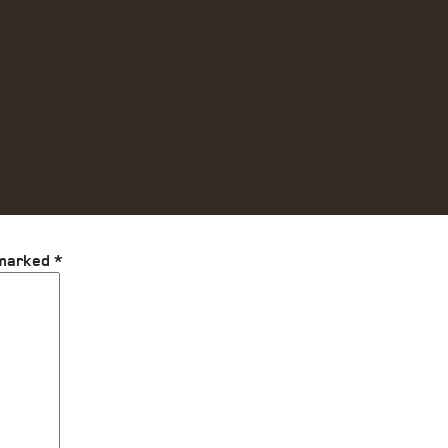
 marked
*