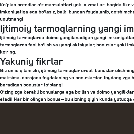
Ko’plab brendlar o’z mahsulotlari yoki xizmatlari haqida fikr v
imkoniyatiga ega bo’lasiz, balki bundan foydalanib, qo’shimcha 
unutmang!
Ijtimoiy tarmoqlarning yangi im
Ijtimoiy tarmoqlarda doimo yangilanadigan yangi imkoniyatlar p
tarmoqlarda faol bo’lish va yangi aktsiyalar, bonuslar yoki im
ko’ring.
Yakuniy fikrlar
Biz umid qilamizki, ijtimoiy tarmoqlar orqali bonuslar olishnin
maksimal darajada foydalaning va bonuslardan foydangizga ha
beradigan bonuslar to‘plang!
O’zingizga kerakli bonuslarga ega bo’lish va doimo yangilikla
etadi! Har bir olingan bonus – bu sizning qiyin kunda yutuqqa 
Categories