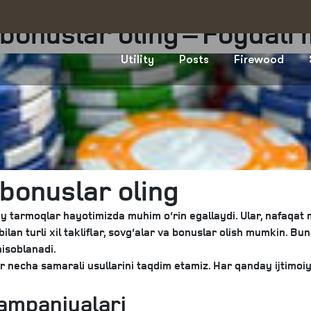
 bonuslar oling – Foydali
Utility
Posts
Firewood
 bonuslar oling
y tarmoqlar hayotimizda muhim o‘rin egallaydi. Ular, nafaqat mu
bilan turli xil takliflar, sovg‘alar va bonuslar olish mumkin. 
isoblanadi.
ir necha samarali usullarini taqdim etamiz. Har qanday ijtimoi
kampaniyalari