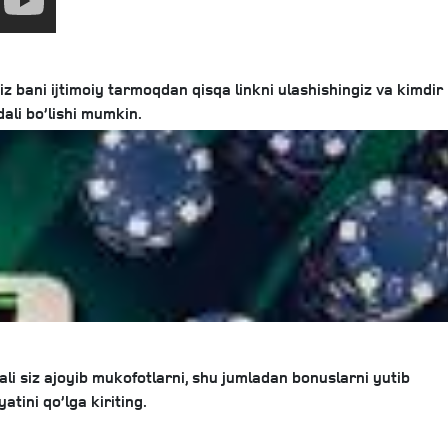
iz bani ijtimoiy tarmoqdan qisqa linkni ulashishingiz va kimdir
dali bo’lishi mumkin.
ali siz ajoyib mukofotlarni, shu jumladan bonuslarni yutib
atini qo’lga kiriting.