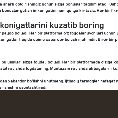
a sharh qoldirishingiz uchun sizga bonuslar taqdim etadi. Ushbu 
bonuslar yutish imkoniyatini ham qo’lga kiritasiz. Har bir fikr 
koniyatlarini kuzatib boring
aydo bo’ladi. Har bir platforma o’z foydalanuvchilari uchun ya
koniyatlar haqida doimo xabardor bo’lish muhimdir. Biror bir pl
g bu usullari sizga foydali bo’ladi. Har bir platformada o’ziga
lol ravishda foydalaning. Muntazam ravishda aktsiyalarni ku
rdan xabardor bo’lishni unutmang. Ijtimoiy tarmoqlar nafaqat 
erishishni osonlashtiradi.