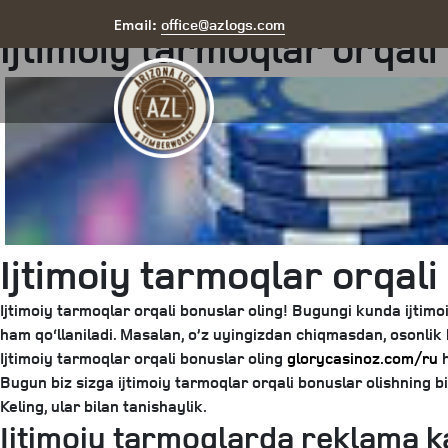
Posted
May 22, 2025
May 22, 2025
by
arizona
office@azlogs.com
Email:
Ijtimoiy tarmoqlar orqali
on
Ijtimoiy tarmoqlar orqali
Ijtimoiy tarmoqlar orqali bonuslar oling! Bugungi kunda ijtimoi
ham qo‘llaniladi. Masalan, o’z uyingizdan chiqmasdan, osonlik 
Ijtimoiy tarmoqlar orqali bonuslar oling
glorycasinoz.com/ru
h
Bugun biz sizga ijtimoiy tarmoqlar orqali bonuslar olishning b
Keling, ular bilan tanishaylik.
Ijtimoiy tarmoqlarda reklama 