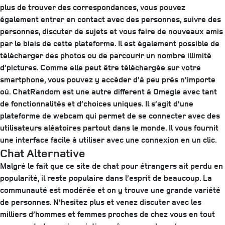
plus de trouver des correspondances, vous pouvez
également entrer en contact avec des personnes, suivre des
personnes, discuter de sujets et vous faire de nouveaux amis
par le biais de cette plateforme. Il est également possible de
télécharger des photos ou de parcourir un nombre illimité
d’pictures. Comme elle peut être téléchargée sur votre
smartphone, vous pouvez y accéder d’à peu près n’importe
où. ChatRandom est une autre different à Omegle avec tant
de fonctionnalités et d’choices uniques. Il s’agit d’une
plateforme de webcam qui permet de se connecter avec des
utilisateurs aléatoires partout dans le monde. Il vous fournit
une interface facile à utiliser avec une connexion en un clic.
Chat Alternative
Malgré le fait que ce site de chat pour étrangers ait perdu en
popularité, il reste populaire dans l’esprit de beaucoup. La
communauté est modérée et on y trouve une grande variété
de personnes. N’hesitez plus et venez discuter avec les
milliers d’hommes et femmes proches de chez vous en tout