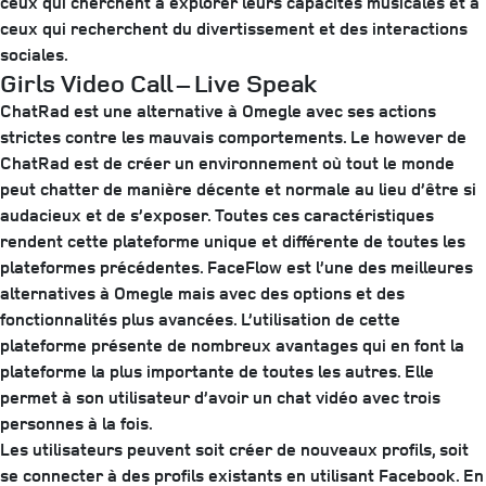
ceux qui cherchent à explorer leurs capacités musicales et à
ceux qui recherchent du divertissement et des interactions
sociales.
Girls Video Call – Live Speak
ChatRad est une alternative à Omegle avec ses actions
strictes contre les mauvais comportements. Le however de
ChatRad est de créer un environnement où tout le monde
peut chatter de manière décente et normale au lieu d’être si
audacieux et de s’exposer. Toutes ces caractéristiques
rendent cette plateforme unique et différente de toutes les
plateformes précédentes. FaceFlow est l’une des meilleures
alternatives à Omegle mais avec des options et des
fonctionnalités plus avancées. L’utilisation de cette
plateforme présente de nombreux avantages qui en font la
plateforme la plus importante de toutes les autres. Elle
permet à son utilisateur d’avoir un chat vidéo avec trois
personnes à la fois.
Les utilisateurs peuvent soit créer de nouveaux profils, soit
se connecter à des profils existants en utilisant Facebook. En