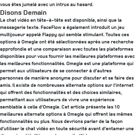
vous êtes jumelé avec un intrus au hasard.
Disons Demain
Le chat vidéo en tête-à-tête est disponible, ainsi que la
messagerie texte. FaceFlow a également introduit un jeu
multijoueur appelé Flappy qui semble stimulant. Toutes ces
options à Omegle ont été sélectionnées après une recherche
approfondie et une comparaison avec toutes les plateformes
disponibles pour vous fournir les meilleures plateformes avec
les meilleures fonctionnalités. Omegle est une plateforme qui
permet aux utilisateurs de se connecter à d’autres
personnes de manière anonyme pour discuter et se faire des
amis. Il existe de nombreuses alternate options sur l’internet
qui offrent des fonctionnalités et des choices similaires,
permettant aux utilisateurs de vivre une expérience
semblable à celle d’Omegle. Cet article présente les 10
meilleures alternate options à Omegle qui offrent les mêmes
fonctionnalités ou plus. Nous devrions parler de la façon
d’utiliser le chat vidéo en toute sécurité avant d’entamer une