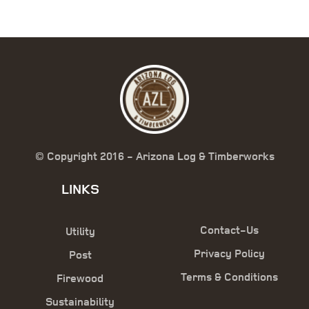
© Copyright 2016 - Arizona Log & Timberworks
LINKS
Contact-Us
Utility
Privacy Policy
Post
Terms & Conditions
Firewood
Sustainability