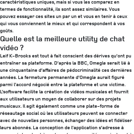
caractéristiques uniques, mais si vous les comparez en
termes de fonctionnalité, ils sont assez similaires. Vous
pouvez essayer ces sites un par un et vous en tenir à ceux
qui vous conviennent le mieux et qui correspondent à vos
goûts.
Quelle est la meilleure utility de chat
vidéo ?
Leif K-Brooks est tout à fait conscient des dérives qu’ont pu
entraîner sa plateforme. D’après la BBC, Omegle serait lié à
une cinquantaine d’affaires de pédocriminalité ces dernières
années. La fermeture permanente d’Omegle aurait figuré
parmi l’accord négocié entre la plateforme et une victime.
L’software facilite la création de vidéos musicales et fournit
aux utilisateurs un moyen de collaborer sur des projets
musicaux. Il agit également comme une plate-forme de
réseautage social où les utilisateurs peuvent se connecter
avec de nouvelles personnes, échanger des idées et fidéliser
leurs abonnés. La conception de l’application s’adresse à