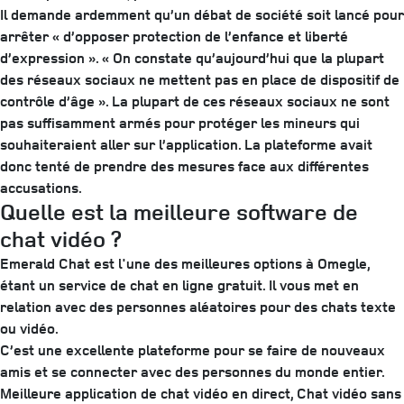
Il demande ardemment qu’un débat de société soit lancé pour
arrêter « d’opposer protection de l’enfance et liberté
d’expression ». « On constate qu’aujourd’hui que la plupart
des réseaux sociaux ne mettent pas en place de dispositif de
contrôle d’âge ». La plupart de ces réseaux sociaux ne sont
pas suffisamment armés pour protéger les mineurs qui
souhaiteraient aller sur l’application. La plateforme avait
donc tenté de prendre des mesures face aux différentes
accusations.
Quelle est la meilleure software de
chat vidéo ?
Emerald Chat est l'une des meilleures options à Omegle,
étant un service de chat en ligne gratuit. Il vous met en
relation avec des personnes aléatoires pour des chats texte
ou vidéo.
C’est une excellente plateforme pour se faire de nouveaux
amis et se connecter avec des personnes du monde entier.
Meilleure application de chat vidéo en direct, Chat vidéo sans