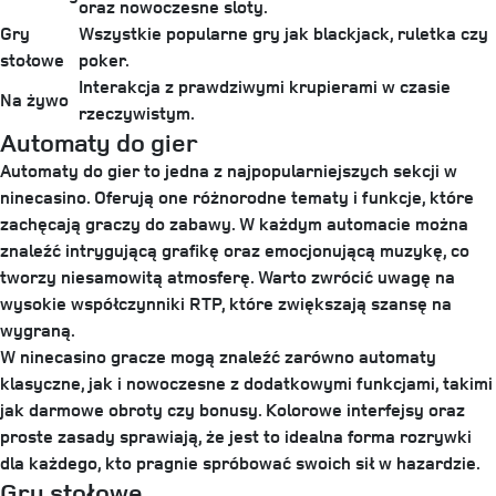
oraz nowoczesne sloty.
Gry
Wszystkie popularne gry jak blackjack, ruletka czy
stołowe
poker.
Interakcja z prawdziwymi krupierami w czasie
Na żywo
rzeczywistym.
Automaty do gier
Automaty do gier to jedna z najpopularniejszych sekcji w
ninecasino. Oferują one różnorodne tematy i funkcje, które
zachęcają graczy do zabawy. W każdym automacie można
znaleźć intrygującą grafikę oraz emocjonującą muzykę, co
tworzy niesamowitą atmosferę. Warto zwrócić uwagę na
wysokie współczynniki RTP, które zwiększają szansę na
wygraną.
W ninecasino gracze mogą znaleźć zarówno automaty
klasyczne, jak i nowoczesne z dodatkowymi funkcjami, takimi
jak darmowe obroty czy bonusy. Kolorowe interfejsy oraz
proste zasady sprawiają, że jest to idealna forma rozrywki
dla każdego, kto pragnie spróbować swoich sił w hazardzie.
Gry stołowe