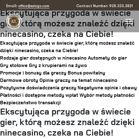
Posted
September 4, 2025
September 4, 2025
by
arizona
office@azlogs.com
Email:
Contact Number: 928.333.3821
Ekscytująca przygoda w świecie
on
gier, którą możesz znaleźć dzięki
ninecasino, czeka na Ciebie!
Ekscytująca przygoda w świecie gier, którą możesz znaleźć
dzięki ninecasino, czeka na Ciebie!
Rodzaje gier dostępnych w ninecasino
Automaty do gier
Gry stołowe
Gry z krupierami na żywo
Promocje i bonusy dla graczy
Bonus powitalny
Darmowe obroty
Opinie graczy na temat ninecasino
Pozytywne doświadczenia graczy
Negatywne opinie i obawy
Płatności i dostępne metody wpłat
Wybór metody płatności
Bezpieczeństwo transakcji
Ekscytująca przygoda w świecie
gier, którą możesz znaleźć dzięki
ninecasino, czeka na Ciebie!