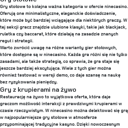
Gry stołowe to kolejna ważna kategoria w ofercie ninecasino.
Oferują one minimalistyczne, eleganckie doświadczenie,
które może być bardziej wciągające dla niektórych graczy. W
tej sekcji gracz znajdzie ulubione klasyki, takie jak blackjack,
ruletka czy baccarat, które działają na zasadzie znanych
reguł i strategii.
Warto zwrócić uwagę na różne warianty gier stołowych,
które dostępne są w ninecasino. Każda gra różni się nie tylko
zasadami, ale także strategią, co sprawia, że gra staje się
jeszcze bardziej ekscytująca. Wiele z tych gier można
również testować w wersji demo, co daje szansę na naukę
bez ryzykowania pieniędzy.
Gry z krupierami na żywo
Restaurację na żywo to wyjątkowa oferta, która daje
graczom możliwość interakcji z prawdziwymi krupierami w
czasie rzeczywistym. W ninecasino można delektować się grą
w najpopularniejsze gry stołowe w atmosferze
przypominającej tradycyjne kasyno. Dzięki nowoczesnym