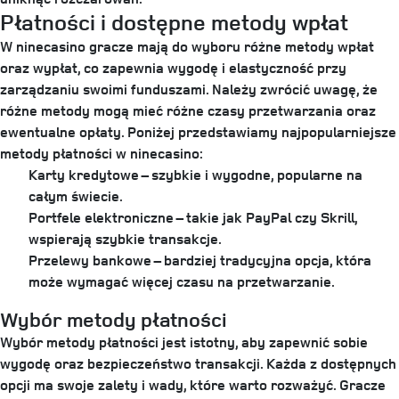
Płatności i dostępne metody wpłat
W ninecasino gracze mają do wyboru różne metody wpłat
oraz wypłat, co zapewnia wygodę i elastyczność przy
zarządzaniu swoimi funduszami. Należy zwrócić uwagę, że
różne metody mogą mieć różne czasy przetwarzania oraz
ewentualne opłaty. Poniżej przedstawiamy najpopularniejsze
metody płatności w ninecasino:
Karty kredytowe
– szybkie i wygodne, popularne na
całym świecie.
Portfele elektroniczne
– takie jak PayPal czy Skrill,
wspierają szybkie transakcje.
Przelewy bankowe
– bardziej tradycyjna opcja, która
może wymagać więcej czasu na przetwarzanie.
Wybór metody płatności
Wybór metody płatności jest istotny, aby zapewnić sobie
wygodę oraz bezpieczeństwo transakcji. Każda z dostępnych
opcji ma swoje zalety i wady, które warto rozważyć. Gracze