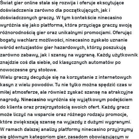
Świat gier online stale się rozwija i oferuje ekscytujące
doświadczenia zarówno dla początkujących, jak i
doświadczonych graczy. W tym kontekście
ninecasino
wyróżnia się jako platforma, która przyciąga graczy swoją
różnorodnością gier oraz unikalnymi promocjami. Oferując
bogaty wachlarz możliwości, ninecasino zyskało uznanie
wśród entuzjastów gier hazardowych, którzy poszukują
zarówno zabawy, jak i szansy na wygraną. Każdy użytkownik
znajdzie coś dla siebie, od klasycznych automatów po
nowoczesne gry stołowe.
Wielu graczy decyduje się na korzystanie z internetowych
kasyn z wielu powodów. Tu nie tylko można spędzić czas w
miłej atmosferze, ale również zyskać szansę na atrakcyjne
nagrody.
Ninecasino
wyróżnia się wyjątkowym podejściem
do klienta oraz przejrzystością swoich ofert. Każdy gracz
może liczyć na wsparcie oraz różnego rodzaju promocje,
które zwiększają szansę na wyjazdy z dużymi wygranymi.
W ramach dalszej analizy platformy ninecasino przyjrzymy
się głównym kategoriom gier, zasadom obowiązującym w