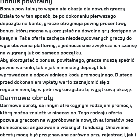
Bonus powitalny
Bonus powitalny to wspaniała okazja dla nowych graczy.
Działa to w ten sposób, że po dokonaniu pierwszego
depozytu na konto, gracze otrzymują pewny procentowy
bonus, który można wykorzystać na dowolne gry dostępne w
kasynie. Taka oferta zachęca niezdecydowanych graczy do
wypróbowania platformy, a jednocześnie zwiększa ich szansę
na wygraną już od samego początku.
Aby skorzystać z bonusu powitalnego, gracze muszą spełnić
pewne warunki, takie jak minimalny depozyt lub
wprowadzenie odpowiedniego kodu promocyjnego. Dlatego
przed dokonaniem wpłaty warto zaznajomić się z
regulaminem, by w pełni wykorzystać tę wyjątkową okazję.
Darmowe obroty
Darmowe obroty są innym atrakcyjnym rodzajem promocji,
którą można znaleźć w ninecasino. Tego rodzaju oferta
pozwala graczom na wypróbowanie nowych automatów bez
konieczności angażowania własnych funduszy. Omawiane
obroty mogą być przyznawane zarówno przy rejestracji, jak i