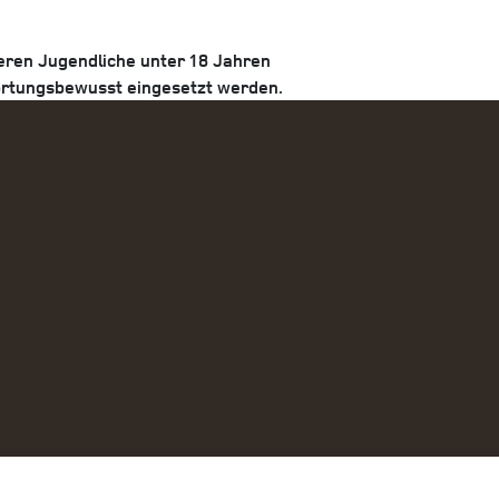
ieren
Jugendliche unter 18 Jahren
ortungsbewusst eingesetzt werden.