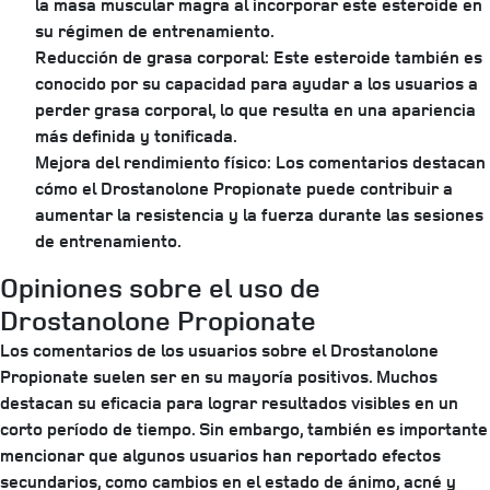
la masa muscular magra al incorporar este esteroide en
su régimen de entrenamiento.
Reducción de grasa corporal:
Este esteroide también es
conocido por su capacidad para ayudar a los usuarios a
perder grasa corporal, lo que resulta en una apariencia
más definida y tonificada.
Mejora del rendimiento físico:
Los comentarios destacan
cómo el Drostanolone Propionate puede contribuir a
aumentar la resistencia y la fuerza durante las sesiones
de entrenamiento.
Opiniones sobre el uso de
Drostanolone Propionate
Los comentarios de los usuarios sobre el Drostanolone
Propionate suelen ser en su mayoría positivos. Muchos
destacan su eficacia para lograr resultados visibles en un
corto período de tiempo. Sin embargo, también es importante
mencionar que algunos usuarios han reportado efectos
secundarios, como cambios en el estado de ánimo, acné y