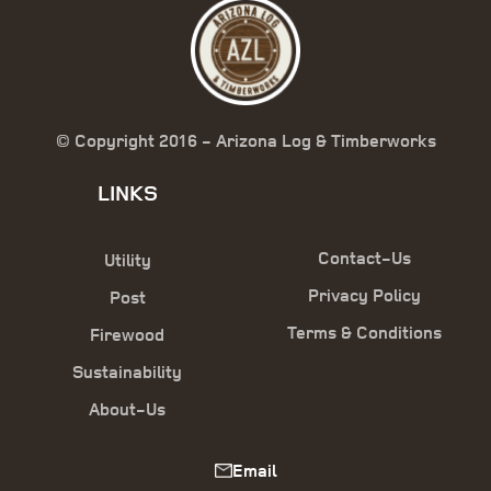
© Copyright 2016 - Arizona Log & Timberworks
LINKS
Contact-Us
Utility
Privacy Policy
Post
Terms & Conditions
Firewood
Sustainability
About-Us
Email