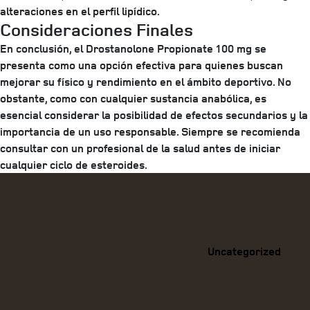
alteraciones en el perfil lipídico.
Consideraciones Finales
En conclusión, el Drostanolone Propionate 100 mg se
presenta como una opción efectiva para quienes buscan
mejorar su físico y rendimiento en el ámbito deportivo. No
obstante, como con cualquier sustancia anabólica, es
esencial considerar la posibilidad de efectos secundarios y la
importancia de un uso responsable. Siempre se recomienda
consultar con un profesional de la salud antes de iniciar
cualquier ciclo de esteroides.
Categories
Uncategorized