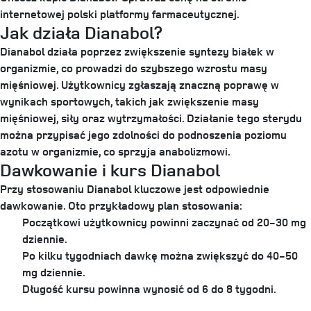
internetowej polski platformy farmaceutycznej.
Jak działa Dianabol?
Dianabol działa poprzez zwiększenie syntezy białek w
organizmie, co prowadzi do szybszego wzrostu masy
mięśniowej. Użytkownicy zgłaszają znaczną poprawę w
wynikach sportowych, takich jak zwiększenie masy
mięśniowej, siły oraz wytrzymałości. Działanie tego sterydu
można przypisać jego zdolności do podnoszenia poziomu
azotu w organizmie, co sprzyja anabolizmowi.
Dawkowanie i kurs Dianabol
Przy stosowaniu Dianabol kluczowe jest odpowiednie
dawkowanie. Oto przykładowy plan stosowania:
Początkowi użytkownicy powinni zaczynać od 20-30 mg
dziennie.
Po kilku tygodniach dawkę można zwiększyć do 40-50
mg dziennie.
Długość kursu powinna wynosić od 6 do 8 tygodni.