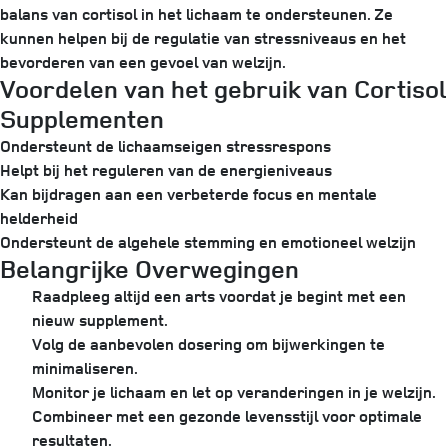
balans van cortisol in het lichaam te ondersteunen. Ze
kunnen helpen bij de regulatie van stressniveaus en het
bevorderen van een gevoel van welzijn.
Voordelen van het gebruik van Cortisol
Supplementen
Ondersteunt de lichaamseigen stressrespons
Helpt bij het reguleren van de energieniveaus
Kan bijdragen aan een verbeterde focus en mentale
helderheid
Ondersteunt de algehele stemming en emotioneel welzijn
Belangrijke Overwegingen
Raadpleeg altijd een arts voordat je begint met een
nieuw supplement.
Volg de aanbevolen dosering om bijwerkingen te
minimaliseren.
Monitor je lichaam en let op veranderingen in je welzijn.
Combineer met een gezonde levensstijl voor optimale
resultaten.