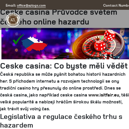
Posted
August 5, 2025
August 5, 2025
by
arizona
office@azlogs.com
Email:
Contact Numbe
Ceske casina Průvodce světem
on
českého online hazardu
Ceske casina: Co byste měli vědět
Česká republika se může pyšnit bohatou historií hazardních
her. S příchodem internetu a rozvojem technologií se ony
tradiční casino hry přesunuly do online prostředí. Dnes se
česká casina, jako například ceske casina
www.isitfair.eu
, těší
velké popularitě a nabízejí hráčům širokou škálu možností,
jak trávit svůj volný čas.
Legislativa a regulace českého trhu s
hazardem