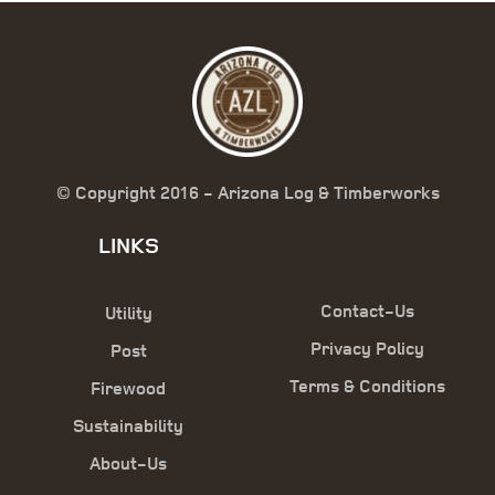
© Copyright 2016 - Arizona Log & Timberworks
LINKS
Contact-Us
Utility
Privacy Policy
Post
Terms & Conditions
Firewood
Sustainability
About-Us