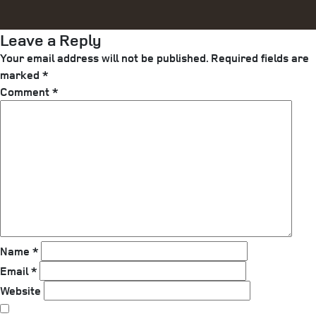
Leave a Reply
Your email address will not be published.
Required fields are
marked
*
Comment
*
Name
*
Email
*
Website